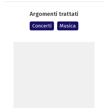
Argomenti trattati
Concerti
Musica