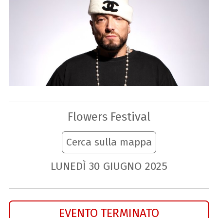
Flowers Festival
Cerca sulla mappa
LUNEDÌ
30
GIUGNO
2025
EVENTO TERMINATO