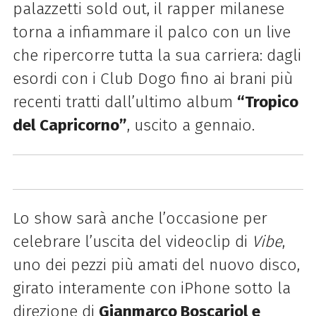
palazzetti sold out, il rapper milanese
torna a infiammare il palco con un live
che ripercorre tutta la sua carriera: dagli
esordi con i Club Dogo fino ai brani più
recenti tratti dall’ultimo album
“Tropico
del Capricorno”
, uscito a gennaio.
Lo show sarà anche l’occasione per
celebrare l’uscita del videoclip di
Vibe
,
uno dei pezzi più amati del nuovo disco,
girato interamente con iPhone sotto la
direzione di
Gianmarco Boscariol e