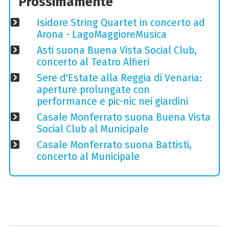
Prossimamente
Isidore String Quartet in concerto ad
Arona - LagoMaggioreMusica
Asti suona Buena Vista Social Club,
concerto al Teatro Alfieri
Sere d'Estate alla Reggia di Venaria:
aperture prolungate con
performance e pic-nic nei giardini
Casale Monferrato suona Buena Vista
Social Club al Municipale
Casale Monferrato suona Battisti,
concerto al Municipale