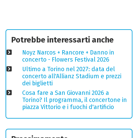
Potrebbe interessarti anche
Noyz Narcos + Rancore + Danno in
concerto - Flowers Festival 2026
Ultimo a Torino nel 2027: data del
concerto all'Allianz Stadium e prezzi
dei biglietti
Cosa fare a San Giovanni 2026 a
Torino? Il programma, il concertone in
piazza Vittorio e i fuochi d'artificio