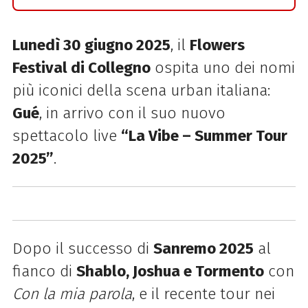
Lunedì 30 giugno 2025
, il
Flowers
Festival di Collegno
ospita uno dei nomi
più iconici della scena urban italiana:
Gué
, in arrivo con il suo nuovo
spettacolo live
“La Vibe – Summer Tour
2025”
.
Dopo il successo di
Sanremo 2025
al
fianco di
Shablo, Joshua e Tormento
con
Con la mia parola
, e il recente tour nei