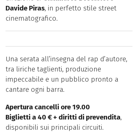
Davide Piras
, in perfetto stile street
cinematografico.
Una serata all’insegna del rap d’autore,
tra liriche taglienti, produzione
impeccabile e un pubblico pronto a
cantare ogni barra.
Apertura cancelli ore 19.00
Biglietti a 40 € + diritti di prevendita
,
disponibili sui principali circuiti.