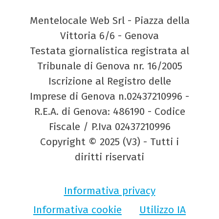
Mentelocale Web Srl - Piazza della
Vittoria 6/6 - Genova
Testata giornalistica registrata al
Tribunale di Genova nr. 16/2005
Iscrizione al Registro delle
Imprese di Genova n.02437210996 -
R.E.A. di Genova: 486190 - Codice
Fiscale / P.Iva 02437210996
Copyright © 2025 (V3) - Tutti i
diritti riservati
Informativa privacy
Informativa cookie
Utilizzo IA