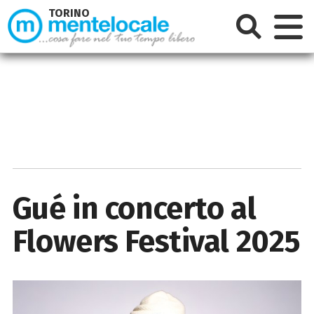
TORINO
Gué in concerto al
Flowers Festival 2025