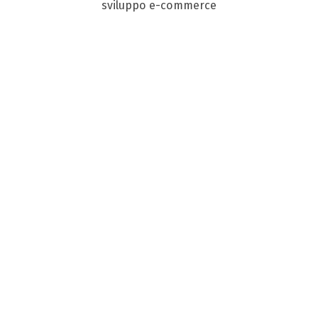
sviluppo e-commerce