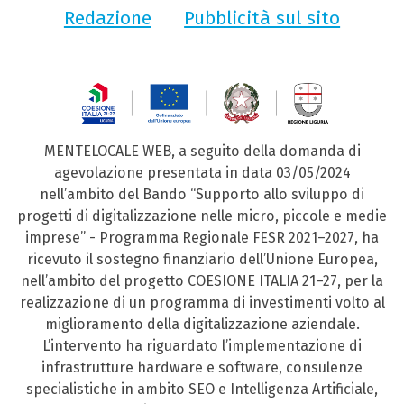
Redazione
Pubblicità sul sito
MENTELOCALE WEB, a seguito della domanda di
agevolazione presentata in data 03/05/2024
nell’ambito del Bando “Supporto allo sviluppo di
progetti di digitalizzazione nelle micro, piccole e medie
imprese” - Programma Regionale FESR 2021–2027, ha
ricevuto il sostegno finanziario dell’Unione Europea,
nell’ambito del progetto COESIONE ITALIA 21–27, per la
realizzazione di un programma di investimenti volto al
miglioramento della digitalizzazione aziendale.
L’intervento ha riguardato l’implementazione di
infrastrutture hardware e software, consulenze
specialistiche in ambito SEO e Intelligenza Artificiale,