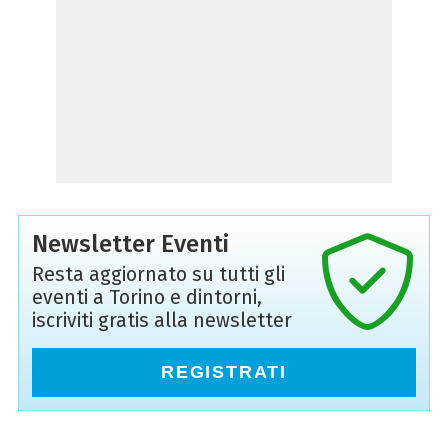
Newsletter Eventi
Resta aggiornato su tutti gli
eventi a Torino e dintorni,
iscriviti gratis alla newsletter
REGISTRATI