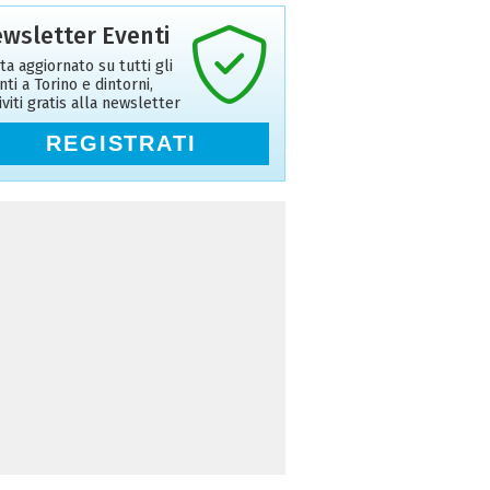
wsletter Eventi
ta aggiornato su tutti gli
nti a Torino e dintorni,
riviti gratis alla newsletter
REGISTRATI