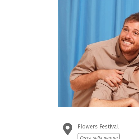
Flowers Festival
Cerca sulla mappa