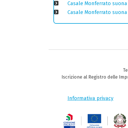
Casale Monferrato suona 
Casale Monferrato suona B
Te
Iscrizione al Registro delle Im
Informativa privacy