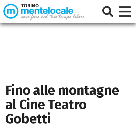
TORINO
Fino alle montagne
al Cine Teatro
Gobetti