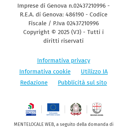
Imprese di Genova n.02437210996 -
R.E.A. di Genova: 486190 - Codice
Fiscale / P.Iva 02437210996
Copyright © 2025 (V3) - Tutti i
diritti riservati
Informativa privacy
Informativa cookie
Utilizzo IA
Redazione
Pubblicità sul sito
MENTELOCALE WEB, a seguito della domanda di