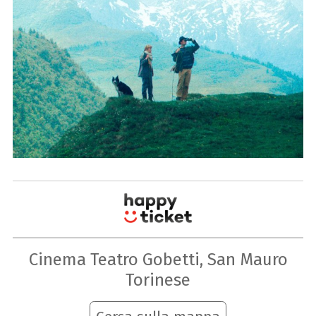
Cinema Teatro Gobetti, San Mauro
Torinese