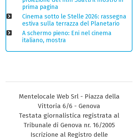
prima pagina
Cinema sotto le Stelle 2026: rassegna
estiva sulla terrazza del Planetario
A schermo pieno: Eni nel cinema
italiano, mostra
Mentelocale Web Srl - Piazza della
Vittoria 6/6 - Genova
Testata giornalistica registrata al
Tribunale di Genova nr. 16/2005
Iscrizione al Registro delle