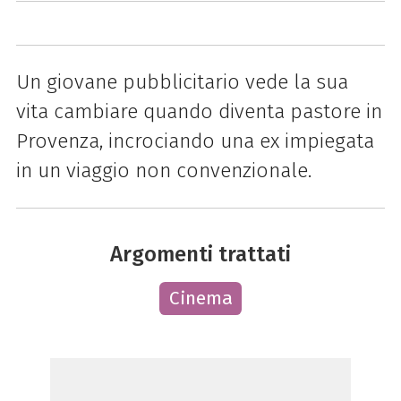
Un giovane pubblicitario vede la sua
vita cambiare quando diventa pastore in
Provenza, incrociando una ex impiegata
in un viaggio non convenzionale.
Argomenti trattati
Cinema