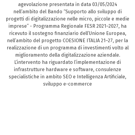
agevolazione presentata in data 03/05/2024
nell’ambito del Bando “Supporto allo sviluppo di
progetti di digitalizzazione nelle micro, piccole e medie
imprese” - Programma Regionale FESR 2021–2027, ha
ricevuto il sostegno finanziario dell’Unione Europea,
nell’ambito del progetto COESIONE ITALIA 21–27, per la
realizzazione di un programma di investimenti volto al
miglioramento della digitalizzazione aziendale.
L’intervento ha riguardato l’implementazione di
infrastrutture hardware e software, consulenze
specialistiche in ambito SEO e Intelligenza Artificiale,
sviluppo e-commerce