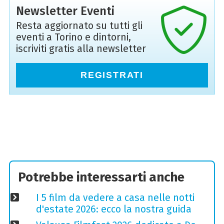
Newsletter Eventi
Resta aggiornato su tutti gli
eventi a Torino e dintorni,
iscriviti gratis alla newsletter
REGISTRATI
Potrebbe interessarti anche
I 5 film da vedere a casa nelle notti
d'estate 2026: ecco la nostra guida