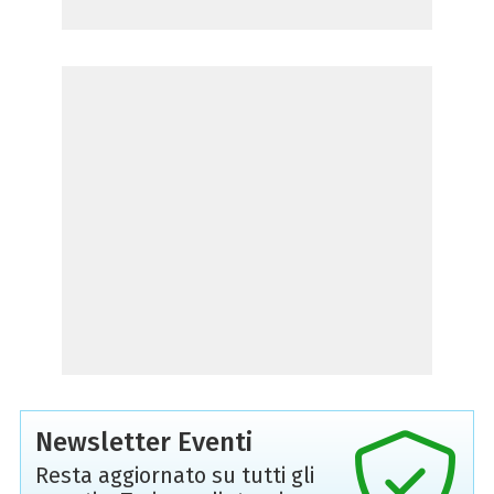
Newsletter Eventi
Resta aggiornato su tutti gli