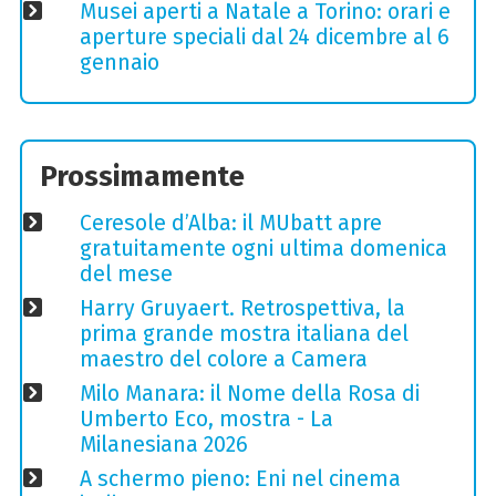
Musei aperti a Natale a Torino: orari e
aperture speciali dal 24 dicembre al 6
gennaio
Prossimamente
Ceresole d’Alba: il MUbatt apre
gratuitamente ogni ultima domenica
del mese
Harry Gruyaert. Retrospettiva, la
prima grande mostra italiana del
maestro del colore a Camera
Milo Manara: il Nome della Rosa di
Umberto Eco, mostra - La
Milanesiana 2026
A schermo pieno: Eni nel cinema