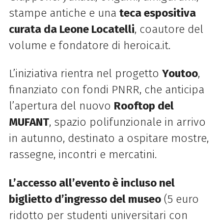
stampe antiche e una
teca espositiva
curata da Leone Locatelli
, coautore del
volume e fondatore di heroica.it.
L’iniziativa rientra nel progetto
Youtoo
,
finanziato con fondi PNRR, che anticipa
l’apertura del nuovo
Rooftop del
MUFANT
, spazio polifunzionale in arrivo
in autunno, destinato a ospitare mostre,
rassegne, incontri e mercatini.
L’accesso all’evento è incluso nel
biglietto d’ingresso del museo
(5 euro
ridotto per studenti universitari con