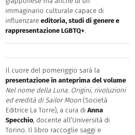
giapponese ma anche di un
immaginario culturale capace di
influenzare
editoria, studi di genere e
rappresentazione LGBTQ+
.
Il cuore del pomeriggio sarà la
presentazione in anteprima del volume
Nel nome della Luna. Origini, rivoluzioni
ed eredità di Sailor Moon
(Società
Editrice La Torre), a cura di
Anna
Specchio
, docente all’Università di
Torino. Il libro raccoglie saggi e