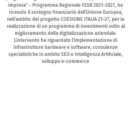
imprese” - Programma Regionale FESR 2021–2027, ha
ricevuto il sostegno finanziario dell’Unione Europea,
nell’ambito del progetto COESIONE ITALIA 21–27, per la
realizzazione di un programma di investimenti volto al
miglioramento della digitalizzazione aziendale.
L’intervento ha riguardato l’implementazione di
infrastrutture hardware e software, consulenze
specialistiche in ambito SEO e Intelligenza Artificiale,
sviluppo e-commerce