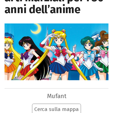
anni dell’anime
Mufant
Cerca sulla mappa