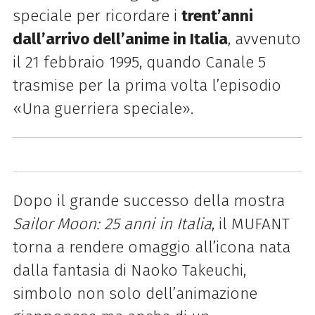
speciale per ricordare i
trent’anni
dall’arrivo dell’anime in Italia
, avvenuto
il 21 febbraio 1995, quando Canale 5
trasmise per la prima volta l’episodio
«Una guerriera speciale».
Dopo il grande successo della mostra
Sailor Moon: 25 anni in Italia
, il MUFANT
torna a rendere omaggio all’icona nata
dalla fantasia di Naoko Takeuchi,
simbolo non solo dell’animazione