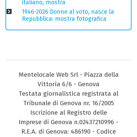
italiano, mostra
1946-2026 Donne al voto, nasce la
Repubblica: mostra fotografica
Mentelocale Web Srl - Piazza della
Vittoria 6/6 - Genova
Testata giornalistica registrata al
Tribunale di Genova nr. 16/2005
Iscrizione al Registro delle
Imprese di Genova n.02437210996 -
R.E.A. di Genova: 486190 - Codice