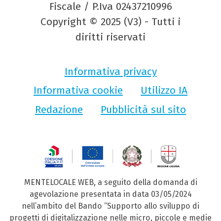
Fiscale / P.Iva 02437210996
Copyright © 2025 (V3) - Tutti i
diritti riservati
Informativa privacy
Informativa cookie
Utilizzo IA
Redazione
Pubblicità sul sito
MENTELOCALE WEB, a seguito della domanda di
agevolazione presentata in data 03/05/2024
nell’ambito del Bando “Supporto allo sviluppo di
progetti di digitalizzazione nelle micro, piccole e medie