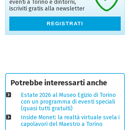
eventi a Torino e dintorni,
iscriviti gratis alla newsletter
REGISTRATI
Potrebbe interessarti anche
Estate 2026 al Museo Egizio di Torino
con un programma di eventi speciali
(quasi tutti gratuiti)
Inside Monet: la realtà virtuale svela i
capolavori del Maestro a Torino