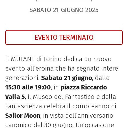
SABATO
21
GIUGNO
2025
EVENTO TERMINATO
Il MUFANT di Torino dedica un nuovo
evento all’eroina che ha segnato intere
generazioni.
Sabato
21 giugno
, dalle
15:30 alle 19:00
, in
piazza Riccardo
Valla 5
, il Museo del Fantastico e della
Fantascienza celebra il compleanno di
Sailor Moon
, in vista dell’anniversario
canonico del 30 giugno. Un’occasione