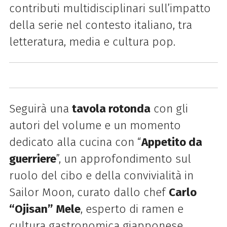
contributi multidisciplinari sull’impatto
della serie nel contesto italiano, tra
letteratura, media e cultura pop.
Seguirà una
tavola rotonda
con gli
autori del volume e un momento
dedicato alla cucina con “
Appetito da
guerriere
”, un approfondimento sul
ruolo del cibo e della convivialità in
Sailor Moon, curato dallo chef
Carlo
“Ojisan” Mele
, esperto di ramen e
cultura gastronomica giapponese.