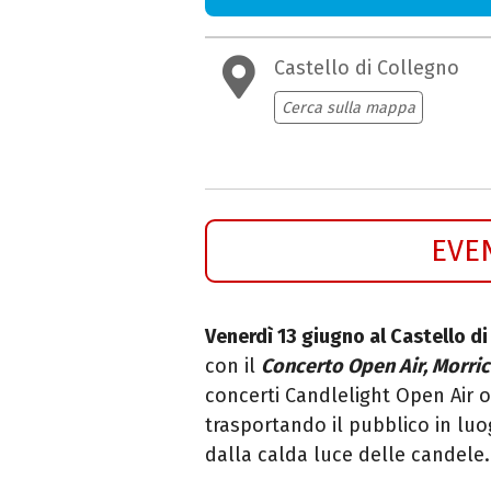
Castello di Collegno
Cerca sulla mappa
EVE
Venerdì 13 giugno al Castello di
con il
Concerto Open Air, Morric
concerti Candlelight Open Air o
trasportando il pubblico in luog
dalla calda luce delle candele