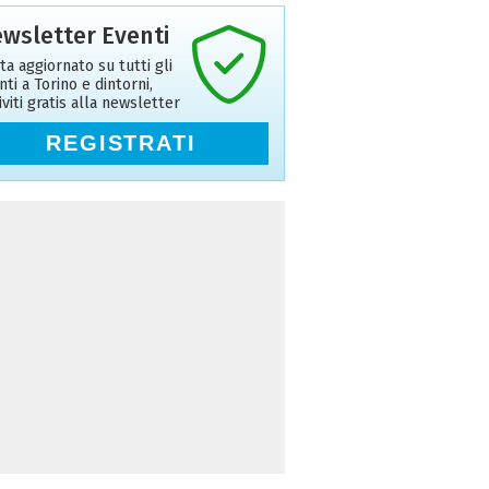
wsletter Eventi
ta aggiornato su tutti gli
nti a Torino e dintorni,
riviti gratis alla newsletter
REGISTRATI