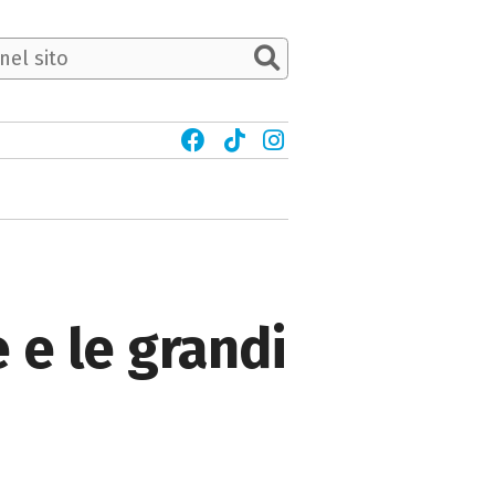
 e le grandi