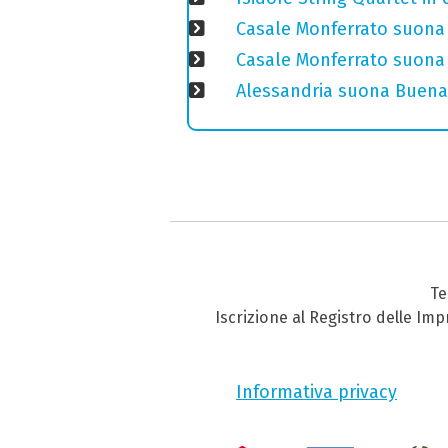
Casale Monferrato suona 
Casale Monferrato suona B
Alessandria suona Buena 
Te
Iscrizione al Registro delle Im
Informativa privacy