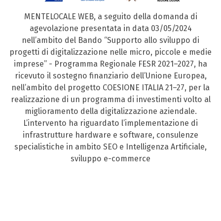
MENTELOCALE WEB, a seguito della domanda di
agevolazione presentata in data 03/05/2024
nell’ambito del Bando “Supporto allo sviluppo di
progetti di digitalizzazione nelle micro, piccole e medie
imprese” - Programma Regionale FESR 2021–2027, ha
ricevuto il sostegno finanziario dell’Unione Europea,
nell’ambito del progetto COESIONE ITALIA 21–27, per la
realizzazione di un programma di investimenti volto al
miglioramento della digitalizzazione aziendale.
L’intervento ha riguardato l’implementazione di
infrastrutture hardware e software, consulenze
specialistiche in ambito SEO e Intelligenza Artificiale,
sviluppo e-commerce