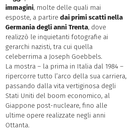
immagini
, molte delle quali mai
esposte, a partire
dai primi scatti nella
Germania degli anni Trenta
, dove
realizzò le inquietanti fotografie ai
gerarchi nazisti, tra cui quella
celeberrima a Joseph Goebbels.
La mostra – la prima in Italia dal 1984 –
ripercorre tutto l’arco della sua carriera,
passando dalla vita vertiginosa degli
Stati Uniti del boom economico, al
Giappone post-nucleare, fino alle
ultime opere realizzate negli anni
Ottanta.