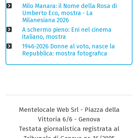
Milo Manara: il Nome della Rosa di
Umberto Eco, mostra - La
Milanesiana 2026
A schermo pieno: Eni nel cinema
italiano, mostra
1946-2026 Donne al voto, nasce la
Repubblica: mostra fotografica
Mentelocale Web Srl - Piazza della
Vittoria 6/6 - Genova
Testata giornalistica registrata al