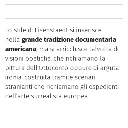
Lo stile di Eisenstaedt si inserisce
nella
grande tradizione documentaria
americana
, ma si arricchisce talvolta di
visioni poetiche, che richiamano la
pittura dell’Ottocento oppure di arguta
ironia, costruita tramite scenari
stranianti che richiamano gli espedienti
dell’arte surrealista europea.