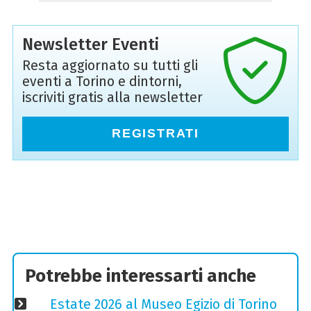
Newsletter Eventi
Resta aggiornato su tutti gli
eventi a Torino e dintorni,
iscriviti gratis alla newsletter
REGISTRATI
Potrebbe interessarti anche
Estate 2026 al Museo Egizio di Torino