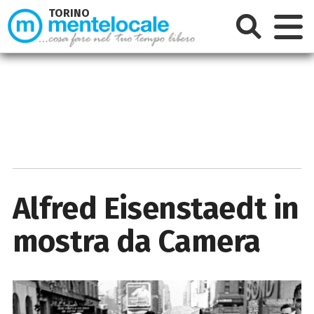
TORINO
Alfred Eisenstaedt in
mostra da Camera