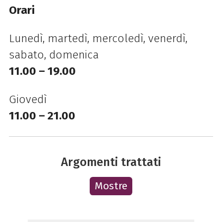
Orari
Lunedì, martedì, mercoledì, venerdì,
sabato, domenica
11.00 – 19.00
Giovedì
11.00 – 21.00
Argomenti trattati
Mostre