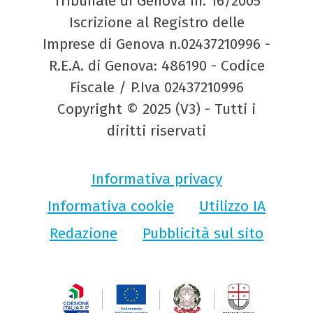
Tribunale di Genova nr. 16/2005
Iscrizione al Registro delle
Imprese di Genova n.02437210996 -
R.E.A. di Genova: 486190 - Codice
Fiscale / P.Iva 02437210996
Copyright © 2025 (V3) - Tutti i
diritti riservati
Informativa privacy
Informativa cookie
Utilizzo IA
Redazione
Pubblicità sul sito