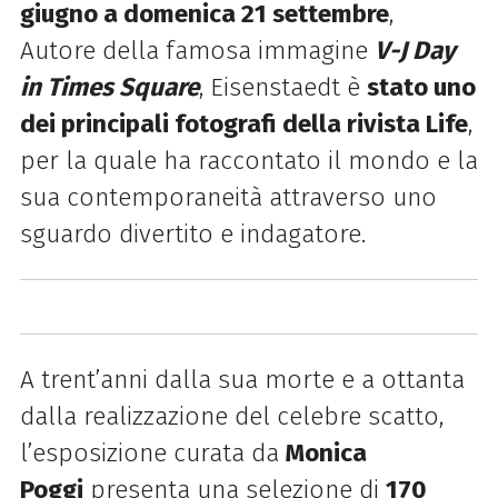
giugno a domenica 21 settembre
,
Autore della famosa immagine
V-J Day
in Times Square
, Eisenstaedt è
stato uno
dei principali fotografi della rivista
Life
,
per la quale ha raccontato il mondo e la
sua contemporaneità attraverso uno
sguardo divertito e indagatore.
A trent’anni dalla sua morte e a ottanta
dalla realizzazione del celebre scatto,
l’esposizione curata da
Monica
Poggi
presenta una selezione di
170