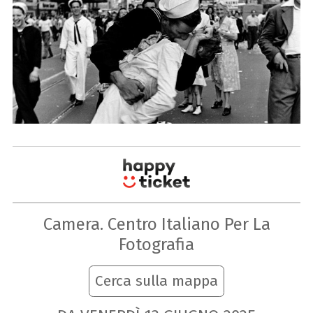
Camera. Centro Italiano Per La
Fotografia
Cerca sulla mappa