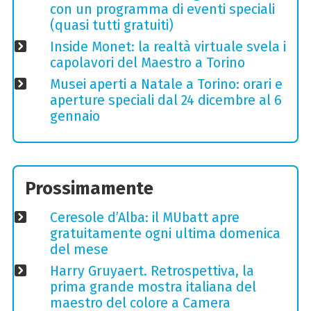
con un programma di eventi speciali
(quasi tutti gratuiti)
Inside Monet: la realtà virtuale svela i
capolavori del Maestro a Torino
Musei aperti a Natale a Torino: orari e
aperture speciali dal 24 dicembre al 6
gennaio
Prossimamente
Ceresole d’Alba: il MUbatt apre
gratuitamente ogni ultima domenica
del mese
Harry Gruyaert. Retrospettiva, la
prima grande mostra italiana del
maestro del colore a Camera