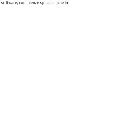
 software, consulenze specialistiche in
e