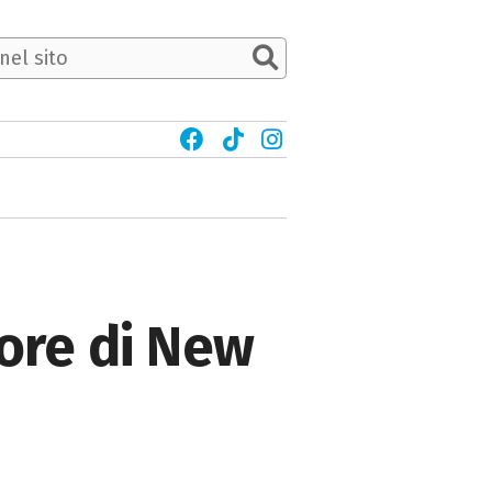
uore di New