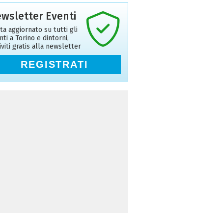
wsletter Eventi
ta aggiornato su tutti gli
nti a Torino e dintorni,
riviti gratis alla newsletter
REGISTRATI