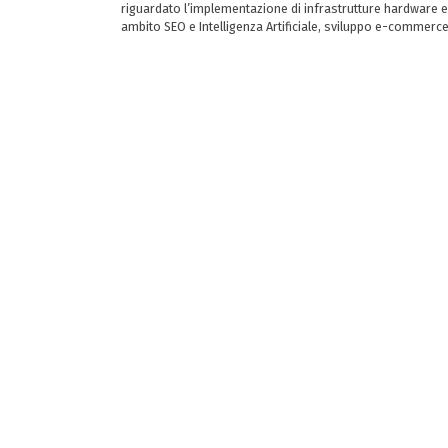
riguardato l’implementazione di infrastrutture hardware e
ambito SEO e Intelligenza Artificiale, sviluppo e-commerc