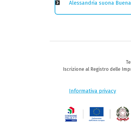
Alessandria suona Buena 
Te
Iscrizione al Registro delle Im
Informativa privacy