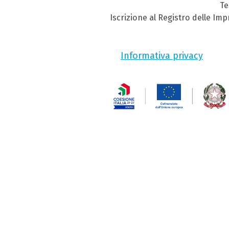
Te
Iscrizione al Registro delle Im
Informativa privacy