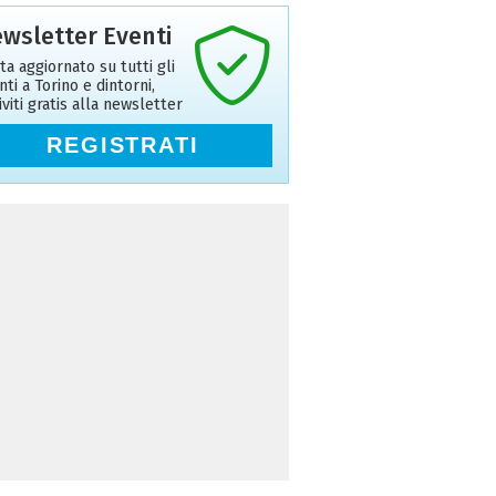
wsletter Eventi
ta aggiornato su tutti gli
nti a Torino e dintorni,
riviti gratis alla newsletter
REGISTRATI