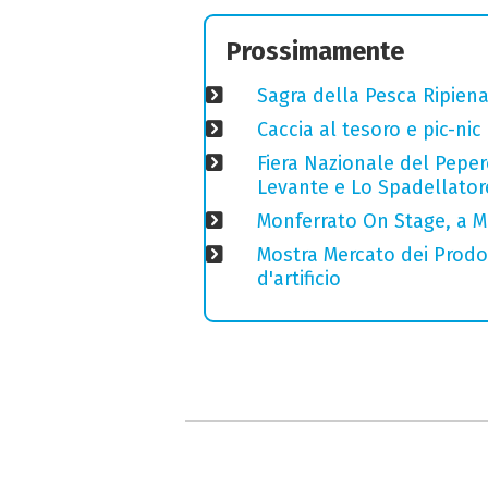
Prossimamente
Sagra della Pesca Ripien
Caccia al tesoro e pic-nic
Fiera Nazionale del Peper
Levante e Lo Spadellator
Monferrato On Stage, a M
Mostra Mercato dei Prodott
d'artificio