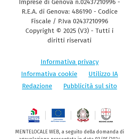
Imprese di Genova n.02437210996 -
R.E.A. di Genova: 486190 - Codice
Fiscale / P.Iva 02437210996
Copyright © 2025 (V3) - Tutti i
diritti riservati
Informativa privacy
Informativa cookie
Utilizzo IA
Redazione
Pubblicità sul sito
MENTELOCALE WEB, a seguito della domanda di