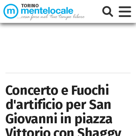
TORINO
Concerto e Fuochi
d'artificio per San
Giovanni in piazza
Vittorio con Shaggy