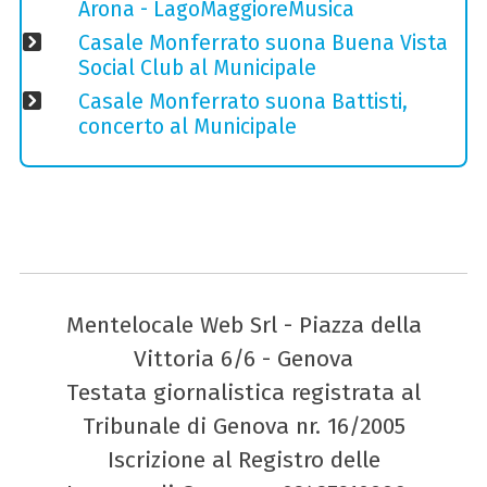
Arona - LagoMaggioreMusica
Casale Monferrato suona Buena Vista
Social Club al Municipale
Casale Monferrato suona Battisti,
concerto al Municipale
Mentelocale Web Srl - Piazza della
Vittoria 6/6 - Genova
Testata giornalistica registrata al
Tribunale di Genova nr. 16/2005
Iscrizione al Registro delle