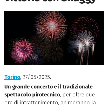
Torino
, 27/05/2025.
Un grande concerto e il tradizionale
spettacolo pirotecnico
, per oltre due
ore di intrattenimento, animeranno la