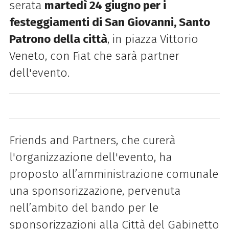
serata
martedì 24 giugno per i
festeggiamenti di San Giovanni, Santo
Patrono della città
, in piazza Vittorio
Veneto, con Fiat che sarà partner
dell'evento.
Friends and Partners, che curerà
l'organizzazione dell'evento, ha
proposto all’amministrazione comunale
una sponsorizzazione, pervenuta
nell’ambito del bando per le
sponsorizzazioni alla Città del Gabinetto