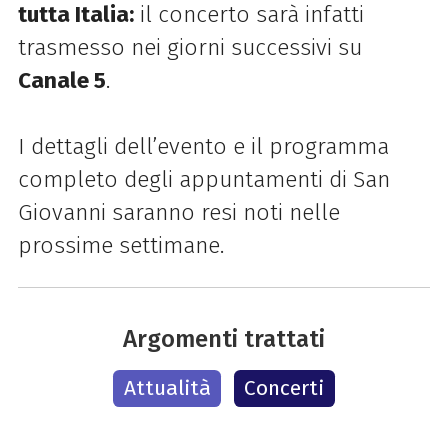
tutta Italia:
il concerto sarà infatti
trasmesso nei giorni successivi su
Canale 5
.
I dettagli dell’evento e il programma
completo degli appuntamenti di San
Giovanni saranno resi noti nelle
prossime settimane.
Argomenti trattati
Attualità
Concerti