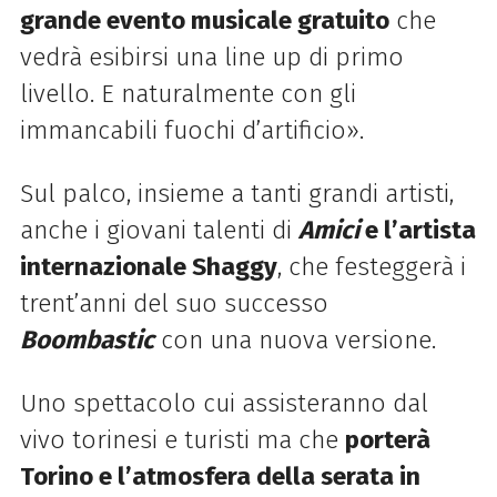
grande evento musicale gratuito
che
vedrà esibirsi una line up di primo
livello. E naturalmente con gli
immancabili fuochi d’artificio».
Sul palco, insieme a tanti grandi artisti,
anche i giovani talenti di
Amici
e l’artista
internazionale Shaggy
, che festeggerà i
trent’anni del suo successo
Boombastic
con una nuova versione.
Uno spettacolo cui assisteranno dal
vivo torinesi e turisti ma che
porterà
Torino e l’atmosfera della serata in