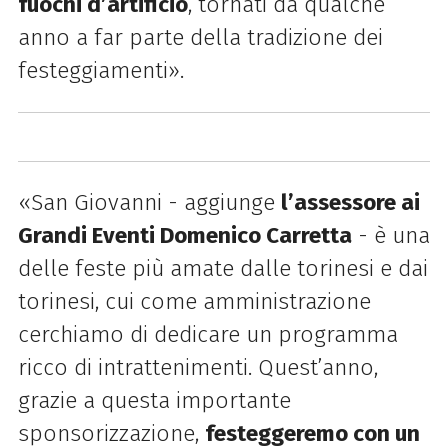
fuochi d’artificio
, tornati da qualche
anno a far parte della tradizione dei
festeggiamenti».
«San Giovanni - aggiunge
l’assessore ai
Grandi Eventi Domenico Carretta
- è una
delle feste più amate dalle torinesi e dai
torinesi, cui come amministrazione
cerchiamo di dedicare un programma
ricco di intrattenimenti. Quest’anno,
grazie a questa importante
sponsorizzazione,
festeggeremo con un