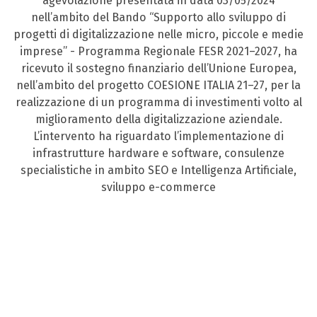
agevolazione presentata in data 03/05/2024
nell’ambito del Bando “Supporto allo sviluppo di
progetti di digitalizzazione nelle micro, piccole e medie
imprese” - Programma Regionale FESR 2021–2027, ha
ricevuto il sostegno finanziario dell’Unione Europea,
nell’ambito del progetto COESIONE ITALIA 21–27, per la
realizzazione di un programma di investimenti volto al
miglioramento della digitalizzazione aziendale.
L’intervento ha riguardato l’implementazione di
infrastrutture hardware e software, consulenze
specialistiche in ambito SEO e Intelligenza Artificiale,
sviluppo e-commerce