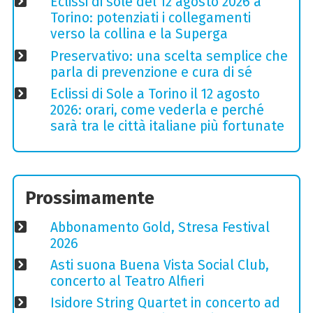
Eclissi di sole del 12 agosto 2026 a
Torino: potenziati i collegamenti
verso la collina e la Superga
Preservativo: una scelta semplice che
parla di prevenzione e cura di sé
Eclissi di Sole a Torino il 12 agosto
2026: orari, come vederla e perché
sarà tra le città italiane più fortunate
Prossimamente
Abbonamento Gold, Stresa Festival
2026
Asti suona Buena Vista Social Club,
concerto al Teatro Alfieri
Isidore String Quartet in concerto ad