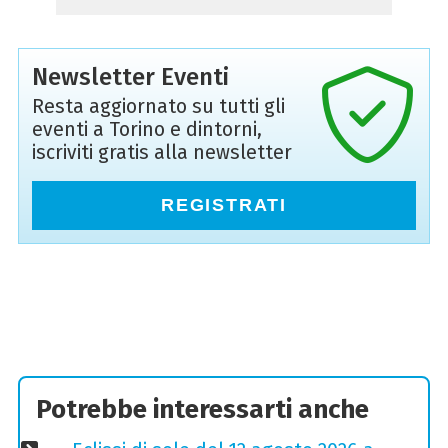
Newsletter Eventi
Resta aggiornato su tutti gli
eventi a Torino e dintorni,
iscriviti gratis alla newsletter
REGISTRATI
Potrebbe interessarti anche