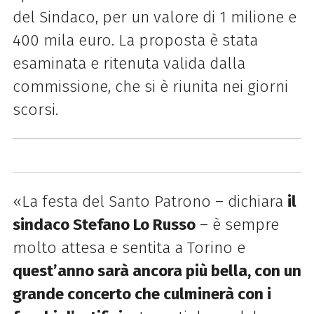
del Sindaco, per un valore di 1 milione e
400 mila euro. La proposta è stata
esaminata e ritenuta valida dalla
commissione, che si è riunita nei giorni
scorsi.
«La festa del Santo Patrono – dichiara
il
sindaco Stefano Lo Russo
– è sempre
molto attesa e sentita a Torino e
quest’anno sarà ancora più bella, con un
grande concerto che culminerà con i