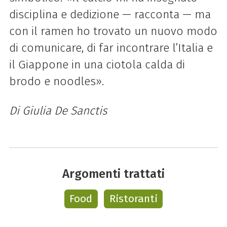
disciplina e dedizione — racconta — ma
con il ramen ho trovato un nuovo modo
di comunicare, di far incontrare l’Italia e
il Giappone in una ciotola calda di
brodo e noodles».
Di Giulia De Sanctis
Argomenti trattati
Food
Ristoranti