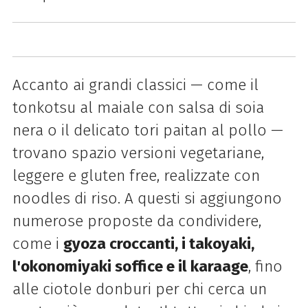
Accanto ai grandi classici — come il
tonkotsu al maiale con salsa di soia
nera o il delicato tori paitan al pollo —
trovano spazio versioni vegetariane,
leggere e gluten free, realizzate con
noodles di riso. A questi si aggiungono
numerose proposte da condividere,
come i
gyoza croccanti, i takoyaki,
l'okonomiyaki soffice e il karaage
, fino
alle ciotole donburi per chi cerca un