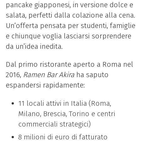
pancake giapponesi, in versione dolce e
salata, perfetti dalla colazione alla cena.
Un’offerta pensata per studenti, famiglie
e chiunque voglia lasciarsi sorprendere
da un’idea inedita.
Dal primo ristorante aperto a Roma nel
2016,
Ramen Bar Akira
ha saputo
espandersi rapidamente:
11 locali attivi in Italia (Roma,
Milano, Brescia, Torino e centri
commerciali strategici)
8 milioni di euro di fatturato