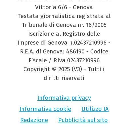
Vittoria 6/6 - Genova
Testata giornalistica registrata al
Tribunale di Genova nr. 16/2005
Iscrizione al Registro delle
Imprese di Genova n.02437210996 -
R.E.A. di Genova: 486190 - Codice
Fiscale / P.Iva 02437210996
Copyright © 2025 (V3) - Tutti i
diritti riservati
Informativa privacy
Informativa cookie
Utilizzo IA
Redazione
Pubblicità sul sito