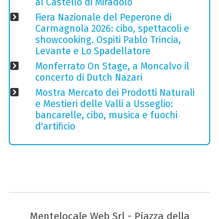
al Castello di Miradolo
Fiera Nazionale del Peperone di
Carmagnola 2026: cibo, spettacoli e
showcooking. Ospiti Pablo Trincia,
Levante e Lo Spadellatore
Monferrato On Stage, a Moncalvo il
concerto di Dutch Nazari
Mostra Mercato dei Prodotti Naturali
e Mestieri delle Valli a Usseglio:
bancarelle, cibo, musica e fuochi
d'artificio
Mentelocale Web Srl - Piazza della