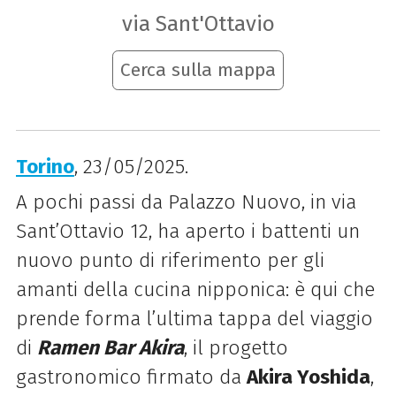
via Sant'Ottavio
Cerca sulla mappa
Torino
, 23/05/2025.
A pochi passi da Palazzo Nuovo, in via
Sant’Ottavio 12, ha aperto i battenti un
nuovo punto di riferimento per gli
amanti della cucina nipponica: è qui che
prende forma l’ultima tappa del viaggio
di
Ramen Bar Akira
, il progetto
gastronomico firmato da
Akira Yoshida
,