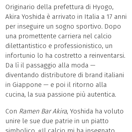
Originario della prefettura di Hyogo,
Akira Yoshida è arrivato in Italia a 17 anni
per inseguire un sogno sportivo. Dopo
una promettente carriera nel calcio
dilettantistico e professionistico, un
infortunio lo ha costretto a reinventarsi.
Da lì il passaggio alla moda —
diventando distributore di brand italiani
in Giappone — e poi il ritorno alla
cucina, la sua passione più autentica.
Con
Ramen Bar Akira
, Yoshida ha voluto
unire le sue due patrie in un piatto
simbolico. «Il calcio mi ha insegnato