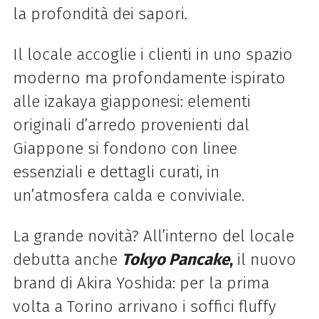
la profondità dei sapori.
Il locale accoglie i clienti in uno spazio
moderno ma profondamente ispirato
alle izakaya giapponesi: elementi
originali d’arredo provenienti dal
Giappone si fondono con linee
essenziali e dettagli curati, in
un’atmosfera calda e conviviale.
La grande novità? All’interno del locale
debutta anche
Tokyo Pancake
,
il nuovo
brand di Akira Yoshida: per la prima
volta a Torino arrivano i soffici fluffy