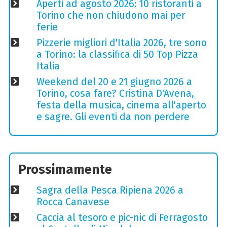
Aperti ad agosto 2026: 10 ristoranti a
Torino che non chiudono mai per
ferie
Pizzerie migliori d'Italia 2026, tre sono
a Torino: la classifica di 50 Top Pizza
Italia
Weekend del 20 e 21 giugno 2026 a
Torino, cosa fare? Cristina D'Avena,
festa della musica, cinema all'aperto
e sagre. Gli eventi da non perdere
Prossimamente
Sagra della Pesca Ripiena 2026 a
Rocca Canavese
Caccia al tesoro e pic-nic di Ferragosto