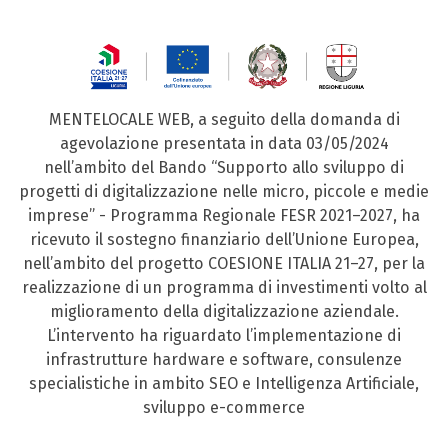
MENTELOCALE WEB, a seguito della domanda di
agevolazione presentata in data 03/05/2024
nell’ambito del Bando “Supporto allo sviluppo di
progetti di digitalizzazione nelle micro, piccole e medie
imprese” - Programma Regionale FESR 2021–2027, ha
ricevuto il sostegno finanziario dell’Unione Europea,
nell’ambito del progetto COESIONE ITALIA 21–27, per la
realizzazione di un programma di investimenti volto al
miglioramento della digitalizzazione aziendale.
L’intervento ha riguardato l’implementazione di
infrastrutture hardware e software, consulenze
specialistiche in ambito SEO e Intelligenza Artificiale,
sviluppo e-commerce