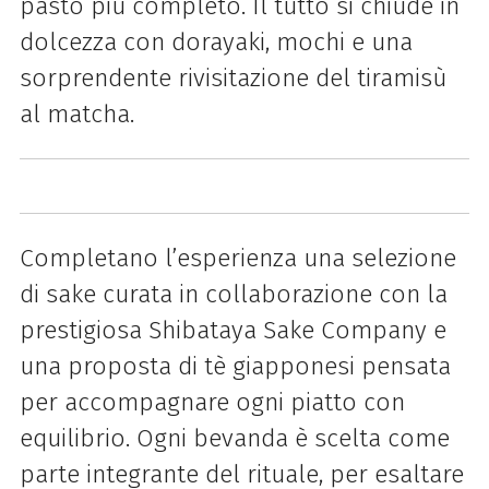
pasto più completo. Il tutto si chiude in
dolcezza con dorayaki, mochi e una
sorprendente rivisitazione del tiramisù
al matcha.
Completano l’esperienza una selezione
di sake curata in collaborazione con la
prestigiosa Shibataya Sake Company e
una proposta di tè giapponesi pensata
per accompagnare ogni piatto con
equilibrio. Ogni bevanda è scelta come
parte integrante del rituale, per esaltare