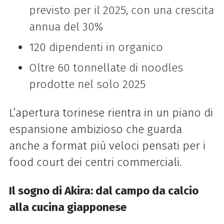
previsto per il 2025, con una crescita
annua del 30%
120 dipendenti in organico
Oltre 60 tonnellate di noodles
prodotte nel solo 2025
L’apertura torinese rientra in un piano di
espansione ambizioso che guarda
anche a format più veloci pensati per i
food court dei centri commerciali.
Il sogno di Akira: dal campo da calcio
alla cucina giapponese