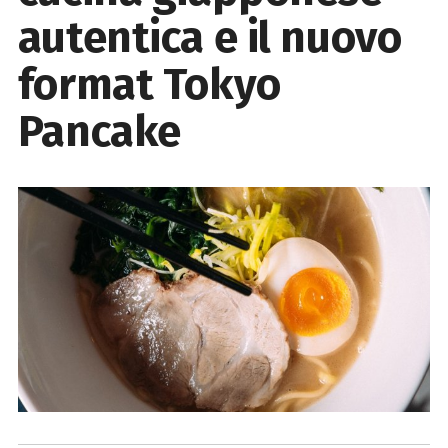
autentica e il nuovo
format Tokyo
Pancake