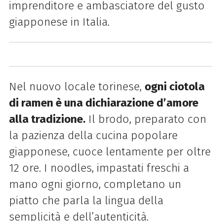
imprenditore e ambasciatore del gusto
giapponese in Italia.
Nel nuovo locale torinese,
ogni ciotola
di ramen è una dichiarazione d’amore
alla tradizione.
Il brodo, preparato con
la pazienza della cucina popolare
giapponese, cuoce lentamente per oltre
12 ore. I noodles, impastati freschi a
mano ogni giorno, completano un
piatto che parla la lingua della
semplicità e dell’autenticità.