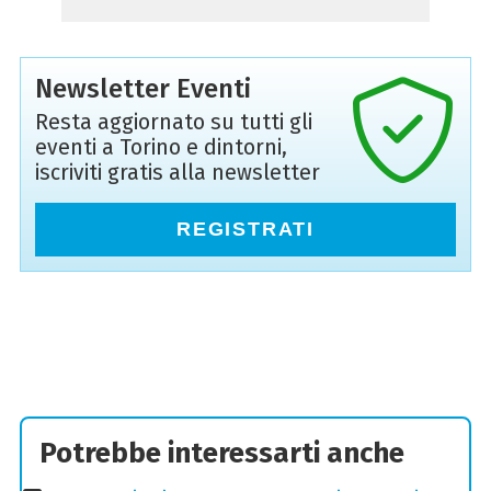
Newsletter Eventi
Resta aggiornato su tutti gli
eventi a Torino e dintorni,
iscriviti gratis alla newsletter
REGISTRATI
Potrebbe interessarti anche