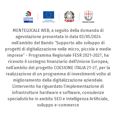
MENTELOCALE WEB, a seguito della domanda di
agevolazione presentata in data 03/05/2024
nell’ambito del Bando “Supporto allo sviluppo di
progetti di digitalizzazione nelle micro, piccole e medie
imprese” - Programma Regionale FESR 2021–2027, ha
ricevuto il sostegno finanziario dell’Unione Europea,
nell’ambito del progetto COESIONE ITALIA 21–27, per la
realizzazione di un programma di investimenti volto al
miglioramento della digitalizzazione aziendale.
L’intervento ha riguardato l’implementazione di
infrastrutture hardware e software, consulenze
specialistiche in ambito SEO e Intelligenza Artificiale,
sviluppo e-commerce