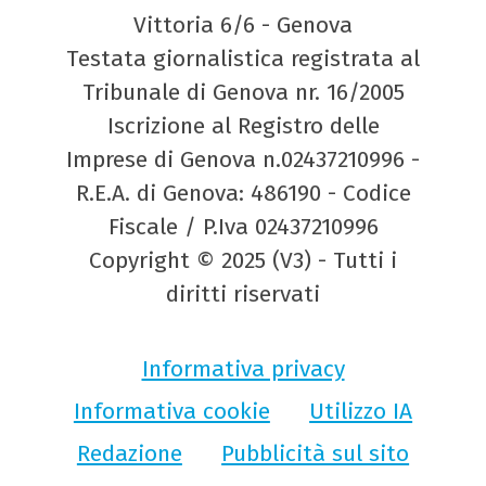
Vittoria 6/6 - Genova
Testata giornalistica registrata al
Tribunale di Genova nr. 16/2005
Iscrizione al Registro delle
Imprese di Genova n.02437210996 -
R.E.A. di Genova: 486190 - Codice
Fiscale / P.Iva 02437210996
Copyright © 2025 (V3) - Tutti i
diritti riservati
Informativa privacy
Informativa cookie
Utilizzo IA
Redazione
Pubblicità sul sito