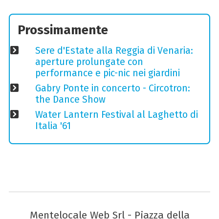
Prossimamente
Sere d'Estate alla Reggia di Venaria:
aperture prolungate con
performance e pic-nic nei giardini
Gabry Ponte in concerto - Circotron:
the Dance Show
Water Lantern Festival al Laghetto di
Italia '61
Mentelocale Web Srl - Piazza della