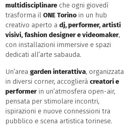
multidisciplinare
che ogni giovedì
trasforma il
ONE Torino
in un hub
creativo aperto a
dj, performer, artisti
visivi, fashion designer e videomaker
,
con installazioni immersive e spazi
dedicati all’arte sabauda.
Un’area
garden interattiva
, organizzata
in diversi corner, accoglierà
creatori e
performer
in un’atmosfera open-air,
pensata per stimolare incontri,
ispirazioni e nuove connessioni tra
pubblico e scena artistica torinese.