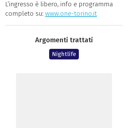
L’ingresso è libero, info e programma
completo su:
www.one-torino.it
Argomenti trattati
Nightlife