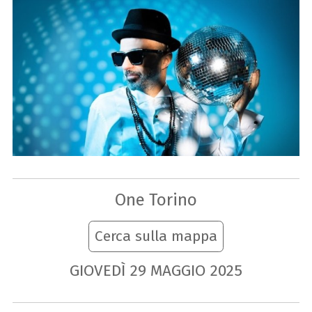
One Torino
Cerca sulla mappa
GIOVEDÌ
29
MAGGIO
2025