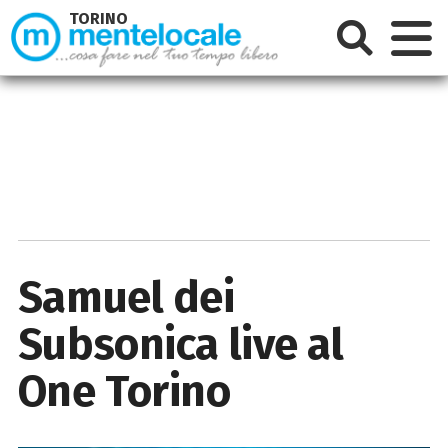
TORINO
Samuel dei
Subsonica live al
One Torino