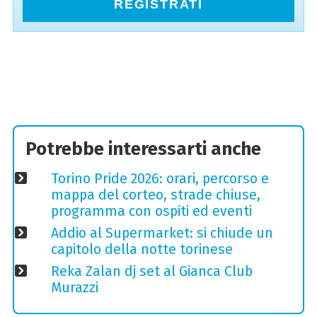
REGISTRATI
Potrebbe interessarti anche
Torino Pride 2026: orari, percorso e
mappa del corteo, strade chiuse,
programma con ospiti ed eventi
Addio al Supermarket: si chiude un
capitolo della notte torinese
Reka Zalan dj set al Gianca Club
Murazzi