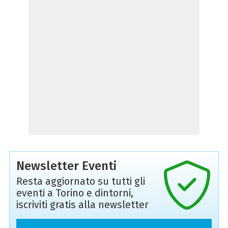
Newsletter Eventi
Resta aggiornato su tutti gli
eventi a Torino e dintorni,
iscriviti gratis alla newsletter