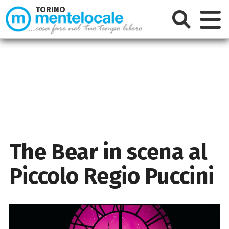
TORINO
The Bear in scena al
Piccolo Regio Puccini