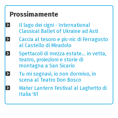
Prossimamente
Il lago dei cigni - International
Classical Ballet of Ukraine ad Asti
Caccia al tesoro e pic-nic di Ferragosto
al Castello di Miradolo
Spettacoli di mezza estate… in vetta,
teatro, proiezioni e storie di
montagna a San Sicario
Tu mi sognavi, io non dormivo, in
scena al Teatro Don Bosco
Water Lantern Festival al Laghetto di
Italia '61