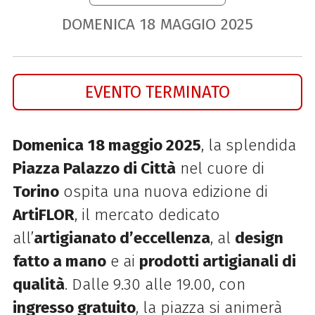
DOMENICA
18
MAGGIO
2025
EVENTO TERMINATO
Domenica
18 maggio 2025
, la splendida
Piazza Palazzo di Città
nel cuore di
Torino
ospita una nuova edizione di
ArtiFLOR
, il mercato dedicato
all’
artigianato d’eccellenza
, al
design
fatto a mano
e ai
prodotti artigianali di
qualità
. Dalle 9.30 alle 19.00, con
ingresso gratuito
, la piazza si animerà