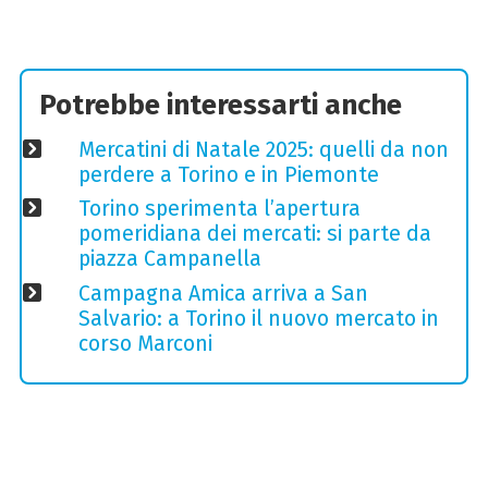
Potrebbe interessarti anche
Mercatini di Natale 2025: quelli da non
perdere a Torino e in Piemonte
Torino sperimenta l’apertura
pomeridiana dei mercati: si parte da
piazza Campanella
Campagna Amica arriva a San
Salvario: a Torino il nuovo mercato in
corso Marconi