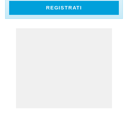
REGISTRATI