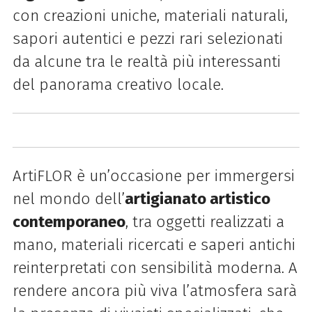
con creazioni uniche, materiali naturali,
sapori autentici e pezzi rari selezionati
da alcune tra le realtà più interessanti
del panorama creativo locale.
ArtiFLOR è un’occasione per immergersi
nel mondo dell’
artigianato artistico
contemporaneo
, tra oggetti realizzati a
mano, materiali ricercati e saperi antichi
reinterpretati con sensibilità moderna. A
rendere ancora più viva l’atmosfera sarà