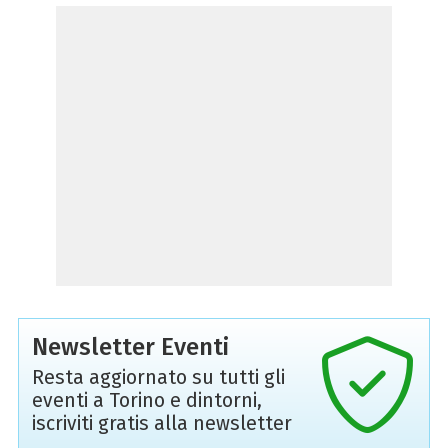
Newsletter Eventi
Resta aggiornato su tutti gli
eventi a Torino e dintorni,
iscriviti gratis alla newsletter