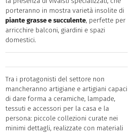
la presenza di vivaisti specializzati, che
porteranno in mostra varietà insolite di
piante grasse e succulente
, perfette per
arricchire balconi, giardini e spazi
domestici.
Tra i protagonisti del settore non
mancheranno artigiane e artigiani capaci
di dare forma a ceramiche, lampade,
tessuti e accessori per la casa e la
persona: piccole collezioni curate nei
minimi dettagli, realizzate con materiali