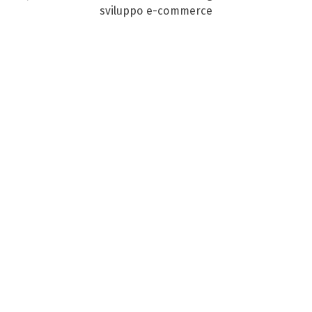
sviluppo e-commerce