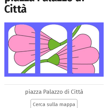
Città
piazza Palazzo di Città
Cerca sulla mappa