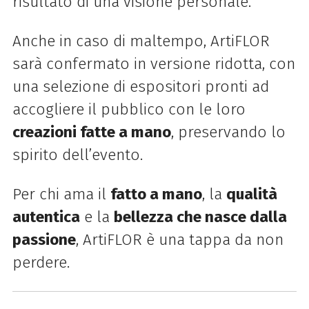
risultato di una visione personale.
Anche in caso di maltempo, ArtiFLOR
sarà confermato in versione ridotta, con
una selezione di espositori pronti ad
accogliere il pubblico con le loro
creazioni fatte a mano
, preservando lo
spirito dell’evento.
Per chi ama il
fatto a mano
, la
qualità
autentica
e la
bellezza che nasce dalla
passione
, ArtiFLOR è una tappa da non
perdere.