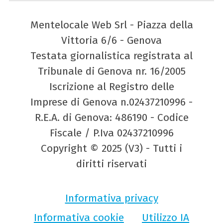
Mentelocale Web Srl - Piazza della
Vittoria 6/6 - Genova
Testata giornalistica registrata al
Tribunale di Genova nr. 16/2005
Iscrizione al Registro delle
Imprese di Genova n.02437210996 -
R.E.A. di Genova: 486190 - Codice
Fiscale / P.Iva 02437210996
Copyright © 2025 (V3) - Tutti i
diritti riservati
Informativa privacy
Informativa cookie
Utilizzo IA