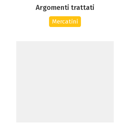
Argomenti trattati
Mercatini