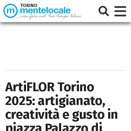
TORINO
ArtiFLOR Torino
2025: artigianato,
creatività e gusto in
piazza Palazzo di