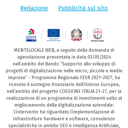
Redazione
Pubblicità sul sito
MENTELOCALE WEB, a seguito della domanda di
agevolazione presentata in data 03/05/2024
nell’ambito del Bando “Supporto allo sviluppo di
progetti di digitalizzazione nelle micro, piccole e medie
imprese” - Programma Regionale FESR 2021–2027, ha
ricevuto il sostegno finanziario dell’Unione Europea,
nell’ambito del progetto COESIONE ITALIA 21–27, per la
realizzazione di un programma di investimenti volto al
miglioramento della digitalizzazione aziendale.
L’intervento ha riguardato l’implementazione di
infrastrutture hardware e software, consulenze
specialistiche in ambito SEO e Intelligenza Artificiale,