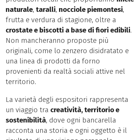
naturale
,
taralli
,
nocciole piemontesi
,
frutta e verdura di stagione, oltre a
crostate e biscotti a base di fiori edibili
.
Non mancheranno proposte più
originali, come lo zenzero disidratato e
una linea di prodotti da forno
provenienti da realtà sociali attive nel
territorio.
La varietà degli espositori rappresenta
un viaggio tra
creatività, territorio e
sostenibilità
, dove ogni bancarella
racconta una storia e ogni oggetto è il