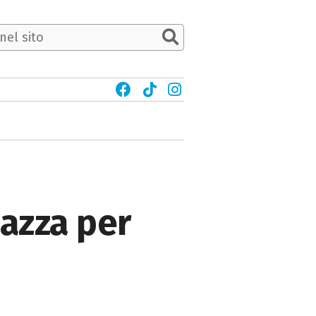
iazza per