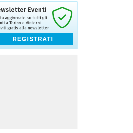
wsletter Eventi
ta aggiornato su tutti gli
nti a Torino e dintorni,
riviti gratis alla newsletter
REGISTRATI