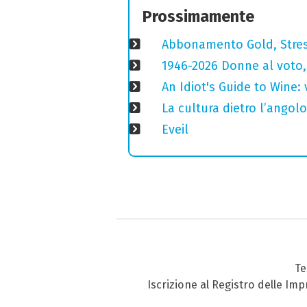
Prossimamente
Abbonamento Gold, Stres
1946-2026 Donne al voto,
An Idiot's Guide to Wine: 
La cultura dietro l’angolo
Eveil
Te
Iscrizione al Registro delle Im