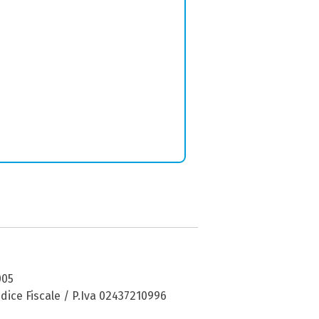
005
dice Fiscale / P.Iva 02437210996