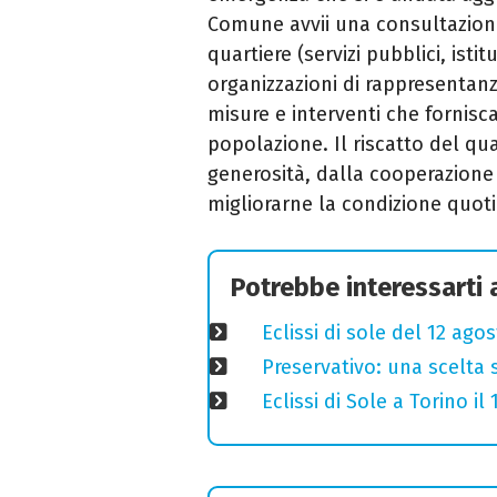
Comune avvii una consultazion
quartiere (servizi pubblici, isti
organizzazioni di rappresentanz
misure e interventi che fornis
popolazione. Il riscatto del qu
generosità, dalla cooperazione
migliorarne la condizione quoti
Potrebbe interessarti
Eclissi di sole del 12 ago
Preservativo: una scelta 
Eclissi di Sole a Torino i