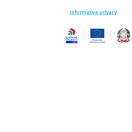
Informativa privacy