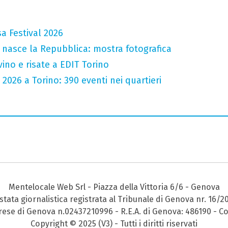
a Festival 2026
 nasce la Repubblica: mostra fotografica
vino e risate a EDIT Torino
 2026 a Torino: 390 eventi nei quartieri
Mentelocale Web Srl - Piazza della Vittoria 6/6 - Genova
stata giornalistica registrata al Tribunale di Genova nr. 16/2
prese di Genova n.02437210996 - R.E.A. di Genova: 486190 - Co
Copyright © 2025 (V3) - Tutti i diritti riservati