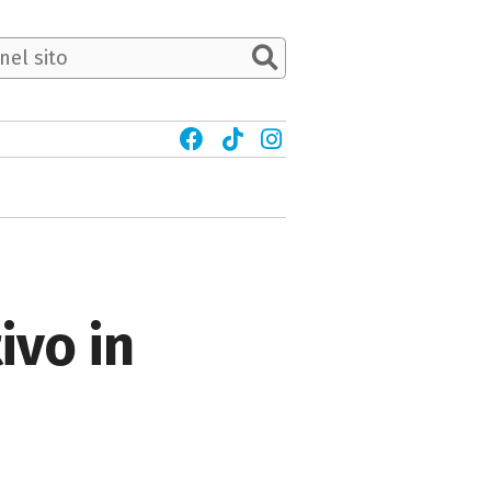
ivo in