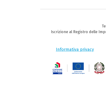
Te
Iscrizione al Registro delle Im
Informativa privacy