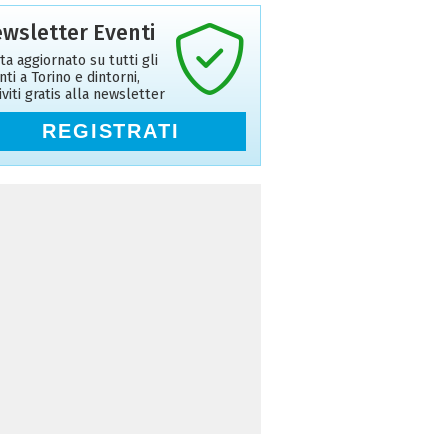
wsletter Eventi
ta aggiornato su tutti gli
nti a Torino e dintorni,
riviti gratis alla newsletter
REGISTRATI