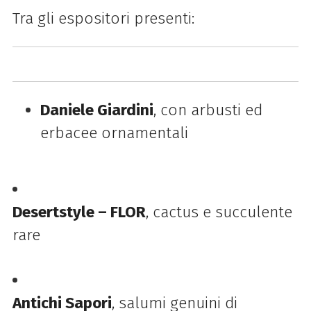
Tra gli espositori presenti:
Daniele Giardini
, con arbusti ed
erbacee ornamentali
Desertstyle – FLOR
, cactus e succulente
rare
Antichi Sapori
, salumi genuini di