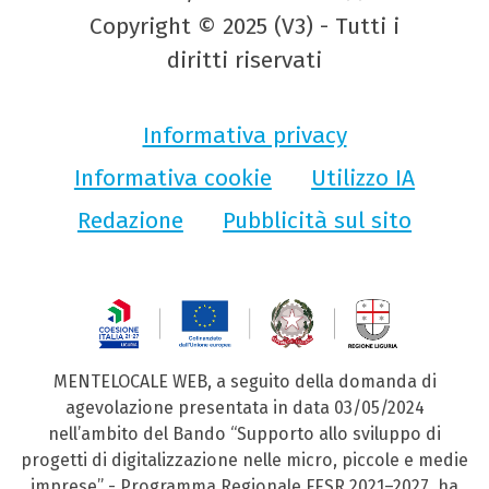
Copyright © 2025 (V3) - Tutti i
diritti riservati
Informativa privacy
Informativa cookie
Utilizzo IA
Redazione
Pubblicità sul sito
MENTELOCALE WEB, a seguito della domanda di
agevolazione presentata in data 03/05/2024
nell’ambito del Bando “Supporto allo sviluppo di
progetti di digitalizzazione nelle micro, piccole e medie
imprese” - Programma Regionale FESR 2021–2027, ha