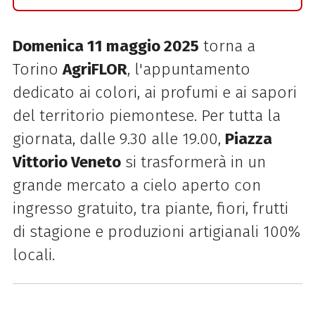
Domenica 11 maggio 2025
torna a
Torino
AgriFLOR
, l'appuntamento
dedicato ai colori, ai profumi e ai sapori
del territorio piemontese. Per tutta la
giornata, dalle 9.30 alle 19.00,
Piazza
Vittorio Veneto
si trasformerà in un
grande mercato a cielo aperto con
ingresso gratuito, tra piante, fiori, frutti
di stagione e produzioni artigianali 100%
locali.