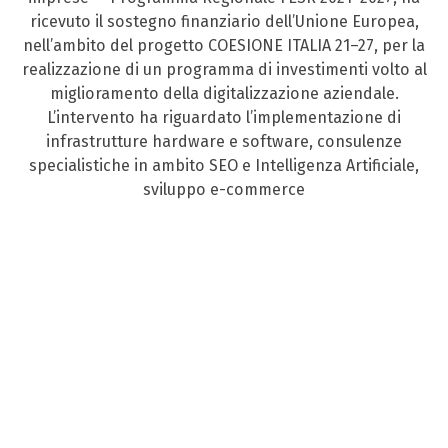
ricevuto il sostegno finanziario dell’Unione Europea,
nell’ambito del progetto COESIONE ITALIA 21–27, per la
realizzazione di un programma di investimenti volto al
miglioramento della digitalizzazione aziendale.
L’intervento ha riguardato l’implementazione di
infrastrutture hardware e software, consulenze
specialistiche in ambito SEO e Intelligenza Artificiale,
sviluppo e-commerce