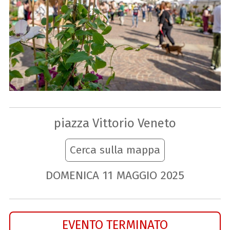
piazza Vittorio Veneto
Cerca sulla mappa
DOMENICA
11
MAGGIO
2025
EVENTO TERMINATO