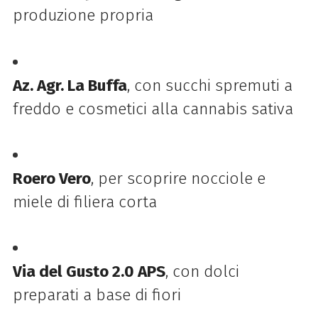
produzione propria
Az. Agr. La Buffa
, con succhi spremuti a
freddo e cosmetici alla cannabis sativa
Roero Vero
, per scoprire nocciole e
miele di filiera corta
Via del Gusto 2.0 APS
, con dolci
preparati a base di fiori