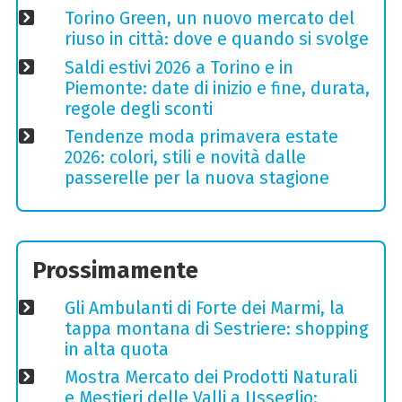
Torino Green, un nuovo mercato del
riuso in città: dove e quando si svolge
Saldi estivi 2026 a Torino e in
Piemonte: date di inizio e fine, durata,
regole degli sconti
Tendenze moda primavera estate
2026: colori, stili e novità dalle
passerelle per la nuova stagione
Prossimamente
Gli Ambulanti di Forte dei Marmi, la
tappa montana di Sestriere: shopping
in alta quota
Mostra Mercato dei Prodotti Naturali
e Mestieri delle Valli a Usseglio: