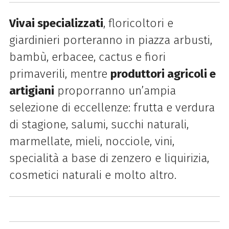
Vivai specializzati
, floricoltori e
giardinieri porteranno in piazza arbusti,
bambù, erbacee, cactus e fiori
primaverili, mentre
produttori agricoli e
artigiani
proporranno un’ampia
selezione di eccellenze: frutta e verdura
di stagione, salumi, succhi naturali,
marmellate, mieli, nocciole, vini,
specialità a base di zenzero e liquirizia,
cosmetici naturali e molto altro.