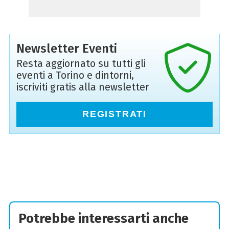
Newsletter Eventi
Resta aggiornato su tutti gli
eventi a Torino e dintorni,
iscriviti gratis alla newsletter
REGISTRATI
Potrebbe interessarti anche