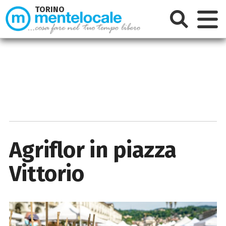
TORINO
Agriflor in piazza
Vittorio