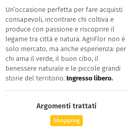
Un’occasione perfetta per fare acquisti
consapevoli, incontrare chi coltiva e
produce con passione e riscoprire il
legame tra città e natura. AgriFlor non è
solo mercato, ma anche esperienza: per
chi ama il verde, il buon cibo, il
benessere naturale e le piccole grandi
storie del territorio.
Ingresso libero.
Argomenti trattati
Shopping