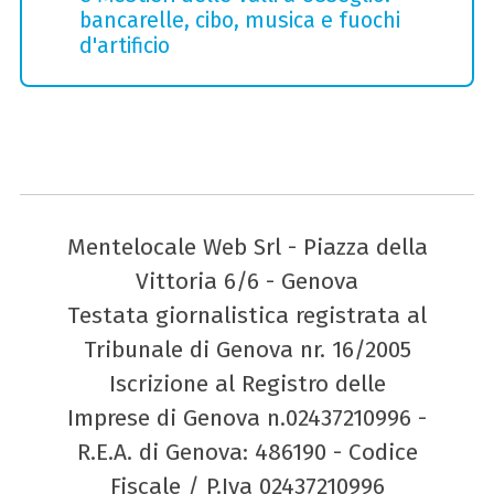
bancarelle, cibo, musica e fuochi
d'artificio
Mentelocale Web Srl - Piazza della
Vittoria 6/6 - Genova
Testata giornalistica registrata al
Tribunale di Genova nr. 16/2005
Iscrizione al Registro delle
Imprese di Genova n.02437210996 -
R.E.A. di Genova: 486190 - Codice
Fiscale / P.Iva 02437210996