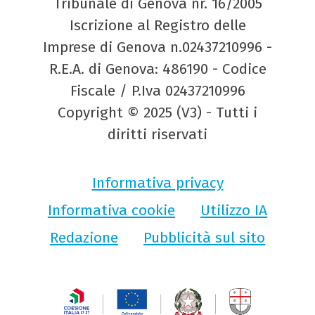
Tribunale di Genova nr. 16/2005
Iscrizione al Registro delle
Imprese di Genova n.02437210996 -
R.E.A. di Genova: 486190 - Codice
Fiscale / P.Iva 02437210996
Copyright © 2025 (V3) - Tutti i
diritti riservati
Informativa privacy
Informativa cookie
Utilizzo IA
Redazione
Pubblicità sul sito