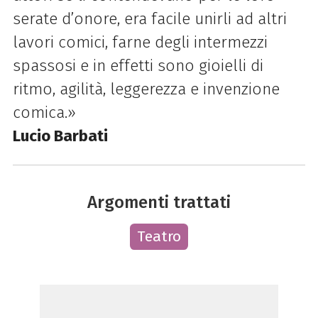
serate d’onore, era facile unirli ad altri
lavori comici, farne degli intermezzi
spassosi e in effetti sono gioielli di
ritmo, agilità, leggerezza e invenzione
comica.»
Lucio Barbati
Argomenti trattati
Teatro