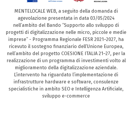
MENTELOCALE WEB, a seguito della domanda di
agevolazione presentata in data 03/05/2024
nell’ambito del Bando “Supporto allo sviluppo di
progetti di digitalizzazione nelle micro, piccole e medie
imprese” - Programma Regionale FESR 2021–2027, ha
ricevuto il sostegno finanziario dell’Unione Europea,
nell’ambito del progetto COESIONE ITALIA 21–27, per la
realizzazione di un programma di investimenti volto al
miglioramento della digitalizzazione aziendale.
L’intervento ha riguardato l’implementazione di
infrastrutture hardware e software, consulenze
specialistiche in ambito SEO e Intelligenza Artificiale,
sviluppo e-commerce