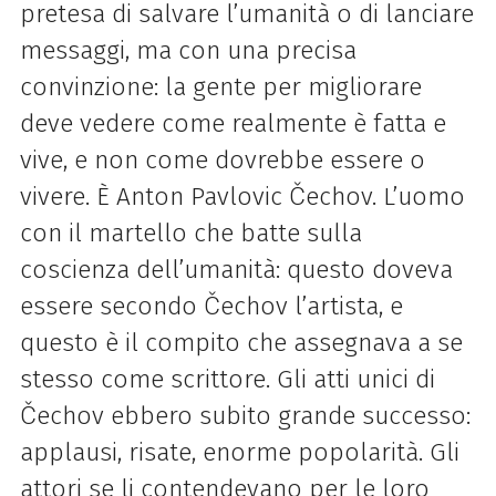
pretesa di salvare l’umanità o di lanciare
messaggi, ma con una precisa
convinzione: la gente per migliorare
deve vedere come realmente è fatta e
vive, e non come dovrebbe essere o
vivere. È Anton Pavlovic Čechov. L’uomo
con il martello che batte sulla
coscienza dell’umanità: questo doveva
essere secondo Čechov l’artista, e
questo è il compito che assegnava a se
stesso come scrittore. Gli atti unici di
Čechov ebbero subito grande successo:
applausi, risate, enorme popolarità. Gli
attori se li contendevano per le loro