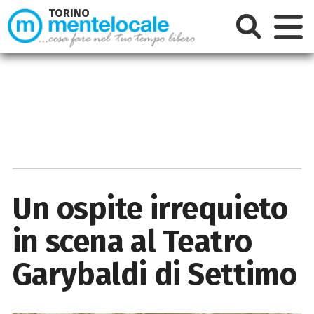
TORINO
Un ospite irrequieto
in scena al Teatro
Garybaldi di Settimo