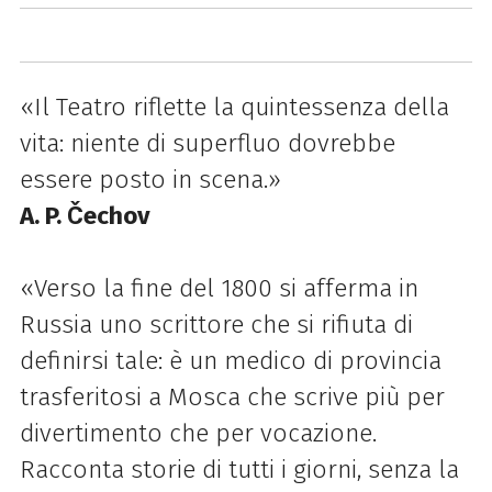
«Il Teatro riflette la quintessenza della
vita: niente di superfluo dovrebbe
essere posto in scena.»
A. P. Čechov
«Verso la fine del 1800 si afferma in
Russia uno scrittore che si rifiuta di
definirsi tale: è un medico di provincia
trasferitosi a Mosca che scrive più per
divertimento che per vocazione.
Racconta storie di tutti i giorni, senza la