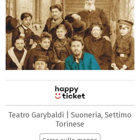
Teatro Garybaldi | Suoneria, Settimo
Torinese