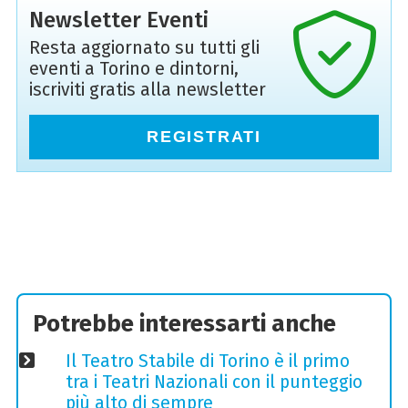
Newsletter Eventi
Resta aggiornato su tutti gli
eventi a Torino e dintorni,
iscriviti gratis alla newsletter
REGISTRATI
Potrebbe interessarti anche
Il Teatro Stabile di Torino è il primo
tra i Teatri Nazionali con il punteggio
più alto di sempre