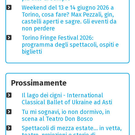
Weekend del 13 e 14 giugno 2026 a
Torino, cosa fare? Max Pezzali, gin,
castelli aperti e sagre. Gli eventi da
non perdere
Torino Fringe Festival 2026:
programma degli spettacoli, ospiti e
biglietti
Prossimamente
Il lago dei cigni - International
Classical Ballet of Ukraine ad Asti
Tu mi sognavi, io non dormivo, in
scena al Teatro Don Bosco
Spettacoli di mezza estate… in vetta,