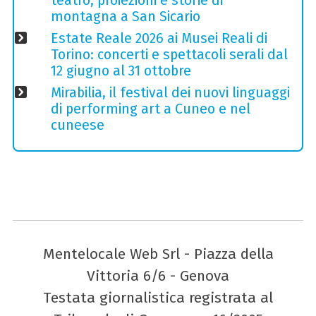
teatro, proiezioni e storie di
montagna a San Sicario
Estate Reale 2026 ai Musei Reali di
Torino: concerti e spettacoli serali dal
12 giugno al 31 ottobre
Mirabilia, il festival dei nuovi linguaggi
di performing art a Cuneo e nel
cuneese
Mentelocale Web Srl - Piazza della
Vittoria 6/6 - Genova
Testata giornalistica registrata al