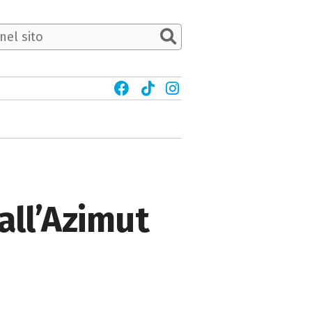
all’Azimut