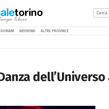
torino
DOMANI
WEEKEND
ALTRE PROVINCE
Danza dell’Universo 