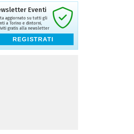
wsletter Eventi
ta aggiornato su tutti gli
nti a Torino e dintorni,
riviti gratis alla newsletter
REGISTRATI