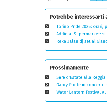
Potrebbe interessarti
Torino Pride 2026: orari,
Addio al Supermarket: si 
Reka Zalan dj set al Gian
Prossimamente
Sere d'Estate alla Reggia
Gabry Ponte in concerto 
Water Lantern Festival al 