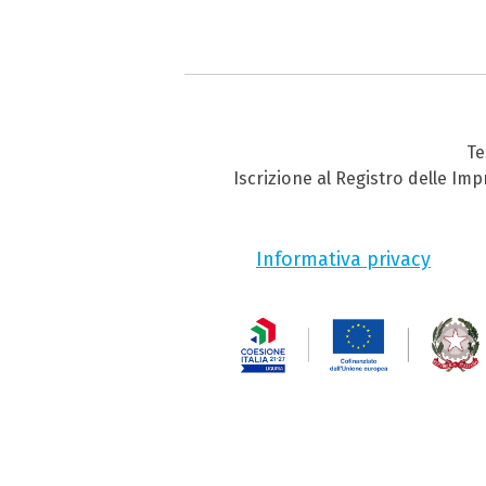
Te
Iscrizione al Registro delle Im
Informativa privacy