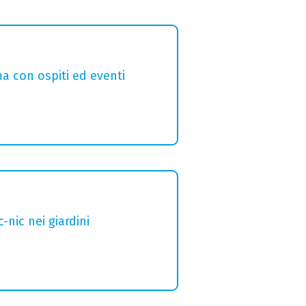
a con ospiti ed eventi
nic nei giardini