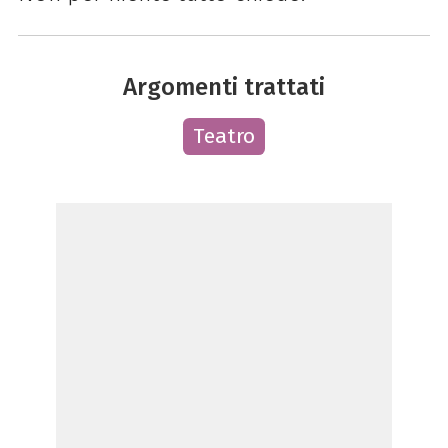
Argomenti trattati
Teatro