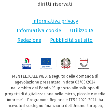
diritti riservati
Informativa privacy
Informativa cookie
Utilizzo IA
Redazione
Pubblicità sul sito
MENTELOCALE WEB, a seguito della domanda di
agevolazione presentata in data 03/05/2024
nell’ambito del Bando “Supporto allo sviluppo di
progetti di digitalizzazione nelle micro, piccole e medie
imprese” - Programma Regionale FESR 2021–2027, ha
ricevuto il sostegno finanziario dell’Unione Europea,