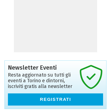
Newsletter Eventi
Resta aggiornato su tutti gli
eventi a Torino e dintorni,
iscriviti gratis alla newsletter
REGISTRATI