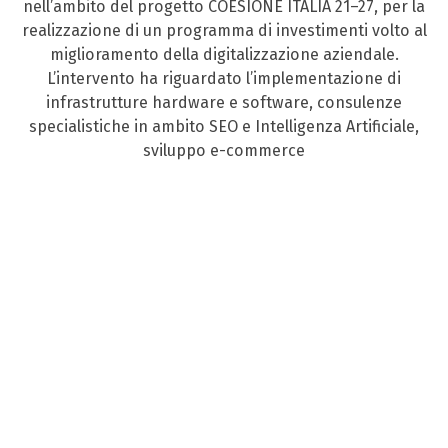
nell’ambito del progetto COESIONE ITALIA 21–27, per la
realizzazione di un programma di investimenti volto al
miglioramento della digitalizzazione aziendale.
L’intervento ha riguardato l’implementazione di
infrastrutture hardware e software, consulenze
specialistiche in ambito SEO e Intelligenza Artificiale,
sviluppo e-commerce