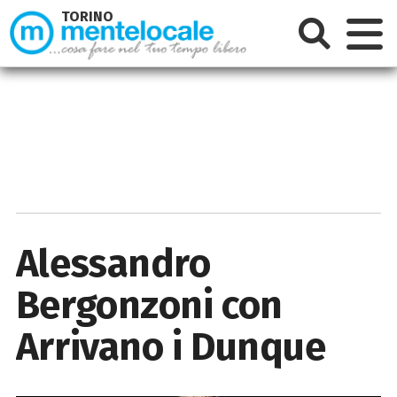
TORINO
Alessandro
Bergonzoni con
Arrivano i Dunque