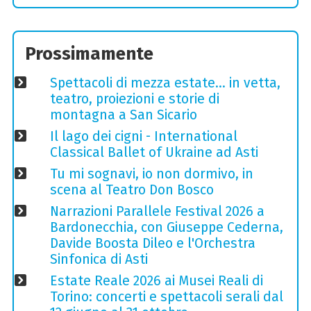
Prossimamente
Spettacoli di mezza estate… in vetta,
teatro, proiezioni e storie di
montagna a San Sicario
Il lago dei cigni - International
Classical Ballet of Ukraine ad Asti
Tu mi sognavi, io non dormivo, in
scena al Teatro Don Bosco
Narrazioni Parallele Festival 2026 a
Bardonecchia, con Giuseppe Cederna,
Davide Boosta Dileo e l'Orchestra
Sinfonica di Asti
Estate Reale 2026 ai Musei Reali di
Torino: concerti e spettacoli serali dal