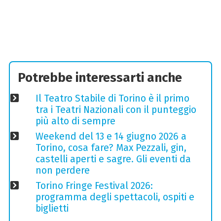
Potrebbe interessarti anche
Il Teatro Stabile di Torino è il primo
tra i Teatri Nazionali con il punteggio
più alto di sempre
Weekend del 13 e 14 giugno 2026 a
Torino, cosa fare? Max Pezzali, gin,
castelli aperti e sagre. Gli eventi da
non perdere
Torino Fringe Festival 2026:
programma degli spettacoli, ospiti e
biglietti