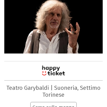
Teatro Garybaldi | Suoneria, Settimo
Torinese