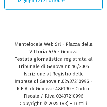
12 giugno al 31 ottobre
Mentelocale Web Srl - Piazza della
Vittoria 6/6 - Genova
Testata giornalistica registrata al
Tribunale di Genova nr. 16/2005
Iscrizione al Registro delle
Imprese di Genova n.02437210996 -
R.E.A. di Genova: 486190 - Codice
Fiscale / P.Iva 02437210996
Copyright © 2025 (V3) - Tutti i