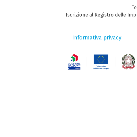
Te
Iscrizione al Registro delle Im
Informativa privacy