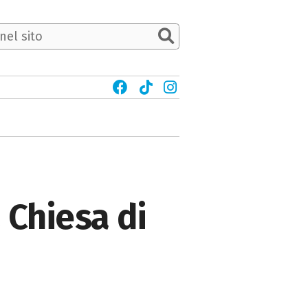
 Chiesa di