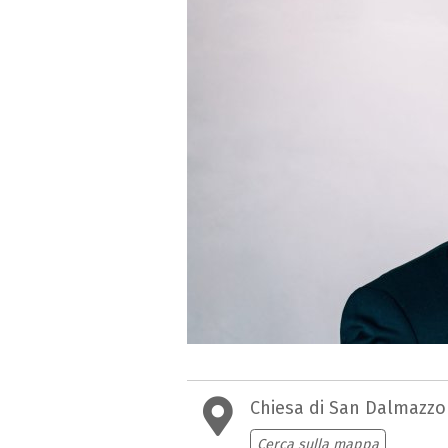
Chiesa di San Dalmazzo
Cerca sulla mappa