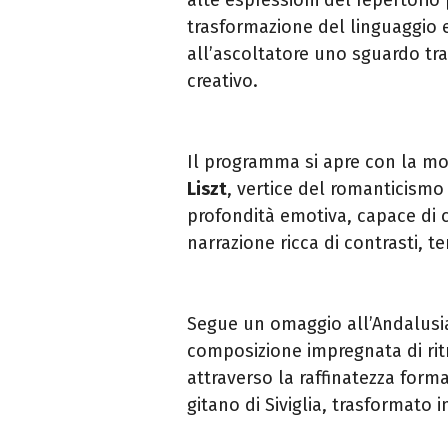
trasformazione del linguaggio 
all’ascoltatore uno sguardo tra
creativo.
Il programma si apre con la 
Liszt
, vertice del romanticismo
profondità emotiva, capace di
narrazione ricca di contrasti, 
Segue un omaggio all’Andalus
composizione impregnata di ritm
attraverso la raffinatezza forma
gitano di Siviglia, trasformato 