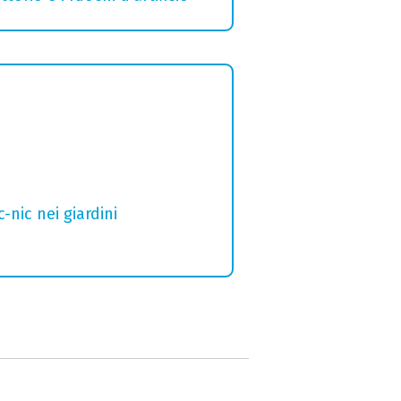
nic nei giardini