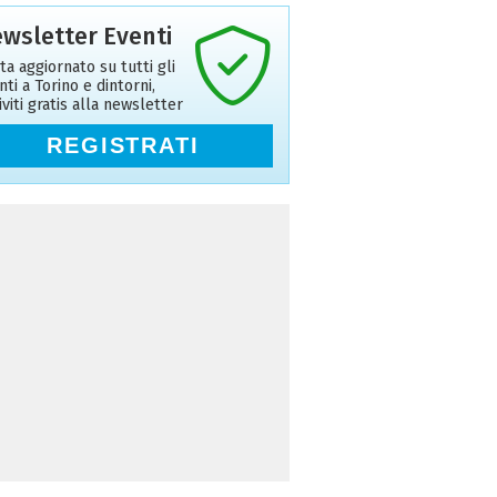
wsletter Eventi
ta aggiornato su tutti gli
nti a Torino e dintorni,
riviti gratis alla newsletter
REGISTRATI