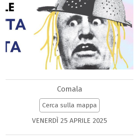
Comala
Cerca sulla mappa
VENERDÌ
25
APRILE
2025