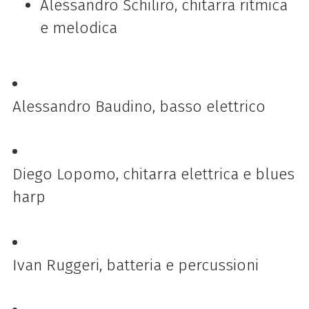
Alessandro Schilirò, chitarra ritmica
e melodica
Alessandro Baudino, basso elettrico
Diego Lopomo, chitarra elettrica e blues
harp
Ivan Ruggeri, batteria e percussioni