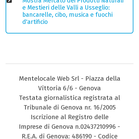
Mostra Mercato dei Prodotti Naturali
e Mestieri delle Valli a Usseglio:
bancarelle, cibo, musica e fuochi
d'artificio
Mentelocale Web Srl - Piazza della
Vittoria 6/6 - Genova
Testata giornalistica registrata al
Tribunale di Genova nr. 16/2005
Iscrizione al Registro delle
Imprese di Genova n.02437210996 -
R.E.A. di Genova: 486190 - Codice