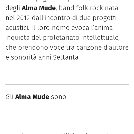
degli
Alma Mude
, band folk rock nata
nel 2012 dall’incontro di due progetti
acustici. Il loro nome evoca l’anima
inquieta del proletariato intellettuale,
che prendono voce tra canzone d’autore
e sonorità anni Settanta.
Gli
Alma Mude
sono: