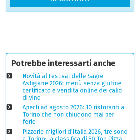
Potrebbe interessarti anche
Novità al Festival delle Sagre
Astigiane 2026: menù senza glutine
certificato e vendita online dei calici
di vino
Aperti ad agosto 2026: 10 ristoranti a
Torino che non chiudono mai per
ferie
Pizzerie migliori d'Italia 2026, tre sono
a Torino: la classifica di 50 Top Pizza