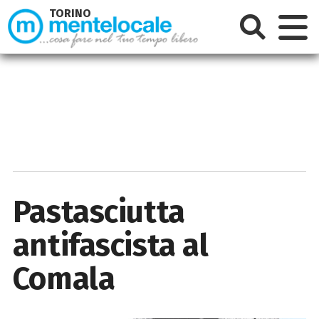
TORINO
Pastasciutta
antifascista al
Comala