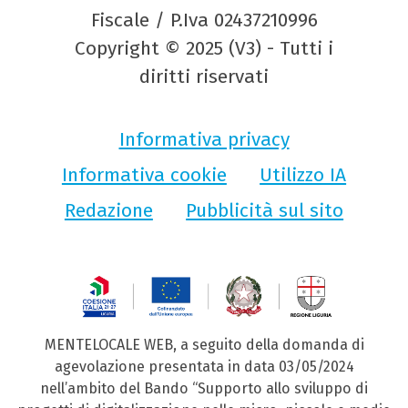
Fiscale / P.Iva 02437210996
Copyright © 2025 (V3) - Tutti i
diritti riservati
Informativa privacy
Informativa cookie
Utilizzo IA
Redazione
Pubblicità sul sito
MENTELOCALE WEB, a seguito della domanda di
agevolazione presentata in data 03/05/2024
nell’ambito del Bando “Supporto allo sviluppo di