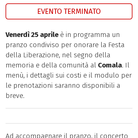
EVENTO TERMINATO
Venerdì 25 aprile
è in programma un
pranzo condiviso per onorare la Festa
della Liberazione, nel segno della
memoria e della comunità al
Comala
. Il
menù, i dettagli sui costi e il modulo per
le prenotazioni saranno disponibili a
breve.
Ad accompagnare il pranzo, il concerto