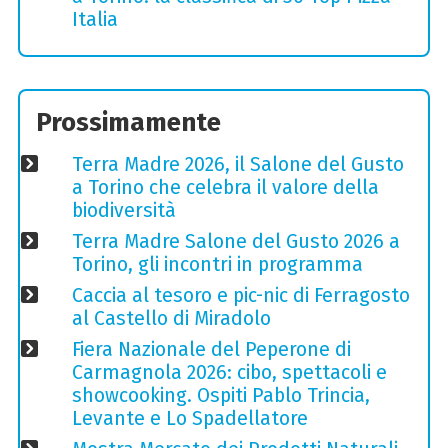
Italia
Prossimamente
Terra Madre 2026, il Salone del Gusto
a Torino che celebra il valore della
biodiversità
Terra Madre Salone del Gusto 2026 a
Torino, gli incontri in programma
Caccia al tesoro e pic-nic di Ferragosto
al Castello di Miradolo
Fiera Nazionale del Peperone di
Carmagnola 2026: cibo, spettacoli e
showcooking. Ospiti Pablo Trincia,
Levante e Lo Spadellatore