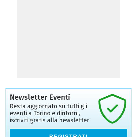
Newsletter Eventi
Resta aggiornato su tutti gli
eventi a Torino e dintorni,
iscriviti gratis alla newsletter
REGISTRATI