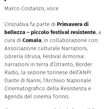
Marco Costanzo, voce
L’iniziativa fa parte di
Primavera di
bellezza – piccolo festival resistente
, a
cura di
Comala
, in collaborazione con:
Associazione culturale Narrazioni,
Libreria Idrusa, Festival Armonia:
narrazioni in terra d’Otranto, Border
Radio, la sezione torinese dell’ANPI
Dante di Nanni, l’Archivio Nazionale
Cinematografico della Resistenza e
Agenda del cinema Torino.