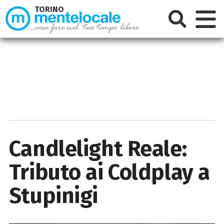
TORINO
Candlelight Reale:
Tributo ai Coldplay a
Stupinigi