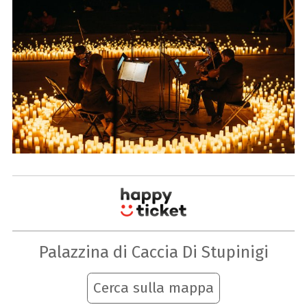
Palazzina di Caccia Di Stupinigi
Cerca sulla mappa