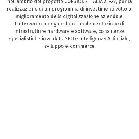
nell’ambito del progetto COESIONE ITALIA 21–27, per la
realizzazione di un programma di investimenti volto al
miglioramento della digitalizzazione aziendale.
L’intervento ha riguardato l’implementazione di
infrastrutture hardware e software, consulenze
specialistiche in ambito SEO e Intelligenza Artificiale,
sviluppo e-commerce