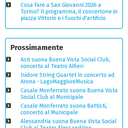
Cosa fare a San Giovanni 2026 a
Torino? Il programma, il concertone in
piazza Vittorio e i fuochi d'artificio
Prossimamente
Asti suona Buena Vista Social Club,
concerto al Teatro Alfieri
Isidore String Quartet in concerto ad
Arona - LagoMaggioreMusica
Casale Monferrato suona Buena Vista
Social Club al Municipale
Casale Monferrato suona Battisti,
concerto al Municipale
Alessandria suona Buena Vista Social
Club al Teatro Alessandrino