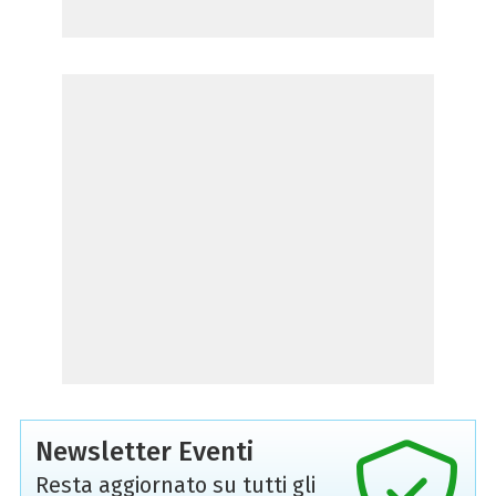
Newsletter Eventi
Resta aggiornato su tutti gli