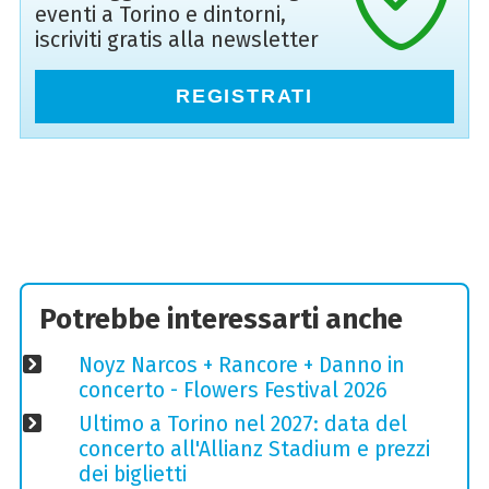
eventi a Torino e dintorni,
iscriviti gratis alla newsletter
REGISTRATI
Potrebbe interessarti anche
Noyz Narcos + Rancore + Danno in
concerto - Flowers Festival 2026
Ultimo a Torino nel 2027: data del
concerto all'Allianz Stadium e prezzi
dei biglietti