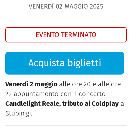
VENERDÌ
02
MAGGIO
2025
EVENTO TERMINATO
Acquista biglietti
Venerdì 2 maggio
alle ore 20 e alle ore
22 appuntamento con il concerto
Candlelight Reale, tributo ai Coldplay
a
Stupinigi.