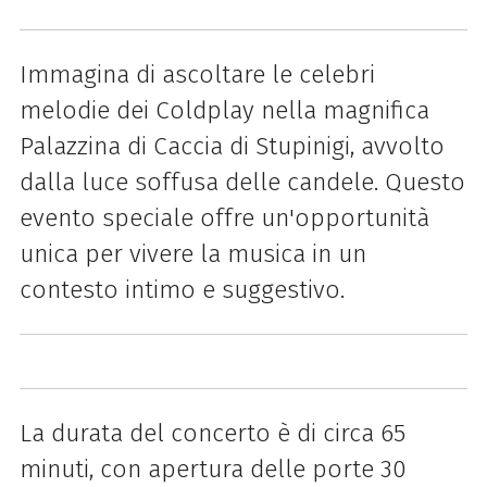
Immagina di ascoltare le celebri
melodie dei Coldplay nella magnifica
Palazzina di Caccia di Stupinigi, avvolto
dalla luce soffusa delle candele. Questo
evento speciale offre un'opportunità
unica per vivere la musica in un
contesto intimo e suggestivo.
La durata del concerto è di circa 65
minuti, con apertura delle porte 30