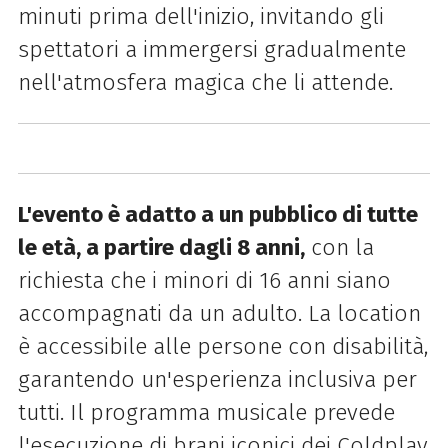
minuti prima dell'inizio, invitando gli
spettatori a immergersi gradualmente
nell'atmosfera magica che li attende.
L'evento è adatto a un pubblico di tutte
le età, a partire dagli 8 anni,
con la
richiesta che i minori di 16 anni siano
accompagnati da un adulto. La location
è accessibile alle persone con disabilità,
garantendo un'esperienza inclusiva per
tutti. Il programma musicale prevede
l'esecuzione di brani iconici dei Coldplay