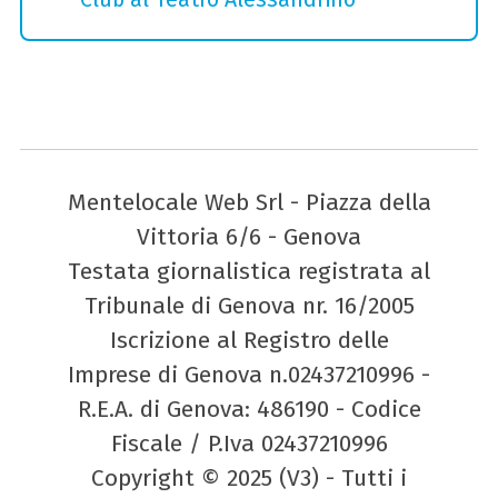
Mentelocale Web Srl - Piazza della
Vittoria 6/6 - Genova
Testata giornalistica registrata al
Tribunale di Genova nr. 16/2005
Iscrizione al Registro delle
Imprese di Genova n.02437210996 -
R.E.A. di Genova: 486190 - Codice
Fiscale / P.Iva 02437210996
Copyright © 2025 (V3) - Tutti i