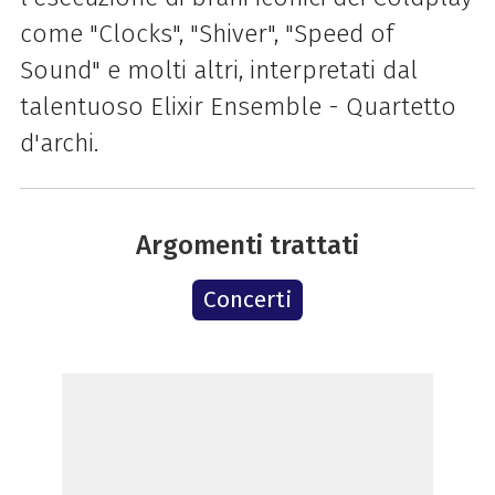
come "Clocks", "Shiver", "Speed of
Sound" e molti altri, interpretati dal
talentuoso Elixir Ensemble - Quartetto
d'archi.
Argomenti trattati
Concerti