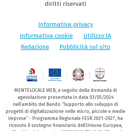
diritti riservati
Informativa privacy
Informativa cookie
Utilizzo IA
Redazione
Pubblicità sul sito
MENTELOCALE WEB, a seguito della domanda di
agevolazione presentata in data 03/05/2024
nell’ambito del Bando “Supporto allo sviluppo di
progetti di digitalizzazione nelle micro, piccole e medie
imprese” - Programma Regionale FESR 2021–2027, ha
ricevuto il sostegno finanziario dell’Unione Europea,