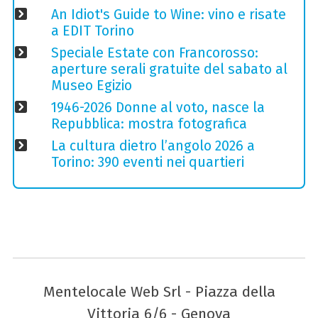
An Idiot's Guide to Wine: vino e risate
a EDIT Torino
Speciale Estate con Francorosso:
aperture serali gratuite del sabato al
Museo Egizio
1946-2026 Donne al voto, nasce la
Repubblica: mostra fotografica
La cultura dietro l’angolo 2026 a
Torino: 390 eventi nei quartieri
Mentelocale Web Srl - Piazza della
Vittoria 6/6 - Genova