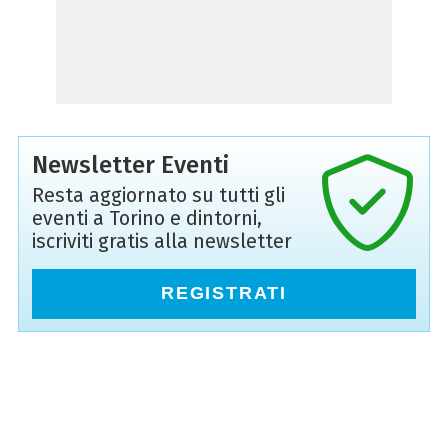
Newsletter Eventi
Resta aggiornato su tutti gli
eventi a Torino e dintorni,
iscriviti gratis alla newsletter
REGISTRATI