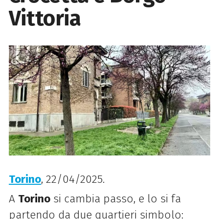
Vittoria
Torino
, 22/04/2025.
A
Torino
si cambia passo, e lo si fa
partendo da due quartieri simbolo: