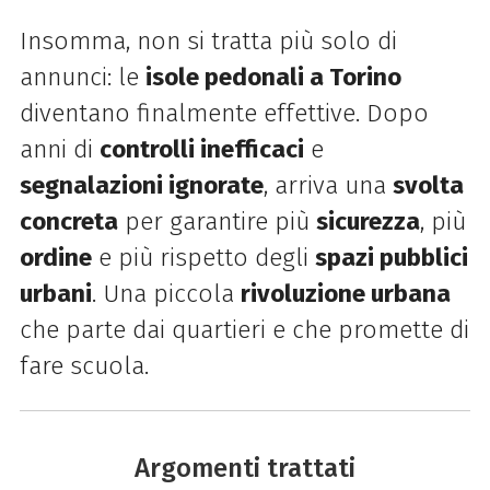
Insomma, non si tratta più solo di
annunci: le
isole pedonali a Torino
diventano finalmente effettive. Dopo
anni di
controlli inefficaci
e
segnalazioni ignorate
, arriva una
svolta
concreta
per garantire più
sicurezza
, più
ordine
e più rispetto degli
spazi pubblici
urbani
. Una piccola
rivoluzione urbana
che parte dai quartieri e che promette di
fare scuola.
Argomenti trattati