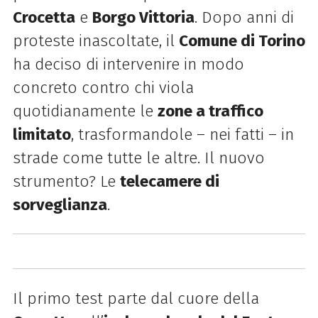
Crocetta
e
Borgo Vittoria
. Dopo anni di
proteste inascoltate, il
Comune di Torino
ha deciso di intervenire in modo
concreto contro chi viola
quotidianamente le
zone a traffico
limitato
, trasformandole – nei fatti – in
strade come tutte le altre. Il nuovo
strumento? Le
telecamere di
sorveglianza
.
Il primo test parte dal cuore della