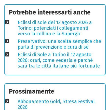
Potrebbe interessarti anche
Eclissi di sole del 12 agosto 2026 a
Torino: potenziati i collegamenti
verso la collina e la Superga
Preservativo: una scelta semplice che
parla di prevenzione e cura di sé
Eclissi di Sole a Torino il 12 agosto
2026: orari, come vederla e perché
sarà tra le città italiane più fortunate
Prossimamente
Abbonamento Gold, Stresa Festival
2026