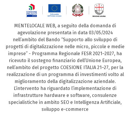
MENTELOCALE WEB, a seguito della domanda di
agevolazione presentata in data 03/05/2024
nell’ambito del Bando “Supporto allo sviluppo di
progetti di digitalizzazione nelle micro, piccole e medie
imprese” - Programma Regionale FESR 2021–2027, ha
ricevuto il sostegno finanziario dell’Unione Europea,
nell’ambito del progetto COESIONE ITALIA 21–27, per la
realizzazione di un programma di investimenti volto al
miglioramento della digitalizzazione aziendale.
L’intervento ha riguardato l’implementazione di
infrastrutture hardware e software, consulenze
specialistiche in ambito SEO e Intelligenza Artificiale,
sviluppo e-commerce