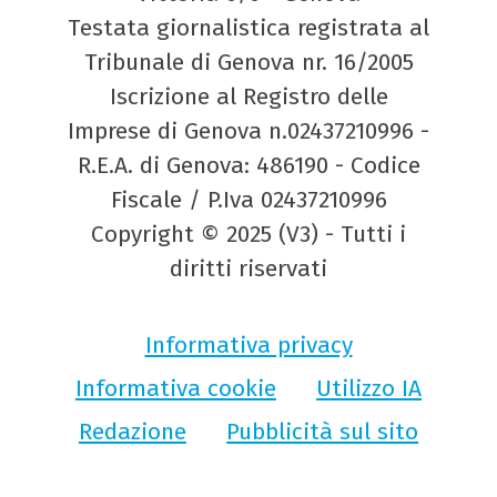
Testata giornalistica registrata al
Tribunale di Genova nr. 16/2005
Iscrizione al Registro delle
Imprese di Genova n.02437210996 -
R.E.A. di Genova: 486190 - Codice
Fiscale / P.Iva 02437210996
Copyright © 2025 (V3) - Tutti i
diritti riservati
Informativa privacy
Informativa cookie
Utilizzo IA
Redazione
Pubblicità sul sito