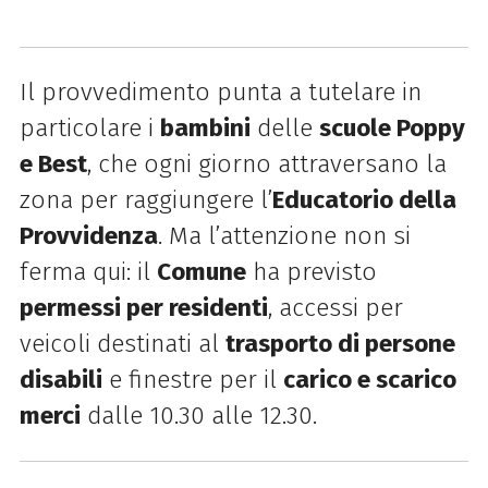
Il provvedimento punta a tutelare in
particolare i
bambini
delle
scuole Poppy
e Best
, che ogni giorno attraversano la
zona per raggiungere l’
Educatorio della
Provvidenza
. Ma l’attenzione non si
ferma qui: il
Comune
ha previsto
permessi per residenti
, accessi per
veicoli destinati al
trasporto di persone
disabili
e finestre per il
carico e scarico
merci
dalle 10.30 alle 12.30.