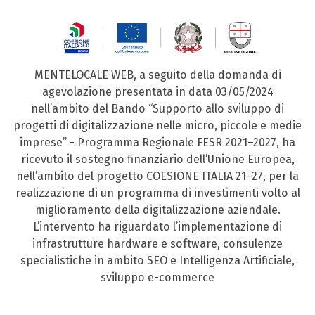
MENTELOCALE WEB, a seguito della domanda di
agevolazione presentata in data 03/05/2024
nell’ambito del Bando “Supporto allo sviluppo di
progetti di digitalizzazione nelle micro, piccole e medie
imprese” - Programma Regionale FESR 2021–2027, ha
ricevuto il sostegno finanziario dell’Unione Europea,
nell’ambito del progetto COESIONE ITALIA 21–27, per la
realizzazione di un programma di investimenti volto al
miglioramento della digitalizzazione aziendale.
L’intervento ha riguardato l’implementazione di
infrastrutture hardware e software, consulenze
specialistiche in ambito SEO e Intelligenza Artificiale,
sviluppo e-commerce