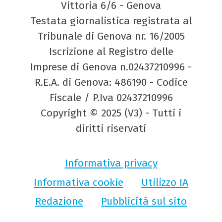
Vittoria 6/6 - Genova
Testata giornalistica registrata al
Tribunale di Genova nr. 16/2005
Iscrizione al Registro delle
Imprese di Genova n.02437210996 -
R.E.A. di Genova: 486190 - Codice
Fiscale / P.Iva 02437210996
Copyright © 2025 (V3) - Tutti i
diritti riservati
Informativa privacy
Informativa cookie
Utilizzo IA
Redazione
Pubblicità sul sito