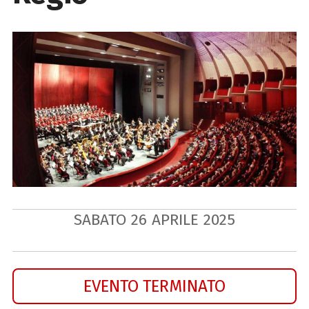
SABATO
26
APRILE
2025
EVENTO TERMINATO