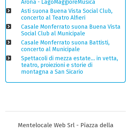
Arona - LagoMaggioreMusica
Asti suona Buena Vista Social Club,
concerto al Teatro Alfieri
Casale Monferrato suona Buena Vista
Social Club al Municipale
Casale Monferrato suona Battisti,
concerto al Municipale
Spettacoli di mezza estate… in vetta,
teatro, proiezioni e storie di
montagna a San Sicario
Mentelocale Web Srl - Piazza della