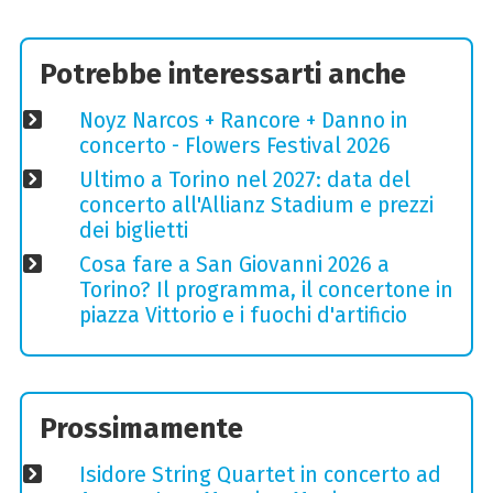
Potrebbe interessarti anche
Noyz Narcos + Rancore + Danno in
concerto - Flowers Festival 2026
Ultimo a Torino nel 2027: data del
concerto all'Allianz Stadium e prezzi
dei biglietti
Cosa fare a San Giovanni 2026 a
Torino? Il programma, il concertone in
piazza Vittorio e i fuochi d'artificio
Prossimamente
Isidore String Quartet in concerto ad