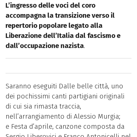
L’ingresso delle voci del coro
accompagna la transizione verso il
repertorio popolare legato alla
Liberazione
dell’Italia dal fascismo e
dall’occupazione nazista
.
Saranno eseguiti
Dalle belle città
, uno
dei pochissimi canti partigiani originali
di cui sia rimasta traccia,
nell’arrangiamento di Alessio Murgia;
e
Festa d’aprile
, canzone composta da
Sergio Liberovici e Franco Antonicelli nel