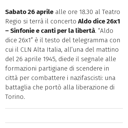
Sabato 26 aprile
alle ore 18.30 al Teatro
Regio si terrà il concerto
Aldo dice 26x1
– Sinfonie e canti per la libertà
. “Aldo
dice 26x1” è il testo del telegramma con
cui il CLN Alta Italia, all’una del mattino
del 26 aprile 1945, diede il segnale alle
formazioni partigiane di scendere in
città per combattere i nazifascisti: una
battaglia che portò alla
liberazione
di
Torino.