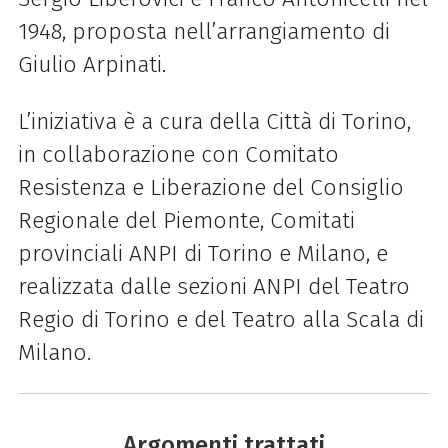
1948, proposta nell’arrangiamento di
Giulio Arpinati.
L’iniziativa è a cura
della
Città di Torino,
in collaborazione con Comitato
Resistenza e
Liberazione
del Consiglio
Regionale del Piemonte, Comitati
provinciali ANPI di Torino e Milano, e
realizzata dalle sezioni ANPI del Teatro
Regio di Torino e del Teatro alla Scala di
Milano.
Argomenti trattati