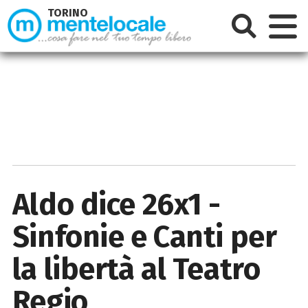
TORINO
Aldo dice 26x1 -
Sinfonie e Canti per
la libertà al Teatro
Regio