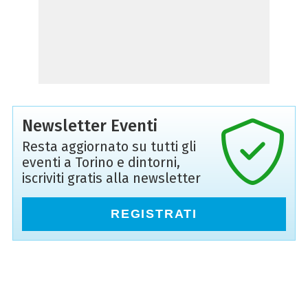
Newsletter Eventi
Resta aggiornato su tutti gli
eventi a Torino e dintorni,
iscriviti gratis alla newsletter
REGISTRATI