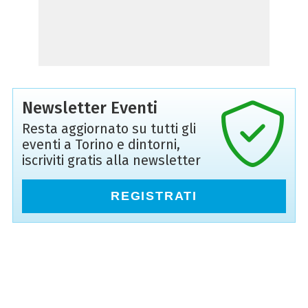
Newsletter Eventi
Resta aggiornato su tutti gli
eventi a Torino e dintorni,
iscriviti gratis alla newsletter
REGISTRATI