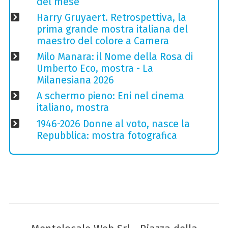
del mese
Harry Gruyaert. Retrospettiva, la
prima grande mostra italiana del
maestro del colore a Camera
Milo Manara: il Nome della Rosa di
Umberto Eco, mostra - La
Milanesiana 2026
A schermo pieno: Eni nel cinema
italiano, mostra
1946-2026 Donne al voto, nasce la
Repubblica: mostra fotografica