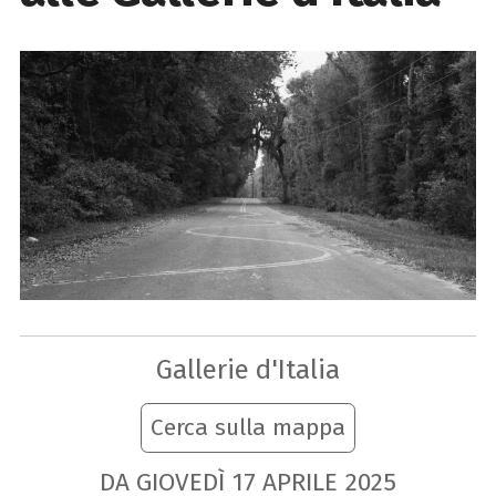
Gallerie d'Italia
Cerca sulla mappa
DA GIOVEDÌ
17
APRILE
2025