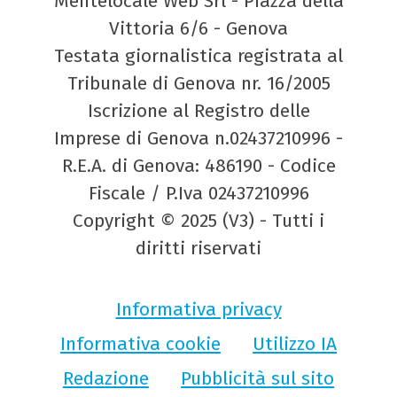
Mentelocale Web Srl - Piazza della
Vittoria 6/6 - Genova
Testata giornalistica registrata al
Tribunale di Genova nr. 16/2005
Iscrizione al Registro delle
Imprese di Genova n.02437210996 -
R.E.A. di Genova: 486190 - Codice
Fiscale / P.Iva 02437210996
Copyright © 2025 (V3) - Tutti i
diritti riservati
Informativa privacy
Informativa cookie
Utilizzo IA
Redazione
Pubblicità sul sito