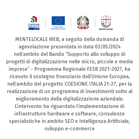
MENTELOCALE WEB, a seguito della domanda di
agevolazione presentata in data 03/05/2024
nell’ambito del Bando “Supporto allo sviluppo di
progetti di digitalizzazione nelle micro, piccole e medie
imprese” - Programma Regionale FESR 2021–2027, ha
ricevuto il sostegno finanziario dell’Unione Europea,
nell’ambito del progetto COESIONE ITALIA 21–27, per la
realizzazione di un programma di investimenti volto al
miglioramento della digitalizzazione aziendale.
L’intervento ha riguardato l’implementazione di
infrastrutture hardware e software, consulenze
specialistiche in ambito SEO e Intelligenza Artificiale,
sviluppo e-commerce