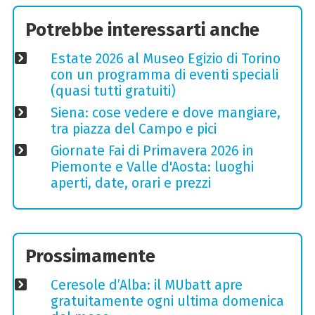
Potrebbe interessarti anche
Estate 2026 al Museo Egizio di Torino
con un programma di eventi speciali
(quasi tutti gratuiti)
Siena: cose vedere e dove mangiare,
tra piazza del Campo e pici
Giornate Fai di Primavera 2026 in
Piemonte e Valle d'Aosta: luoghi
aperti, date, orari e prezzi
Prossimamente
Ceresole d’Alba: il MUbatt apre
gratuitamente ogni ultima domenica