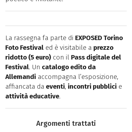
La rassegna fa parte di
EXPOSED Torino
Foto Festival
ed è visitabile a
prezzo
ridotto (5 euro)
con il
Pass digitale del
Festival
. Un
catalogo edito da
Allemandi
accompagna l’esposizione,
affiancata da
eventi
,
incontri pubblici
e
attività educative
.
Argomenti trattati