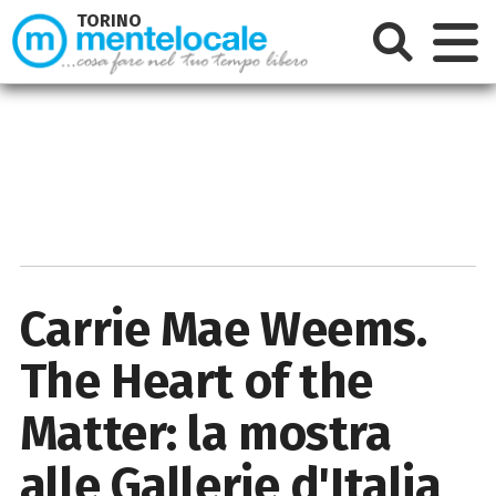
TORINO
Carrie Mae Weems.
The Heart of the
Matter: la mostra
alle Gallerie d'Italia