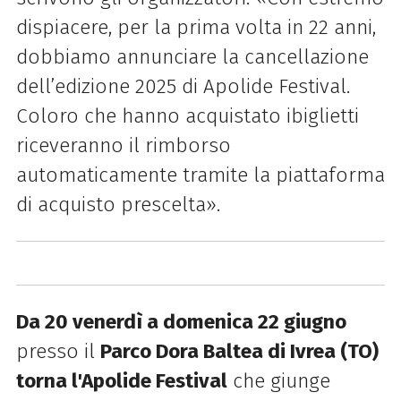
dispiacere, per la prima volta in 22 anni,
dobbiamo annunciare la cancellazione
dell’edizione 2025 di Apolide Festival.
Coloro che hanno acquistato ibiglietti
riceveranno il rimborso
automaticamente tramite la piattaforma
di acquisto prescelta».
Da
20 venerdì a domenica 22 giugno
presso il
Parco Dora Baltea di Ivrea (TO)
torna l
'Apolide Festival
che giunge