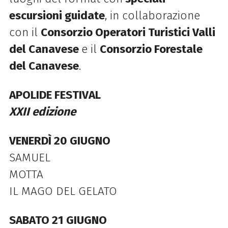
escursioni guidate
, in collaborazione
con il
Consorzio Operatori Turistici Valli
del Canavese
e il
Consorzio Forestale
del Canavese
.
APOLIDE FESTIVAL
XXII edizione
VENERDÌ 20 GIUGNO
SAMUEL
MOTTA
IL MAGO DEL GELATO
SABATO 21 GIUGNO