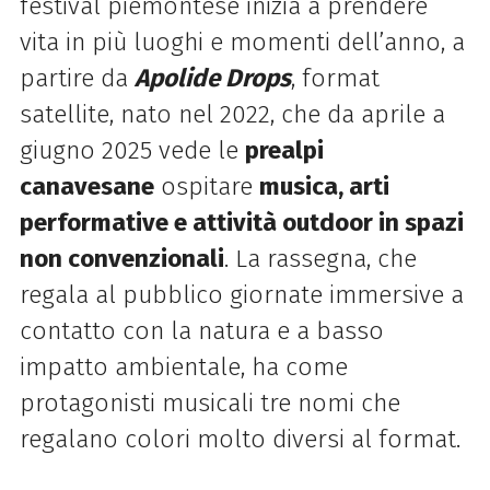
festival piemontese inizia a prendere
vita in più luoghi e momenti dell’anno, a
partire da
Apolide Drops
, format
satellite, nato nel 2022, che da aprile a
giugno 2025 vede le
prealpi
canavesane
ospitare
musica, arti
performative e attività outdoor in spazi
non convenzionali
. La rassegna, che
regala al pubblico giornate immersive a
contatto con la natura e a basso
impatto ambientale, ha come
protagonisti musicali tre nomi che
regalano colori molto diversi al format.