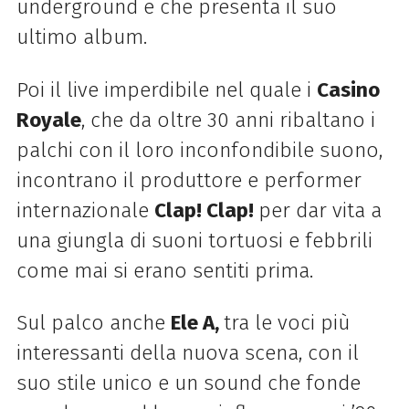
underground e che presenta il suo
ultimo album.
Poi il live imperdibile nel quale i
Casino
Royale
, che da oltre 30 anni ribaltano i
palchi con il loro inconfondibile suono,
incontrano il produttore e performer
internazionale
Clap! Clap!
per dar vita a
una giungla di suoni tortuosi e febbrili
come mai si erano sentiti prima.
Sul palco anche
Ele A,
tra le voci più
interessanti della nuova scena, con il
suo stile unico e un sound che fonde