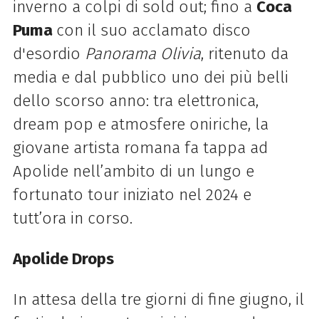
inverno a colpi di sold out; fino a
Coca
Puma
con il suo acclamato disco
d'esordio
Panorama Olivia
, ritenuto da
media e dal pubblico uno dei più belli
dello scorso anno: tra elettronica,
dream pop e atmosfere oniriche, la
giovane artista romana fa tappa ad
Apolide nell’ambito di un lungo e
fortunato tour iniziato nel 2024 e
tutt’ora in corso.
Apolide Drops
In attesa della tre giorni di fine giugno, il