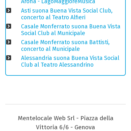
Arona - LagoMaggioreMusica
Asti suona Buena Vista Social Club,
concerto al Teatro Alfieri
Casale Monferrato suona Buena Vista
Social Club al Municipale
Casale Monferrato suona Battisti,
concerto al Municipale
Alessandria suona Buena Vista Social
Club al Teatro Alessandrino
Mentelocale Web Srl - Piazza della
Vittoria 6/6 - Genova