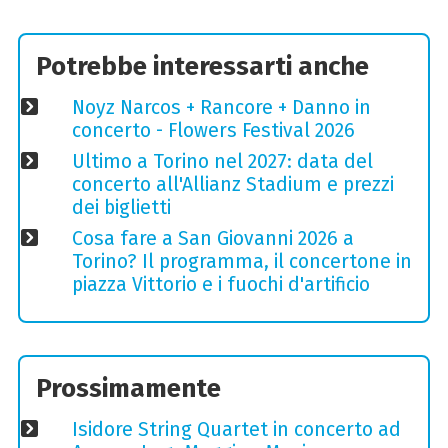
Potrebbe interessarti anche
Noyz Narcos + Rancore + Danno in
concerto - Flowers Festival 2026
Ultimo a Torino nel 2027: data del
concerto all'Allianz Stadium e prezzi
dei biglietti
Cosa fare a San Giovanni 2026 a
Torino? Il programma, il concertone in
piazza Vittorio e i fuochi d'artificio
Prossimamente
Isidore String Quartet in concerto ad