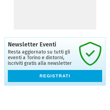
Newsletter Eventi
Resta aggiornato su tutti gli
eventi a Torino e dintorni,
iscriviti gratis alla newsletter
REGISTRATI