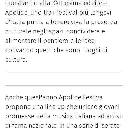
quest'anno alla XXII esima edizione.
Apolide, uno tra i festival più longevi
d'Italia punta a tenere viva la presenza
culturale negli spazi, condividere e
alimentare il pensiero e le idee,
colivando quelli che sono luoghi di
cultura.
Anche quest'anno Apolide Festiva
propone una line up che unisce giovani
promesse della musica italiana ad artisti
di fama nazionale, in una serie di serate