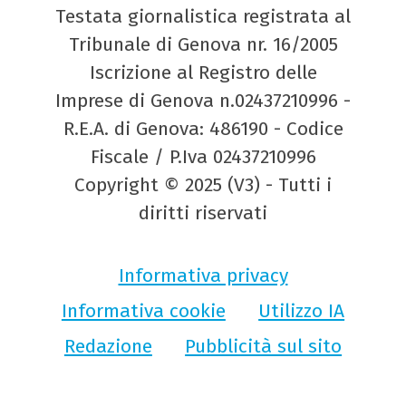
Testata giornalistica registrata al
Tribunale di Genova nr. 16/2005
Iscrizione al Registro delle
Imprese di Genova n.02437210996 -
R.E.A. di Genova: 486190 - Codice
Fiscale / P.Iva 02437210996
Copyright © 2025 (V3) - Tutti i
diritti riservati
Informativa privacy
Informativa cookie
Utilizzo IA
Redazione
Pubblicità sul sito