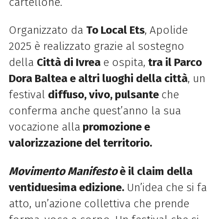
cartellone.
Organizzato da
To Local Ets
, Apolide
2025 è realizzato grazie al sostegno
della
Città di Ivrea
e ospita,
tra il Parco
Dora Baltea e altri luoghi della città
, un
festival
diffuso, vivo, pulsante
che
conferma anche quest’anno la sua
vocazione alla
promozione e
valorizzazione del territorio.
Movimento Manifesto
è il claim della
ventiduesima edizione.
Un’idea che si fa
atto, un’azione collettiva che prende