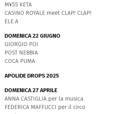
M¥SS KETA
CASINO ROYALE meet CLAP! CLAP!
ELE A
DOMENICA 22 GIUGNO
GIORGIO POI
POST NEBBIA
COCA PUMA
APOLIDE DROPS 2025
DOMENICA 27 APRILE
ANNA CASTIGLIA per la musica
FEDERICA MAFFUCCI per il circo