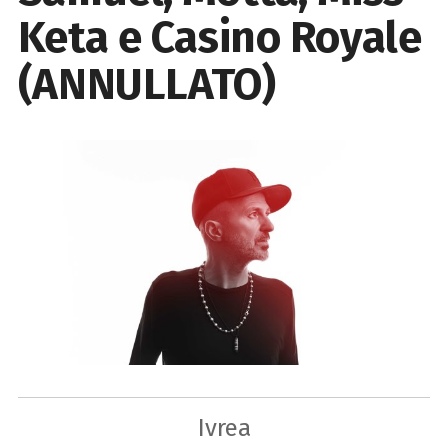
Keta e Casino Royale
(ANNULLATO)
Ivrea