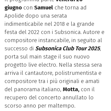
giugno
con
Samuel
che torna ad
Apolide dopo una serata
indimenticabile nel 2018 e la grande
festa del 2022 con i Subsonica. Autore e
compositore instancabile, in seguito al
successo di
Subsonica Club Tour 2025
,
porta sul main stage il suo nuovo
progetto live electro. Nella stessa sera
arriva il cantautore, polistrumentista e
compositore tra i più originali e amati
del panorama italiano,
Motta,
con il
recupero del concerto annullato lo
scorso anno per maltempo.