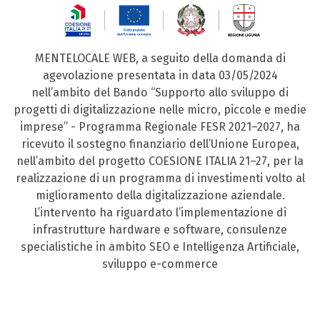
MENTELOCALE WEB, a seguito della domanda di
agevolazione presentata in data 03/05/2024
nell’ambito del Bando “Supporto allo sviluppo di
progetti di digitalizzazione nelle micro, piccole e medie
imprese” - Programma Regionale FESR 2021–2027, ha
ricevuto il sostegno finanziario dell’Unione Europea,
nell’ambito del progetto COESIONE ITALIA 21–27, per la
realizzazione di un programma di investimenti volto al
miglioramento della digitalizzazione aziendale.
L’intervento ha riguardato l’implementazione di
infrastrutture hardware e software, consulenze
specialistiche in ambito SEO e Intelligenza Artificiale,
sviluppo e-commerce