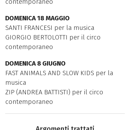
contemporaneo
DOMENICA 18 MAGGIO
SANTI FRANCESI per la musica
GIORGIO BERTOLOTTI per il circo
contemporaneo
DOMENICA 8 GIUGNO
FAST ANIMALS AND SLOW KIDS per la
musica
ZIP (ANDREA BATTISTI) per il circo
contemporaneo
Argomenti trattati