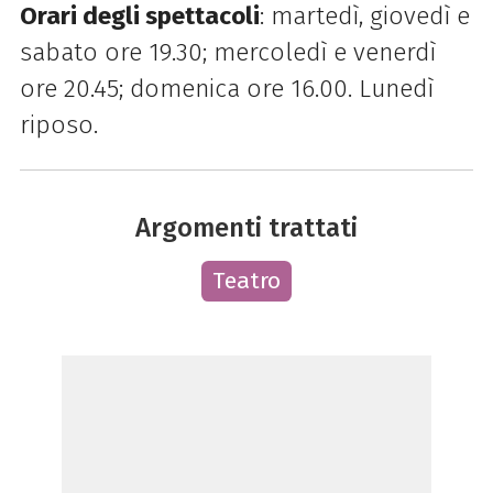
Orari degli spettacoli
: martedì, giovedì e
sabato ore 19.30; mercoledì e venerdì
ore 20.45; domenica ore 16.00. Lunedì
riposo.
Argomenti trattati
Teatro