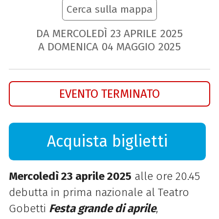
Cerca sulla mappa
DA MERCOLEDÌ
23
APRILE
2025
A DOMENICA
04
MAGGIO
2025
EVENTO TERMINATO
Acquista biglietti
Mercoledì 23 aprile 2025
alle ore 20.45
debutta in prima nazionale al Teatro
Gobetti
Festa
grande
di aprile
,