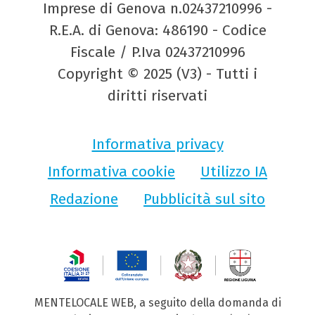
Imprese di Genova n.02437210996 -
R.E.A. di Genova: 486190 - Codice
Fiscale / P.Iva 02437210996
Copyright © 2025 (V3) - Tutti i
diritti riservati
Informativa privacy
Informativa cookie
Utilizzo IA
Redazione
Pubblicità sul sito
MENTELOCALE WEB, a seguito della domanda di