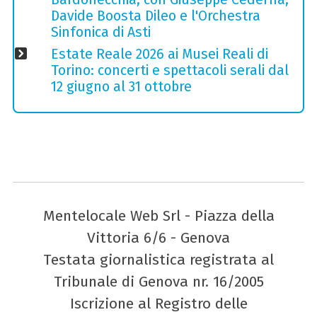
Davide Boosta Dileo e l'Orchestra
Sinfonica di Asti
Estate Reale 2026 ai Musei Reali di
Torino: concerti e spettacoli serali dal
12 giugno al 31 ottobre
Mentelocale Web Srl - Piazza della
Vittoria 6/6 - Genova
Testata giornalistica registrata al
Tribunale di Genova nr. 16/2005
Iscrizione al Registro delle