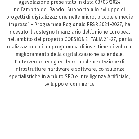
agevolazione presentata in data 03/05/2024
nell’ambito del Bando “Supporto allo sviluppo di
progetti di digitalizzazione nelle micro, piccole e medie
imprese” - Programma Regionale FESR 2021–2027, ha
ricevuto il sostegno finanziario dell’Unione Europea,
nell’ambito del progetto COESIONE ITALIA 21–27, per la
realizzazione di un programma di investimenti volto al
miglioramento della digitalizzazione aziendale.
L’intervento ha riguardato l’implementazione di
infrastrutture hardware e software, consulenze
specialistiche in ambito SEO e Intelligenza Artificiale,
sviluppo e-commerce