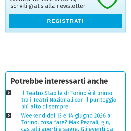
iscriviti gratis alla newsletter
REGISTRATI
Potrebbe interessarti anche
Il Teatro Stabile di Torino è il primo
tra i Teatri Nazionali con il punteggio
più alto di sempre
Weekend del 13 e 14 giugno 2026 a
Torino, cosa fare? Max Pezzali, gin,
castelli aperti e sagre. Gli eventi da