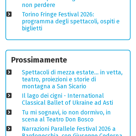
non perdere
Torino Fringe Festival 2026:
programma degli spettacoli, ospiti e
biglietti
Prossimamente
Spettacoli di mezza estate… in vetta,
teatro, proiezioni e storie di
montagna a San Sicario
Il lago dei cigni - International
Classical Ballet of Ukraine ad Asti
Tu mi sognavi, io non dormivo, in
scena al Teatro Don Bosco
Narrazioni Parallele Festival 2026 a
Bardonecchia, con Giuseppe Cederna,