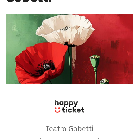
Teatro Gobetti