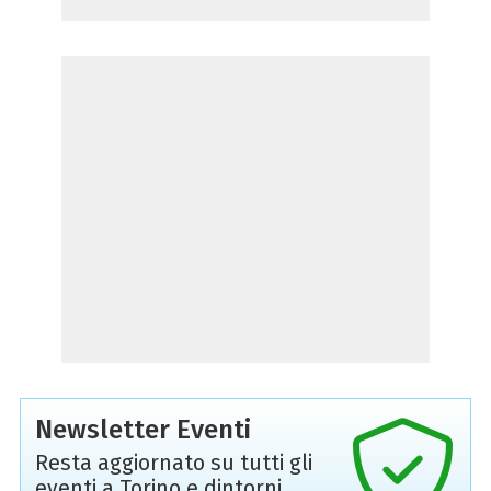
Newsletter Eventi
Resta aggiornato su tutti gli
eventi a Torino e dintorni,