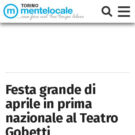
TORINO
Festa grande di
aprile in prima
nazionale al Teatro
Gobetti