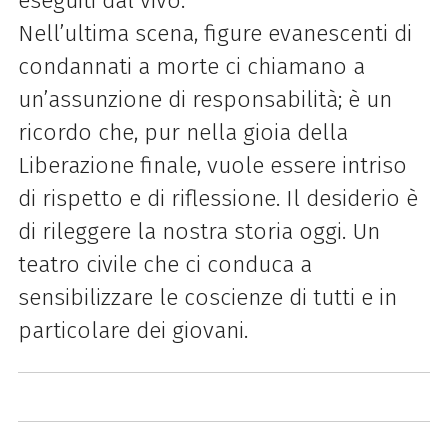
eseguiti dal vivo.
Nell’ultima scena, figure evanescenti di
condannati a morte ci chiamano a
un’assunzione di responsabilità; è un
ricordo che, pur nella gioia della
Liberazione finale, vuole essere intriso
di rispetto e di riflessione. Il desiderio è
di rileggere la nostra storia oggi. Un
teatro civile che ci conduca a
sensibilizzare le coscienze di tutti e in
particolare dei giovani.