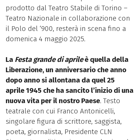
prodotto dal Teatro Stabile di Torino –
Teatro Nazionale in collaborazione con
il Polo del ‘900, resterà in scena fino a
domenica 4 maggio 2025.
La
Festa
grande
di aprile
è quella della
Liberazione, un anniversario che anno
dopo anno si allontana da quel 25
aprile 1945 che ha sancito l’inizio di una
nuova vita per il nostro Paese
. Testo
teatrale con cui Franco Antonicelli,
singolare figura di scrittore, saggista,
poeta, giornalista, Presidente CLN