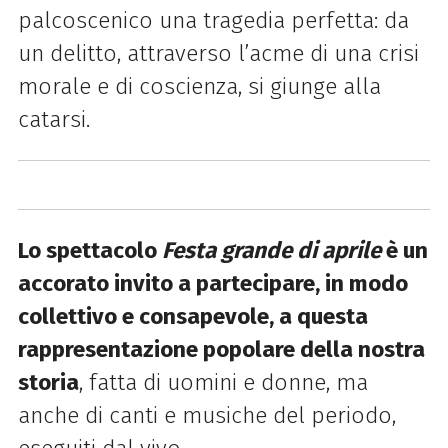
palcoscenico una tragedia perfetta: da
un delitto, attraverso l’acme di una crisi
morale e di coscienza, si giunge alla
catarsi.
Lo spettacolo
Festa
grande
di aprile
è un
accorato invito a partecipare, in modo
collettivo e consapevole, a questa
rappresentazione popolare della nostra
storia
, fatta di uomini e donne, ma
anche di canti e musiche del periodo,