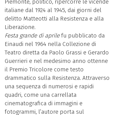
Piemonte, politico, ripercorre le vicende
italiane dal 1924 al 1945, dai giorni del
delitto Matteotti alla Resistenza e alla
Liberazione.
Festa
grande
di aprile
fu pubblicato da
Einaudi nel 1964 nella Collezione di
Teatro diretta da Paolo Grassi e Gerardo
Guerrieri e nel medesimo anno ottenne
il Premio Tricolore come testo
drammatico sulla Resistenza. Attraverso
una sequenza di numerosi e rapidi
quadri, come una carrellata
cinematografica di immagini e
fotogrammi, l’autore porta sul