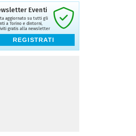
wsletter Eventi
ta aggiornato su tutti gli
nti a Torino e dintorni,
riviti gratis alla newsletter
REGISTRATI