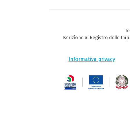
Te
Iscrizione al Registro delle Im
Informativa privacy