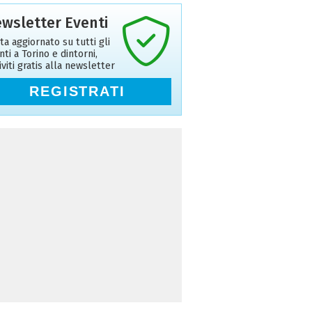
wsletter Eventi
ta aggiornato su tutti gli
nti a Torino e dintorni,
riviti gratis alla newsletter
REGISTRATI