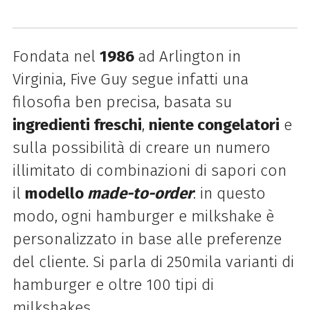
Fondata nel
1986
ad Arlington in
Virginia, Five Guy segue infatti una
filosofia ben precisa, basata su
ingredienti freschi
,
niente congelatori
e
sulla possibilità di creare un numero
illimitato di combinazioni di sapori con
il
modello
made-to-order
: in questo
modo,
ogni hamburger e milkshake è
personalizzato in base alle preferenze
del cliente. Si parla di
250mila varianti di
hamburger e oltre 100 tipi di
milkshakes.