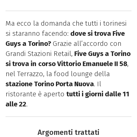
Ma ecco la domanda che tutti i torinesi
si staranno facendo:
dove si trova Five
Guys a Torino?
Grazie all’accordo con
Grandi Stazioni Retail,
Five Guys a Torino
si trova in
corso Vittorio Emanuele II 58
,
nel Terrazzo, la food lounge della
stazione Torino Porta Nuova
. Il
ristorante è aperto
tutti i giorni dalle 11
alle 22
.
Argomenti trattati