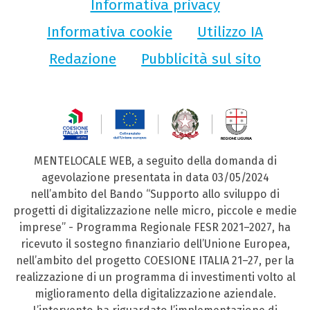
Informativa privacy
Informativa cookie
Utilizzo IA
Redazione
Pubblicità sul sito
MENTELOCALE WEB, a seguito della domanda di
agevolazione presentata in data 03/05/2024
nell’ambito del Bando “Supporto allo sviluppo di
progetti di digitalizzazione nelle micro, piccole e medie
imprese” - Programma Regionale FESR 2021–2027, ha
ricevuto il sostegno finanziario dell’Unione Europea,
nell’ambito del progetto COESIONE ITALIA 21–27, per la
realizzazione di un programma di investimenti volto al
miglioramento della digitalizzazione aziendale.