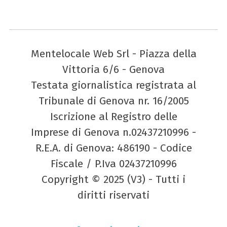
Mentelocale Web Srl - Piazza della
Vittoria 6/6 - Genova
Testata giornalistica registrata al
Tribunale di Genova nr. 16/2005
Iscrizione al Registro delle
Imprese di Genova n.02437210996 -
R.E.A. di Genova: 486190 - Codice
Fiscale / P.Iva 02437210996
Copyright © 2025 (V3) - Tutti i
diritti riservati