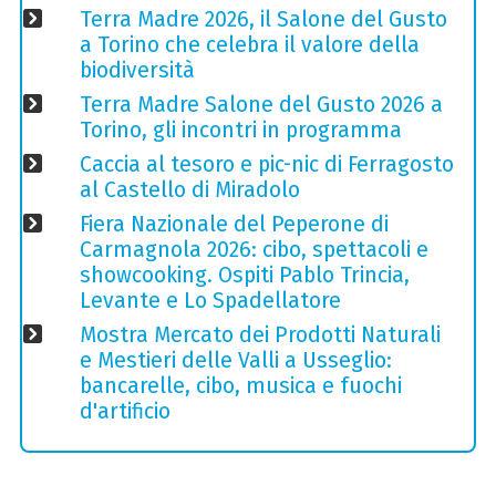
Terra Madre 2026, il Salone del Gusto
a Torino che celebra il valore della
biodiversità
Terra Madre Salone del Gusto 2026 a
Torino, gli incontri in programma
Caccia al tesoro e pic-nic di Ferragosto
al Castello di Miradolo
Fiera Nazionale del Peperone di
Carmagnola 2026: cibo, spettacoli e
showcooking. Ospiti Pablo Trincia,
Levante e Lo Spadellatore
Mostra Mercato dei Prodotti Naturali
e Mestieri delle Valli a Usseglio:
bancarelle, cibo, musica e fuochi
d'artificio