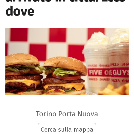
dove
Torino Porta Nuova
Cerca sulla mappa