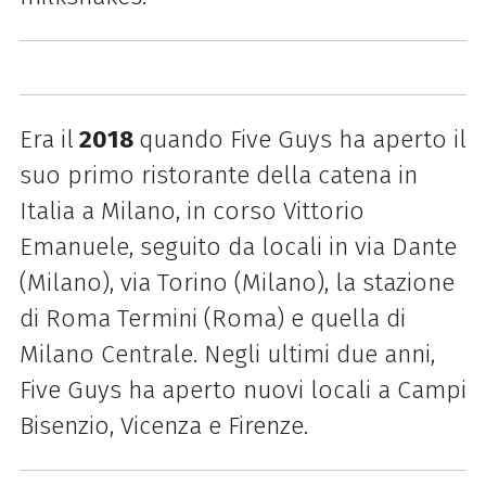
Era il
2018
quando Five Guys ha aperto il
suo primo ristorante della catena in
Italia a Milano, in corso Vittorio
Emanuele, seguito da locali in via Dante
(Milano), via Torino (Milano), la stazione
di Roma Termini (Roma) e quella di
Milano Centrale. Negli ultimi due anni,
Five Guys ha aperto nuovi locali a Campi
Bisenzio, Vicenza e Firenze.