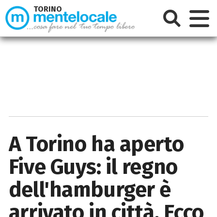
TORINO
A Torino ha aperto
Five Guys: il regno
dell'hamburger è
arrivato in città. Ecco