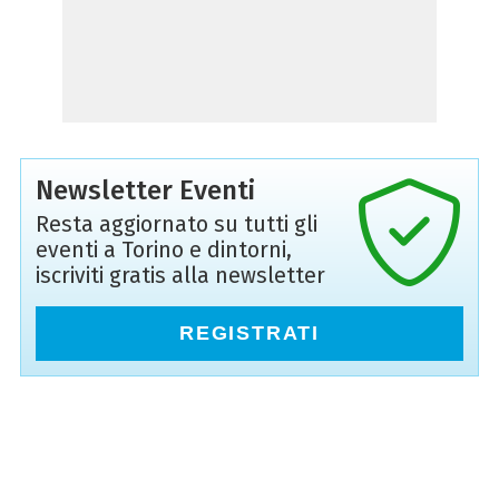
Newsletter Eventi
Resta aggiornato su tutti gli
eventi a Torino e dintorni,
iscriviti gratis alla newsletter
REGISTRATI