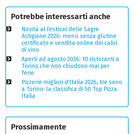
Potrebbe interessarti anche
Novità al Festival delle Sagre
Astigiane 2026: menù senza glutine
certificato e vendita online dei calici
di vino
Aperti ad agosto 2026: 10 ristoranti a
Torino che non chiudono mai per
ferie
Pizzerie migliori d'Italia 2026, tre sono
a Torino: la classifica di 50 Top Pizza
Italia
Prossimamente