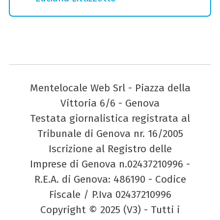
Mentelocale Web Srl - Piazza della
Vittoria 6/6 - Genova
Testata giornalistica registrata al
Tribunale di Genova nr. 16/2005
Iscrizione al Registro delle
Imprese di Genova n.02437210996 -
R.E.A. di Genova: 486190 - Codice
Fiscale / P.Iva 02437210996
Copyright © 2025 (V3) - Tutti i