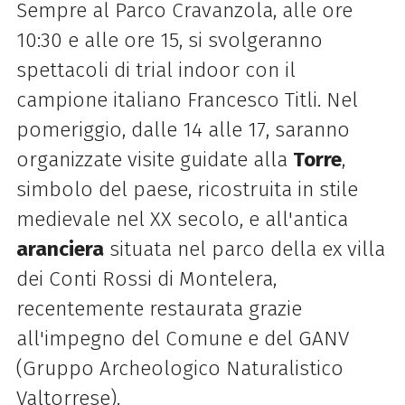
Sempre al Parco Cravanzola, alle ore
10:30 e alle ore 15, si svolgeranno
spettacoli di trial indoor con il
campione italiano Francesco Titli. Nel
pomeriggio, dalle 14 alle 17, saranno
organizzate visite guidate alla
Torre
,
simbolo del paese, ricostruita in stile
medievale nel XX secolo, e all'antica
aranciera
situata nel parco della ex villa
dei Conti Rossi di Montelera,
recentemente restaurata grazie
all'impegno del Comune e del GANV
(Gruppo Archeologico Naturalistico
Valtorrese).