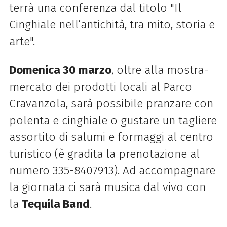
terrà una conferenza dal titolo "Il
Cinghiale nell’antichità, tra mito, storia e
arte".
Domenica 30 marzo
, oltre alla mostra-
mercato dei prodotti locali al Parco
Cravanzola, sarà possibile pranzare con
polenta e cinghiale o gustare un tagliere
assortito di salumi e formaggi al centro
turistico (è gradita la prenotazione al
numero 335-8407913). Ad accompagnare
la giornata ci sarà musica dal vivo con
la
Tequila Band
.