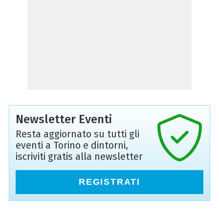
Newsletter Eventi
Resta aggiornato su tutti gli
eventi a Torino e dintorni,
iscriviti gratis alla newsletter
REGISTRATI