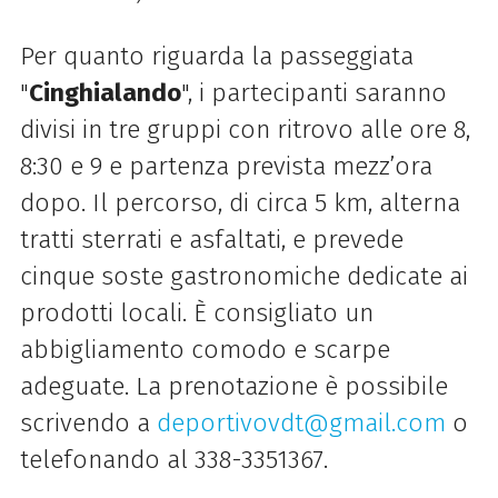
Per quanto riguarda la passeggiata
"
Cinghialando
", i partecipanti saranno
divisi in tre gruppi con ritrovo alle ore 8,
8:30 e 9 e partenza prevista mezz’ora
dopo. Il percorso, di circa 5 km, alterna
tratti sterrati e asfaltati, e prevede
cinque soste gastronomiche dedicate ai
prodotti locali. È consigliato un
abbigliamento comodo e scarpe
adeguate. La prenotazione è possibile
scrivendo a
deportivovdt@gmail.com
o
telefonando al 338-3351367.