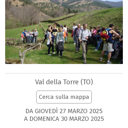
Val della Torre (TO)
Cerca sulla mappa
DA GIOVEDÌ
27
MARZO
2025
A DOMENICA
30
MARZO
2025