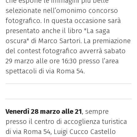
che espone le immagini più belle
selezionate nell’omonimo concorso
fotografico. In questa occasione sarà
presentato anche il libro "La saga
oscura" di Marco Sartori. La premiazione
del contest fotografico avverrà sabato
29 marzo alle ore 16:30 presso l’area
spettacoli di via Roma 54.
Venerdì 28 marzo alle 21
, sempre
presso il centro di accoglienza turistica
di via Roma 54, Luigi Cucco Castello