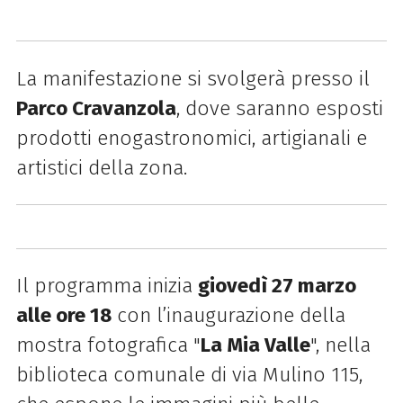
La manifestazione si svolgerà presso il
Parco Cravanzola
, dove saranno esposti
prodotti enogastronomici, artigianali e
artistici della zona.
Il programma inizia
giovedì 27 marzo
alle ore 18
con l’inaugurazione della
mostra fotografica "
La Mia Valle
", nella
biblioteca comunale di via Mulino 115,