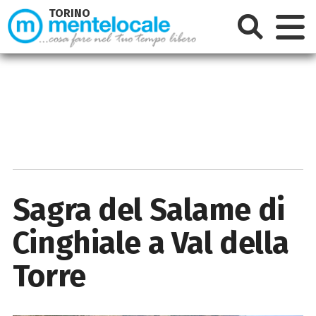
TORINO
Sagra del Salame di
Cinghiale a Val della
Torre