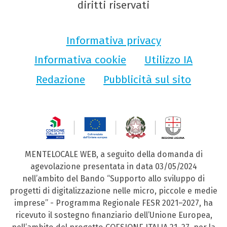
diritti riservati
Informativa privacy
Informativa cookie
Utilizzo IA
Redazione
Pubblicità sul sito
MENTELOCALE WEB, a seguito della domanda di
agevolazione presentata in data 03/05/2024
nell’ambito del Bando “Supporto allo sviluppo di
progetti di digitalizzazione nelle micro, piccole e medie
imprese” - Programma Regionale FESR 2021–2027, ha
ricevuto il sostegno finanziario dell’Unione Europea,