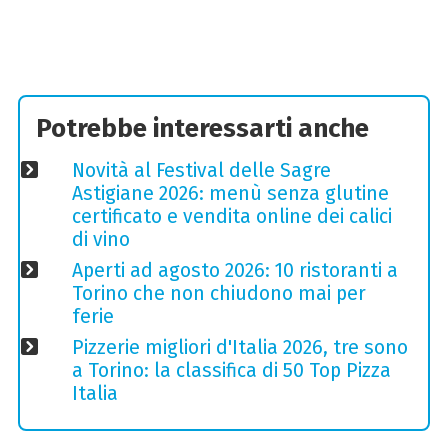
Potrebbe interessarti anche
Novità al Festival delle Sagre
Astigiane 2026: menù senza glutine
certificato e vendita online dei calici
di vino
Aperti ad agosto 2026: 10 ristoranti a
Torino che non chiudono mai per
ferie
Pizzerie migliori d'Italia 2026, tre sono
a Torino: la classifica di 50 Top Pizza
Italia