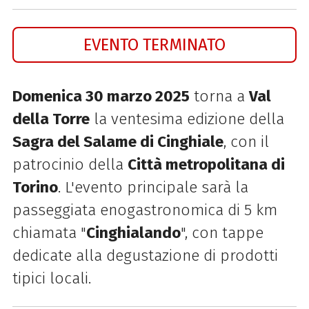
EVENTO TERMINATO
Domenica 30 marzo 2025
torna a
Val
della Torre
la ventesima edizione della
Sagra del Salame di Cinghiale
, con il
patrocinio della
Città metropolitana di
Torino
. L'evento principale sarà la
passeggiata enogastronomica di 5 km
chiamata "
Cinghialando
", con tappe
dedicate alla degustazione di prodotti
tipici locali.