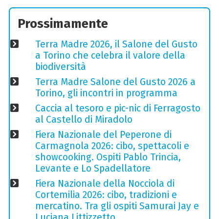
Prossimamente
Terra Madre 2026, il Salone del Gusto
a Torino che celebra il valore della
biodiversità
Terra Madre Salone del Gusto 2026 a
Torino, gli incontri in programma
Caccia al tesoro e pic-nic di Ferragosto
al Castello di Miradolo
Fiera Nazionale del Peperone di
Carmagnola 2026: cibo, spettacoli e
showcooking. Ospiti Pablo Trincia,
Levante e Lo Spadellatore
Fiera Nazionale della Nocciola di
Cortemilia 2026: cibo, tradizioni e
mercatino. Tra gli ospiti Samurai Jay e
Luciana Littizzetto