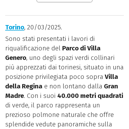
Torino
, 20/03/2025.
Sono stati presentati i lavori di
riqualificazione del
Parco di Villa
Genero
, uno degli spazi verdi collinari
più apprezzati dai torinesi, situato in una
posizione privilegiata poco sopra
Villa
della Regina
e non lontano dalla
Gran
Madre
. Con i suoi
40.000 metri quadrati
di verde, il parco rappresenta un
prezioso polmone naturale che offre
splendide vedute panoramiche sulla