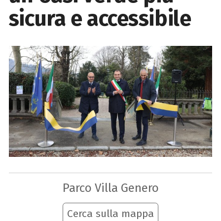
sicura e accessibile
Parco Villa Genero
Cerca sulla mappa