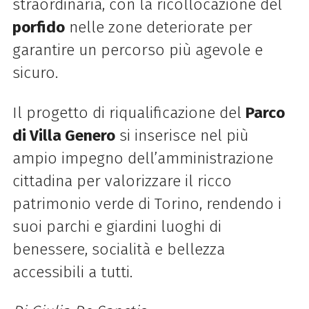
straordinaria, con la ricollocazione del
porfido
nelle zone deteriorate per
garantire un percorso più agevole e
sicuro.
Il progetto di riqualificazione del
Parco
di Villa Genero
si inserisce nel più
ampio impegno dell’amministrazione
cittadina per valorizzare il ricco
patrimonio verde di Torino, rendendo i
suoi parchi e giardini luoghi di
benessere, socialità e bellezza
accessibili a tutti.