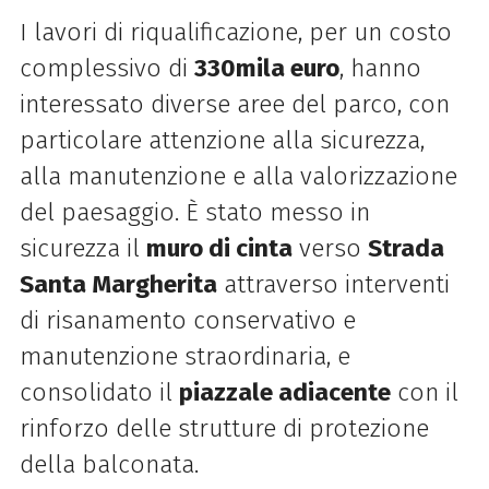
I lavori di riqualificazione, per un costo
complessivo di
330mila euro
, hanno
interessato diverse aree del parco, con
particolare attenzione alla sicurezza,
alla manutenzione e alla valorizzazione
del paesaggio. È stato messo in
sicurezza il
muro di cinta
verso
Strada
Santa Margherita
attraverso interventi
di risanamento conservativo e
manutenzione straordinaria, e
consolidato il
piazzale adiacente
con il
rinforzo delle strutture di protezione
della balconata.