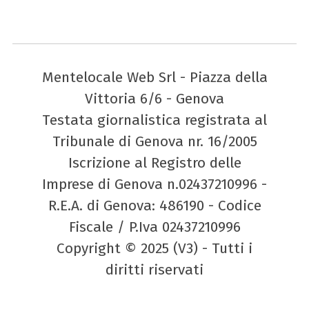
Mentelocale Web Srl - Piazza della
Vittoria 6/6 - Genova
Testata giornalistica registrata al
Tribunale di Genova nr. 16/2005
Iscrizione al Registro delle
Imprese di Genova n.02437210996 -
R.E.A. di Genova: 486190 - Codice
Fiscale / P.Iva 02437210996
Copyright © 2025 (V3) - Tutti i
diritti riservati