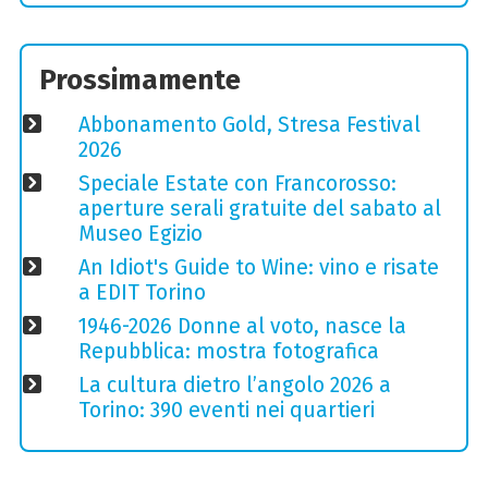
Prossimamente
Abbonamento Gold, Stresa Festival
2026
Speciale Estate con Francorosso:
aperture serali gratuite del sabato al
Museo Egizio
An Idiot's Guide to Wine: vino e risate
a EDIT Torino
1946-2026 Donne al voto, nasce la
Repubblica: mostra fotografica
La cultura dietro l’angolo 2026 a
Torino: 390 eventi nei quartieri