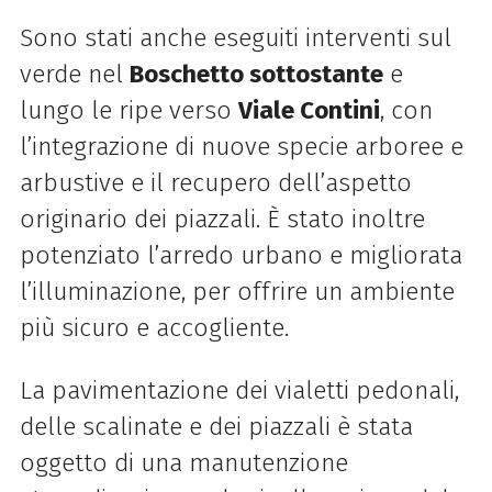
Sono stati anche eseguiti interventi sul
verde nel
Boschetto sottostante
e
lungo le ripe verso
Viale Contini
, con
l’integrazione di nuove specie arboree e
arbustive e il recupero dell’aspetto
originario dei piazzali. È stato inoltre
potenziato l’arredo urbano e migliorata
l’illuminazione, per offrire un ambiente
più sicuro e accogliente.
La pavimentazione dei vialetti pedonali,
delle scalinate e dei piazzali è stata
oggetto di una manutenzione