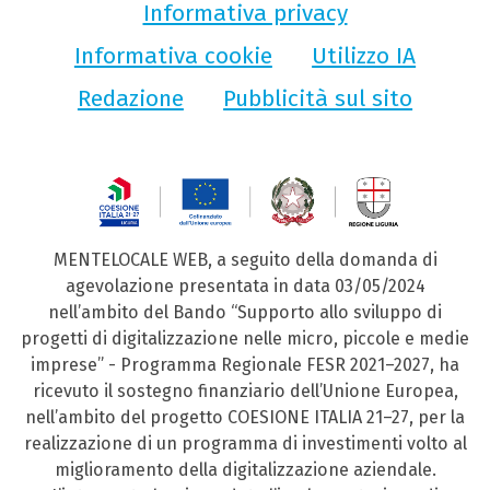
Informativa privacy
Informativa cookie
Utilizzo IA
Redazione
Pubblicità sul sito
MENTELOCALE WEB, a seguito della domanda di
agevolazione presentata in data 03/05/2024
nell’ambito del Bando “Supporto allo sviluppo di
progetti di digitalizzazione nelle micro, piccole e medie
imprese” - Programma Regionale FESR 2021–2027, ha
ricevuto il sostegno finanziario dell’Unione Europea,
nell’ambito del progetto COESIONE ITALIA 21–27, per la
realizzazione di un programma di investimenti volto al
miglioramento della digitalizzazione aziendale.