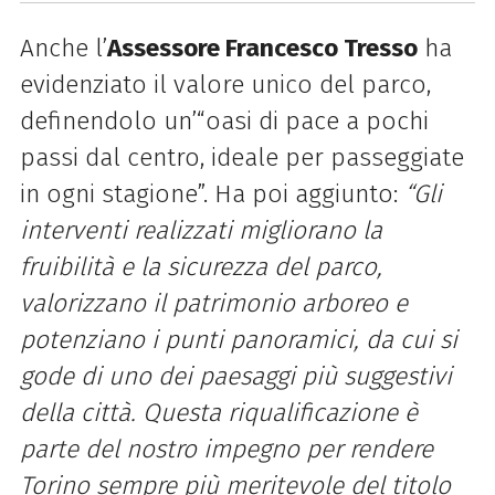
Anche l’
Assessore Francesco Tresso
ha
evidenziato il valore unico del parco,
definendolo un’“oasi di pace a pochi
passi dal centro, ideale per passeggiate
in ogni stagione”. Ha poi aggiunto:
“Gli
interventi realizzati migliorano la
fruibilità e la sicurezza del parco,
valorizzano il patrimonio arboreo e
potenziano i punti panoramici, da cui si
gode di uno dei paesaggi più suggestivi
della città. Questa riqualificazione è
parte del nostro impegno per rendere
Torino sempre più meritevole del titolo