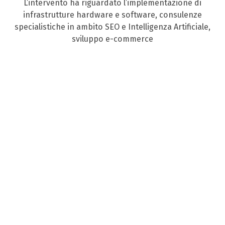
L’intervento ha riguardato l’implementazione di
infrastrutture hardware e software, consulenze
specialistiche in ambito SEO e Intelligenza Artificiale,
sviluppo e-commerce