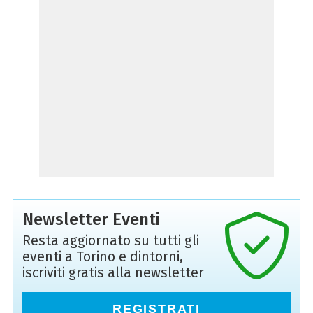
Newsletter Eventi
Resta aggiornato su tutti gli
eventi a Torino e dintorni,
iscriviti gratis alla newsletter
REGISTRATI