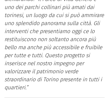
uno dei parchi collinari più amati dai
torinesi, un luogo da cui si può ammirare
uno splendido panorama sulla città. Gli
interventi che presentiamo oggi ce lo
restituiscono non soltanto ancora più
bello ma anche più accessibile e fruibile
per tutte e tutti. Questo progetto si
inserisce nel nostro impegno per
valorizzare il patrimonio verde
straordinario di Torino presente in tutti i
quartieri.”