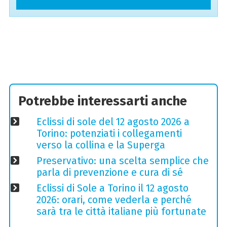
Potrebbe interessarti anche
Eclissi di sole del 12 agosto 2026 a
Torino: potenziati i collegamenti
verso la collina e la Superga
Preservativo: una scelta semplice che
parla di prevenzione e cura di sé
Eclissi di Sole a Torino il 12 agosto
2026: orari, come vederla e perché
sarà tra le città italiane più fortunate