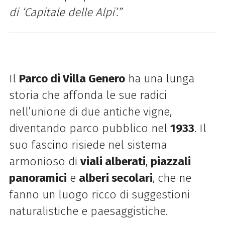
di ‘Capitale delle Alpi’.”
Il
Parco di Villa Genero
ha una lunga
storia che affonda le sue radici
nell’unione di due antiche vigne,
diventando parco pubblico nel
1933
. Il
suo fascino risiede nel sistema
armonioso di
viali alberati
,
piazzali
panoramici
e
alberi secolari
, che ne
fanno un luogo ricco di suggestioni
naturalistiche e paesaggistiche.