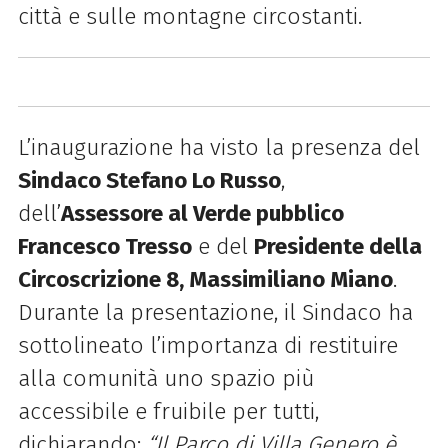
città e sulle montagne circostanti.
L’inaugurazione ha visto la presenza del
Sindaco Stefano Lo Russo
,
dell’
Assessore al Verde pubblico
Francesco Tresso
e del
Presidente della
Circoscrizione 8, Massimiliano Miano
.
Durante la presentazione, il Sindaco ha
sottolineato l’importanza di restituire
alla comunità uno spazio più
accessibile e fruibile per tutti,
dichiarando:
“Il Parco di Villa Genero è