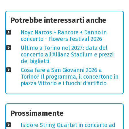
Potrebbe interessarti anche
Noyz Narcos + Rancore + Danno in
concerto - Flowers Festival 2026
Ultimo a Torino nel 2027: data del
concerto all'Allianz Stadium e prezzi
dei biglietti
Cosa fare a San Giovanni 2026 a
Torino? Il programma, il concertone in
piazza Vittorio e i fuochi d'artificio
Prossimamente
Isidore String Quartet in concerto ad