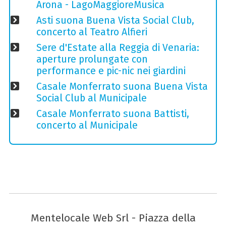
Arona - LagoMaggioreMusica
Asti suona Buena Vista Social Club,
concerto al Teatro Alfieri
Sere d'Estate alla Reggia di Venaria:
aperture prolungate con
performance e pic-nic nei giardini
Casale Monferrato suona Buena Vista
Social Club al Municipale
Casale Monferrato suona Battisti,
concerto al Municipale
Mentelocale Web Srl - Piazza della