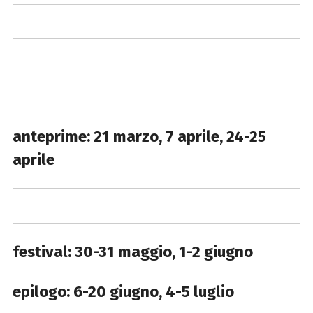
anteprime: 21 marzo, 7 aprile, 24-25
aprile
festival: 30-31 maggio, 1-2 giugno
epilogo: 6-20 giugno, 4-5 luglio