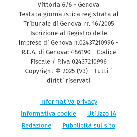
Vittoria 6/6 - Genova
Testata giornalistica registrata al
Tribunale di Genova nr. 16/2005
Iscrizione al Registro delle
Imprese di Genova n.02437210996 -
R.E.A. di Genova: 486190 - Codice
Fiscale / P.Iva 02437210996
Copyright © 2025 (V3) - Tutti i
diritti riservati
Informativa privacy
Informativa cookie
Utilizzo IA
Redazione
Pubblicità sul sito