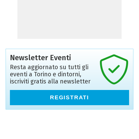
Newsletter Eventi
Resta aggiornato su tutti gli
eventi a Torino e dintorni,
iscriviti gratis alla newsletter
REGISTRATI