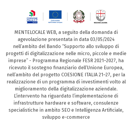
MENTELOCALE WEB, a seguito della domanda di
agevolazione presentata in data 03/05/2024
nell’ambito del Bando “Supporto allo sviluppo di
progetti di digitalizzazione nelle micro, piccole e medie
imprese” - Programma Regionale FESR 2021–2027, ha
ricevuto il sostegno finanziario dell’Unione Europea,
nell’ambito del progetto COESIONE ITALIA 21–27, per la
realizzazione di un programma di investimenti volto al
miglioramento della digitalizzazione aziendale.
L’intervento ha riguardato l’implementazione di
infrastrutture hardware e software, consulenze
specialistiche in ambito SEO e Intelligenza Artificiale,
sviluppo e-commerce