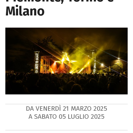
Milano
DA VENERDÌ
21
MARZO
2025
A SABATO
05
LUGLIO
2025