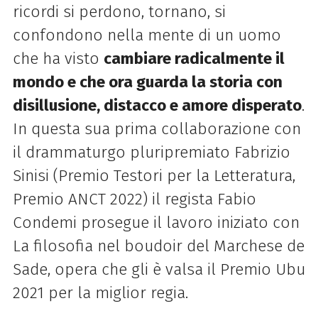
ricordi si perdono, tornano, si
confondono nella mente di un uomo
che ha visto
cambiare radicalmente il
mondo e che ora guarda la storia con
disillusione, distacco e amore disperato
.
In questa sua prima collaborazione con
il drammaturgo pluripremiato Fabrizio
Sinisi (Premio Testori per la Letteratura,
Premio ANCT 2022) il regista Fabio
Condemi prosegue il lavoro iniziato con
La filosofia nel boudoir del Marchese de
Sade, opera che gli è valsa il Premio Ubu
2021 per la miglior regia.