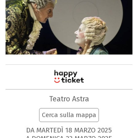
Teatro Astra
Cerca sulla mappa
DA MARTEDÌ
18
MARZO
2025