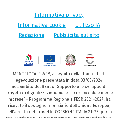
Informativa privacy
Informativa cookie
Utilizzo IA
Redazione
Pubblicità sul sito
MENTELOCALE WEB, a seguito della domanda di
agevolazione presentata in data 03/05/2024
nell’ambito del Bando “Supporto allo sviluppo di
progetti di digitalizzazione nelle micro, piccole e medie
imprese” - Programma Regionale FESR 2021–2027, ha
ricevuto il sostegno finanziario dell’Unione Europea,
nell’ambito del progetto COESIONE ITALIA 21–27, per la