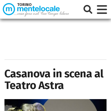
TORINO
Casanova in scena al
Teatro Astra