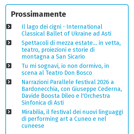
Prossimamente
Il lago dei cigni - International
Classical Ballet of Ukraine ad Asti
Spettacoli di mezza estate… in vetta,
teatro, proiezioni e storie di
montagna a San Sicario
Tu mi sognavi, io non dormivo, in
scena al Teatro Don Bosco
Narrazioni Parallele Festival 2026 a
Bardonecchia, con Giuseppe Cederna,
Davide Boosta Dileo e l'Orchestra
Sinfonica di Asti
Mirabilia, il festival dei nuovi linguaggi
di performing art a Cuneo e nel
cuneese