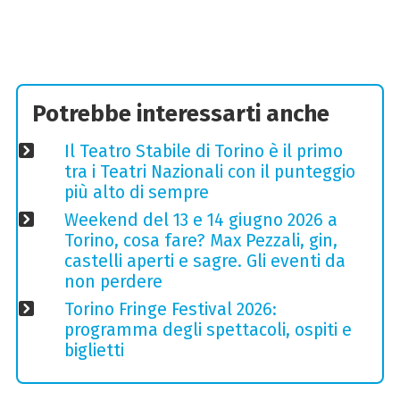
Potrebbe interessarti anche
Il Teatro Stabile di Torino è il primo
tra i Teatri Nazionali con il punteggio
più alto di sempre
Weekend del 13 e 14 giugno 2026 a
Torino, cosa fare? Max Pezzali, gin,
castelli aperti e sagre. Gli eventi da
non perdere
Torino Fringe Festival 2026:
programma degli spettacoli, ospiti e
biglietti