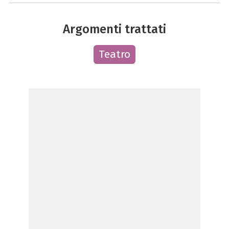
Argomenti trattati
Teatro