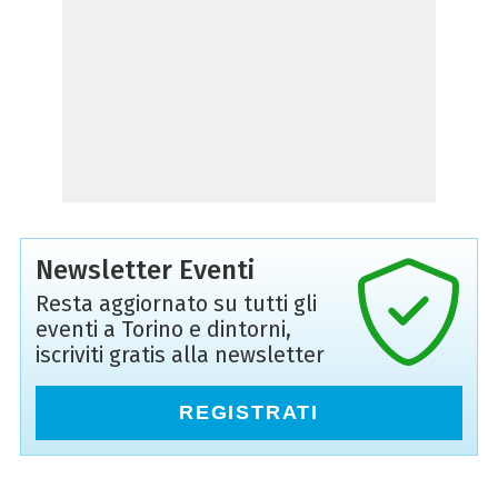
Newsletter Eventi
Resta aggiornato su tutti gli
eventi a Torino e dintorni,
iscriviti gratis alla newsletter
REGISTRATI