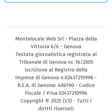
Mentelocale Web Srl - Piazza della
Vittoria 6/6 - Genova
Testata giornalistica registrata al
Tribunale di Genova nr. 16/2005
Iscrizione al Registro delle
Imprese di Genova n.02437210996 -
R.E.A. di Genova: 486190 - Codice
Fiscale / P.Iva 02437210996
Copyright © 2025 (V3) - Tutti i
diritti riservati