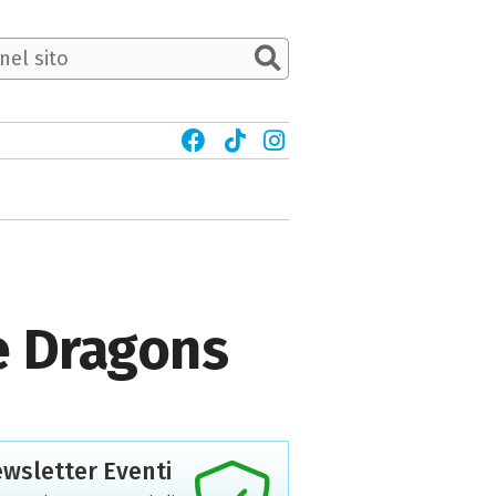
e Dragons
wsletter Eventi