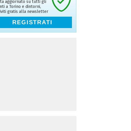
ta aggiornato su tutti gli
nti a Torino e dintorni,
riviti gratis alla newsletter
REGISTRATI