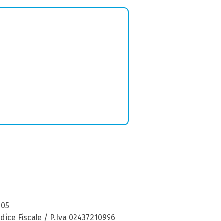
005
dice Fiscale / P.Iva 02437210996