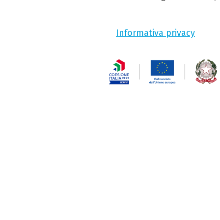
Informativa privacy