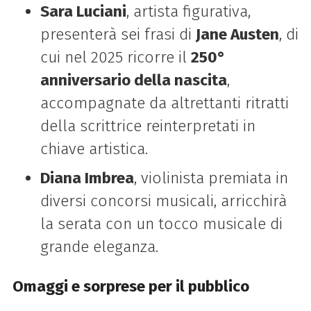
Sara Luciani
, artista figurativa,
presenterà sei frasi di
Jane Austen
, di
cui nel 2025 ricorre il
250°
anniversario della nascita
,
accompagnate da altrettanti ritratti
della scrittrice reinterpretati in
chiave artistica.
Diana Imbrea
, violinista premiata in
diversi concorsi musicali, arricchirà
la serata con un tocco musicale di
grande eleganza.
Omaggi e sorprese per il pubblico