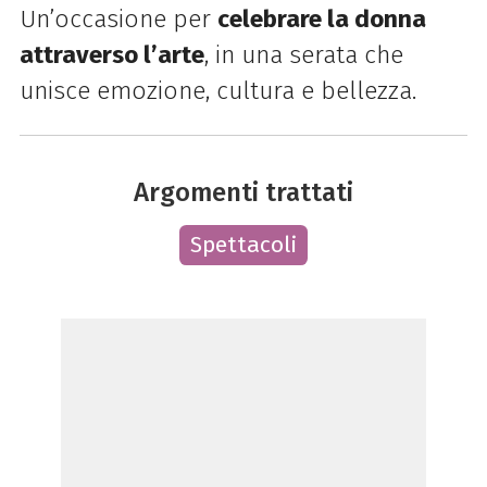
Un’occasione per
celebrare la donna
attraverso l’arte
, in una serata che
unisce emozione, cultura e bellezza.
Argomenti trattati
Spettacoli