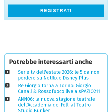
REGISTRATI
Potrebbe interessarti anche
Serie tv dell'estate 2026: le 5 da non
perdere su Netflix e Disney Plus
Re Giorgio torna a Torino: Giorgio
Canali & Rossofuoco live a sPAZIO211
ANN06: la nuova stagione teatrale
dell'Accademia dei Folli al Teatro
Studio Bunker