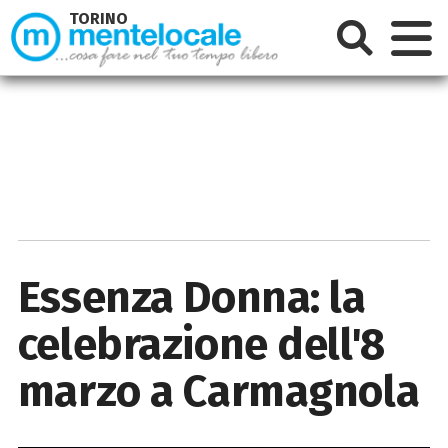
TORINO
Essenza Donna: la
celebrazione dell'8
marzo a Carmagnola