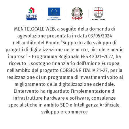
MENTELOCALE WEB, a seguito della domanda di
agevolazione presentata in data 03/05/2024
nell’ambito del Bando “Supporto allo sviluppo di
progetti di digitalizzazione nelle micro, piccole e medie
imprese” - Programma Regionale FESR 2021–2027, ha
ricevuto il sostegno finanziario dell’Unione Europea,
nell’ambito del progetto COESIONE ITALIA 21–27, per la
realizzazione di un programma di investimenti volto al
miglioramento della digitalizzazione aziendale.
L’intervento ha riguardato l’implementazione di
infrastrutture hardware e software, consulenze
specialistiche in ambito SEO e Intelligenza Artificiale,
sviluppo e-commerce