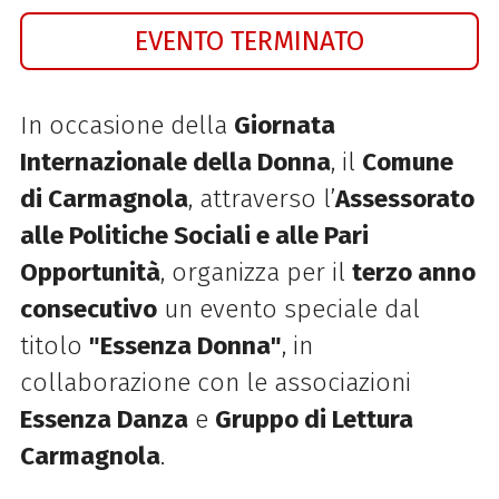
EVENTO TERMINATO
In occasione della
Giornata
Internazionale della Donna
, il
Comune
di Carmagnola
, attraverso l’
Assessorato
alle Politiche Sociali e alle Pari
Opportunità
, organizza per il
terzo anno
consecutivo
un evento speciale dal
titolo
"Essenza Donna"
, in
collaborazione con le associazioni
Essenza Danza
e
Gruppo di Lettura
Carmagnola
.