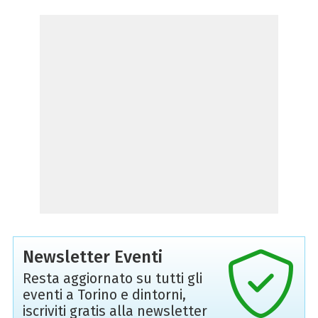
Newsletter Eventi
Resta aggiornato su tutti gli
eventi a Torino e dintorni,
iscriviti gratis alla newsletter