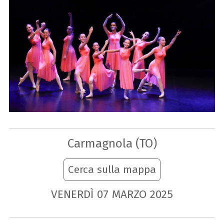
Carmagnola (TO)
Cerca sulla mappa
VENERDÌ
07
MARZO
2025