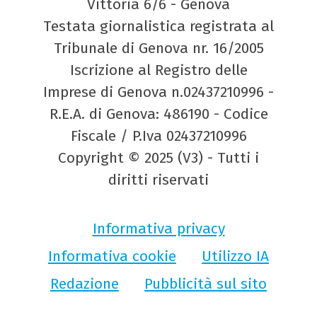
Vittoria 6/6 - Genova
Testata giornalistica registrata al
Tribunale di Genova nr. 16/2005
Iscrizione al Registro delle
Imprese di Genova n.02437210996 -
R.E.A. di Genova: 486190 - Codice
Fiscale / P.Iva 02437210996
Copyright © 2025 (V3) - Tutti i
diritti riservati
Informativa privacy
Informativa cookie
Utilizzo IA
Redazione
Pubblicità sul sito