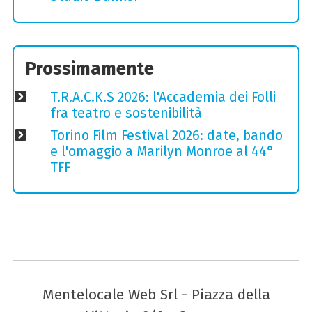
Prossimamente
T.R.A.C.K.S 2026: l'Accademia dei Folli
fra teatro e sostenibilità
Torino Film Festival 2026: date, bando
e l'omaggio a Marilyn Monroe al 44°
TFF
Mentelocale Web Srl - Piazza della