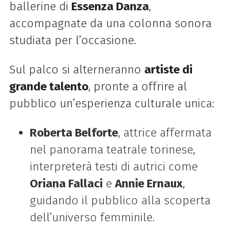
ballerine di
Essenza Danza
,
accompagnate da una colonna sonora
studiata per l’occasione.
Sul palco si alterneranno
artiste di
grande talento
, pronte a offrire al
pubblico un’esperienza culturale unica:
Roberta Belforte
, attrice affermata
nel panorama teatrale torinese,
interpreterà testi di autrici come
Oriana Fallaci
e
Annie Ernaux
,
guidando il pubblico alla scoperta
dell’universo femminile.