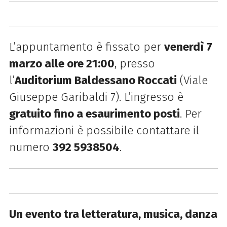
L’appuntamento è fissato per
venerdì 7
marzo alle ore 21:00
, presso
l’
Auditorium Baldessano Roccati
(Viale
Giuseppe Garibaldi 7). L’ingresso è
gratuito fino a esaurimento posti
. Per
informazioni è possibile contattare il
numero
392 5938504
.
Un evento tra letteratura, musica, danza