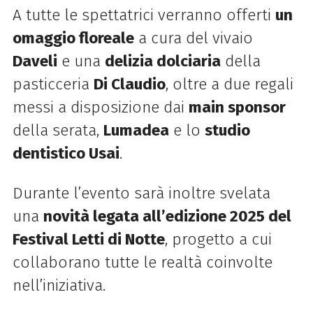
A tutte le spettatrici verranno offerti
un
omaggio floreale
a cura del vivaio
Daveli
e una
delizia dolciaria
della
pasticceria
Di Claudio
, oltre a due regali
messi a disposizione dai
main sponsor
della serata,
Lumadea
e lo
studio
dentistico Usai
.
Durante l’evento sarà inoltre svelata
una
novità legata all’edizione 2025 del
Festival Letti di Notte
, progetto a cui
collaborano tutte le realtà coinvolte
nell’iniziativa.