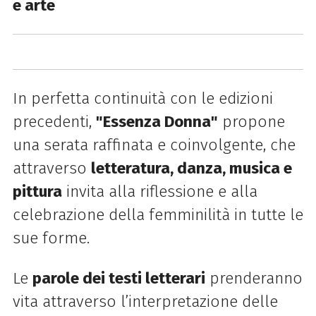
e arte
In perfetta continuità con le edizioni
precedenti,
"Essenza Donna"
propone
una serata raffinata e coinvolgente, che
attraverso
letteratura, danza, musica e
pittura
invita alla riflessione e alla
celebrazione della femminilità in tutte le
sue forme.
Le
parole dei testi letterari
prenderanno
vita attraverso l’interpretazione delle