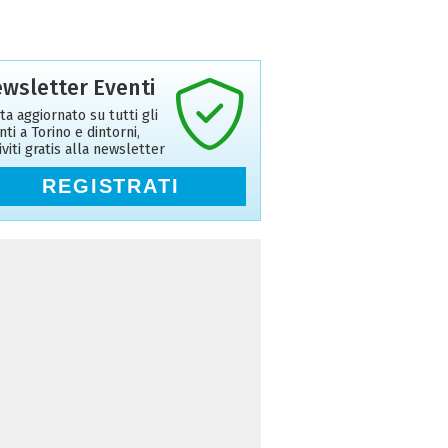
wsletter Eventi
ta aggiornato su tutti gli
nti a Torino e dintorni,
riviti gratis alla newsletter
REGISTRATI