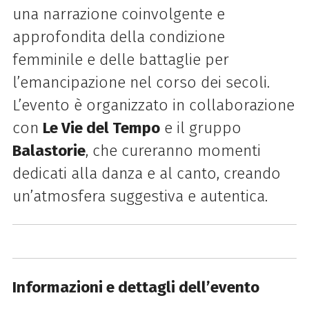
una narrazione coinvolgente e
approfondita della condizione
femminile e delle battaglie per
l’emancipazione nel corso dei secoli.
L’evento è organizzato in collaborazione
con
Le Vie del Tempo
e il gruppo
Balastorie
, che cureranno momenti
dedicati alla danza e al canto, creando
un’atmosfera suggestiva e autentica.
Informazioni e dettagli dell’evento