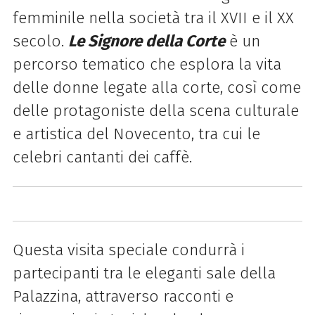
femminile nella società tra il XVII e il XX
secolo.
Le Signore della Corte
è un
percorso tematico che esplora la vita
delle donne legate alla corte, così come
delle protagoniste della scena culturale
e artistica del Novecento, tra cui le
celebri cantanti dei caffè.
Questa visita speciale condurrà i
partecipanti tra le eleganti sale della
Palazzina, attraverso racconti e