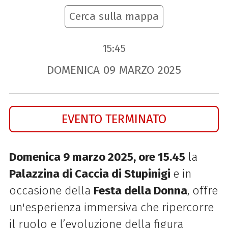
Cerca sulla mappa
15:45
DOMENICA
09
MARZO
2025
EVENTO TERMINATO
Domenica 9 marzo 2025, ore 15.45
la
Palazzina di Caccia di Stupinigi
e in
occasione della
Festa della Donna
, offre
un'esperienza immersiva che ripercorre
il ruolo e l’evoluzione della figura