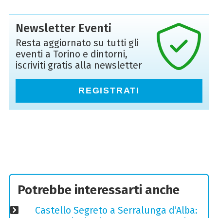
Newsletter Eventi
Resta aggiornato su tutti gli
eventi a Torino e dintorni,
iscriviti gratis alla newsletter
REGISTRATI
Potrebbe interessarti anche
Castello Segreto a Serralunga d’Alba: