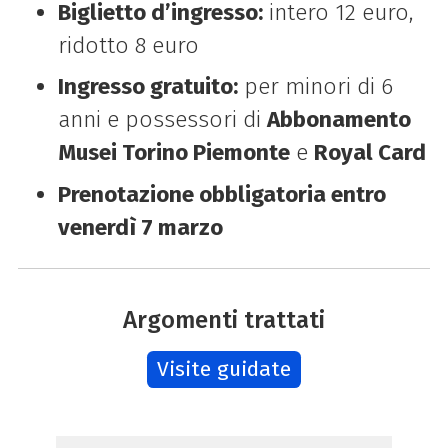
Biglietto d’ingresso:
intero 12 euro,
ridotto 8 euro
Ingresso gratuito:
per minori di 6
anni e possessori di
Abbonamento
Musei Torino Piemonte
e
Royal Card
Prenotazione obbligatoria entro
venerdì 7 marzo
Argomenti trattati
Visite guidate