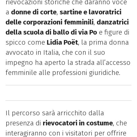
rievocazioni storiche che daranno voce
a
donne di corte
,
sartine e lavoratrici
delle corporazioni femminili
,
danzatrici
della scuola di ballo di via Po
e figure di
spicco come
Lidia Poët
, la prima donna
avvocato in Italia, che con il suo
impegno ha aperto la strada all’accesso
femminile alle professioni giuridiche.
Il percorso sarà arricchito dalla
presenza di
rievocatori in costume
, che
interagiranno con i visitatori per offrire