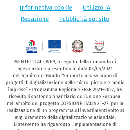
Informativa cookie
Utilizzo IA
Redazione
Pubblicità sul sito
MENTELOCALE WEB, a seguito della domanda di
agevolazione presentata in data 03/05/2024
nell’ambito del Bando “Supporto allo sviluppo di
progetti di digitalizzazione nelle micro, piccole e medie
imprese” - Programma Regionale FESR 2021–2027, ha
ricevuto il sostegno finanziario dell’Unione Europea,
nell’ambito del progetto COESIONE ITALIA 21–27, per la
realizzazione di un programma di investimenti volto al
miglioramento della digitalizzazione aziendale.
L’intervento ha riguardato l’implementazione di