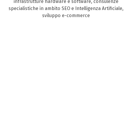
infrastrutture hardware e software, consulenze
specialistiche in ambito SEO e Intelligenza Artificiale,
sviluppo e-commerce