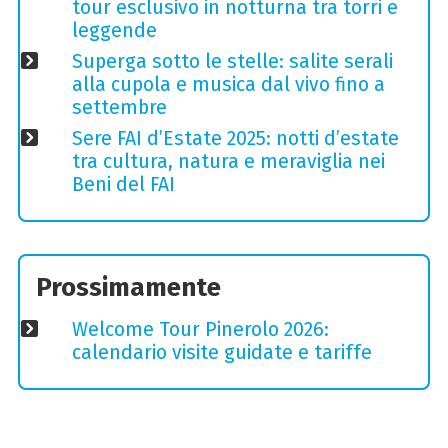
tour esclusivo in notturna tra torri e
leggende
Superga sotto le stelle: salite serali
alla cupola e musica dal vivo fino a
settembre
Sere FAI d’Estate 2025: notti d’estate
tra cultura, natura e meraviglia nei
Beni del FAI
Prossimamente
Welcome Tour Pinerolo 2026:
calendario visite guidate e tariffe