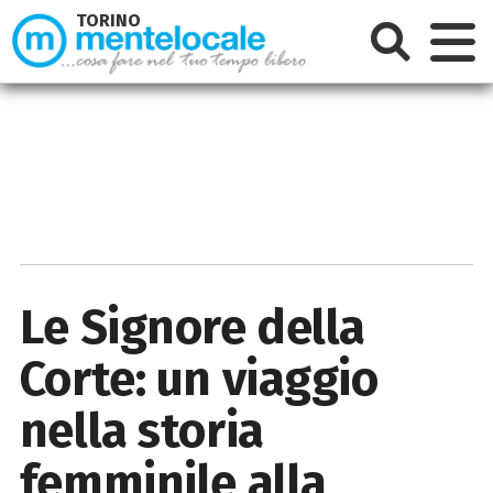
TORINO
Le Signore della
Corte: un viaggio
nella storia
femminile alla