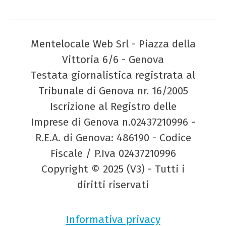
Mentelocale Web Srl - Piazza della
Vittoria 6/6 - Genova
Testata giornalistica registrata al
Tribunale di Genova nr. 16/2005
Iscrizione al Registro delle
Imprese di Genova n.02437210996 -
R.E.A. di Genova: 486190 - Codice
Fiscale / P.Iva 02437210996
Copyright © 2025 (V3) - Tutti i
diritti riservati
Informativa privacy