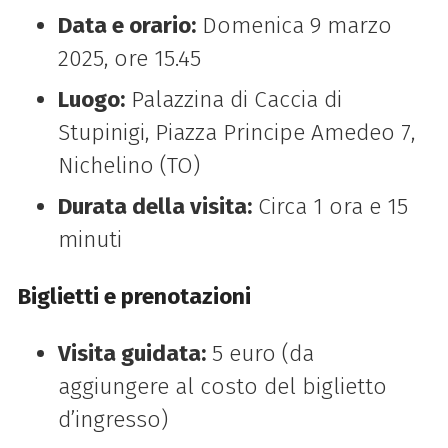
Data e orario:
Domenica 9 marzo
2025, ore 15.45
Luogo:
Palazzina di Caccia di
Stupinigi, Piazza Principe Amedeo 7,
Nichelino (TO)
Durata della visita:
Circa 1 ora e 15
minuti
Biglietti e prenotazioni
Visita guidata:
5 euro (da
aggiungere al costo del biglietto
d’ingresso)