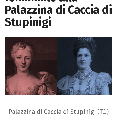
Palazzina di Caccia di
Stupinigi
Palazzina di Caccia di Stupinigi (TO)