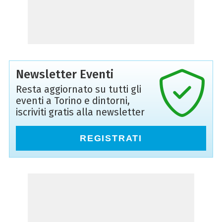
Newsletter Eventi
Resta aggiornato su tutti gli
eventi a Torino e dintorni,
iscriviti gratis alla newsletter
REGISTRATI