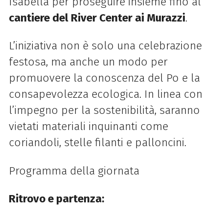
Isabella per proseguire insieme fino al
cantiere del River Center ai Murazzi
.
L’iniziativa non è solo una celebrazione
festosa, ma anche un modo per
promuovere la conoscenza del Po e la
consapevolezza ecologica. In linea con
l’impegno per la sostenibilità, saranno
vietati materiali inquinanti come
coriandoli, stelle filanti e palloncini.
Programma della giornata
Ritrovo e partenza: