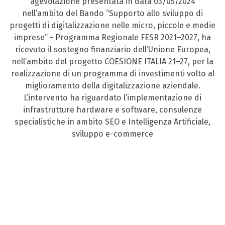
agevolazione presentata in data 03/05/2024
nell’ambito del Bando “Supporto allo sviluppo di
progetti di digitalizzazione nelle micro, piccole e medie
imprese” - Programma Regionale FESR 2021–2027, ha
ricevuto il sostegno finanziario dell’Unione Europea,
nell’ambito del progetto COESIONE ITALIA 21–27, per la
realizzazione di un programma di investimenti volto al
miglioramento della digitalizzazione aziendale.
L’intervento ha riguardato l’implementazione di
infrastrutture hardware e software, consulenze
specialistiche in ambito SEO e Intelligenza Artificiale,
sviluppo e-commerce