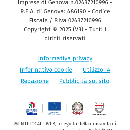
Imprese di Genova n.02437210996 -
R.E.A. di Genova: 486190 - Codice
Fiscale / P.Iva 02437210996
Copyright © 2025 (V3) - Tutti i
diritti riservati
Informativa privacy
Informativa cookie
Utilizzo IA
Redazione
Pubblicità sul sito
MENTELOCALE WEB, a seguito della domanda di