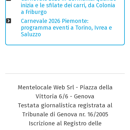
inizia e le sfilate dei carri, da Colonia
a Friburgo
Carnevale 2026 Piemonte:
programma eventi a Torino, Ivrea e
Saluzzo
Mentelocale Web Srl - Piazza della
Vittoria 6/6 - Genova
Testata giornalistica registrata al
Tribunale di Genova nr. 16/2005
Iscrizione al Registro delle