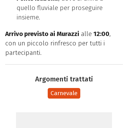
quello fluviale per proseguire
insieme.
Arrivo previsto ai Murazzi
alle
12:00
,
con un piccolo rinfresco per tutti i
partecipanti.
Argomenti trattati
Carnevale