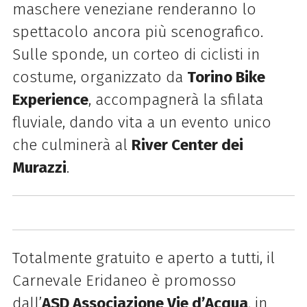
maschere veneziane renderanno lo
spettacolo ancora più scenografico.
Sulle sponde, un corteo di ciclisti in
costume, organizzato da
Torino Bike
Experience
, accompagnerà la sfilata
fluviale, dando vita a un evento unico
che culminerà al
River Center dei
Murazzi
.
Totalmente gratuito e aperto a tutti, il
Carnevale Eridaneo è promosso
dall’
ASD Associazione Vie d’Acqua
, in