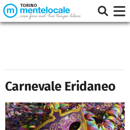
TORINO
Carnevale Eridaneo