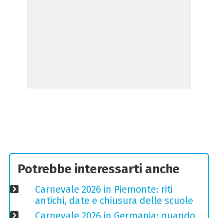
Potrebbe interessarti anche
Carnevale 2026 in Piemonte: riti
antichi, date e chiusura delle scuole
Carnevale 2026 in Germania: quando