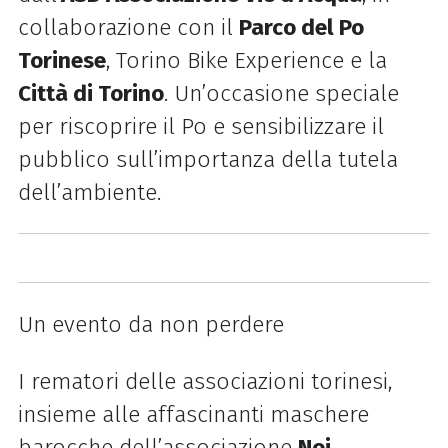
collaborazione con il
Parco del Po
Torinese
, Torino Bike Experience e la
Città di Torino
. Un’occasione speciale
per riscoprire il Po e sensibilizzare il
pubblico sull’importanza della tutela
dell’ambiente.
Un evento da non perdere
I rematori delle associazioni torinesi,
insieme alle affascinanti maschere
barocche dell’associazione
Noi