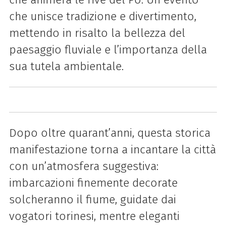
che unisce tradizione e divertimento,
mettendo in risalto la bellezza del
paesaggio fluviale e l’importanza della
sua tutela ambientale.
Dopo oltre quarant’anni, questa storica
manifestazione torna a incantare la città
con un’atmosfera suggestiva:
imbarcazioni finemente decorate
solcheranno il fiume, guidate dai
vogatori torinesi, mentre eleganti