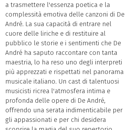
a trasmettere l'essenza poetica e la
complessità emotiva delle canzoni di De
André. La sua capacità di entrare nel
cuore delle liriche e di restituire al
pubblico le storie e i sentimenti che De
André ha saputo raccontare con tanta
maestria, lo ha reso uno degli interpreti
più apprezzati e rispettati nel panorama
musicale italiano. Un cast di talentuosi
musicisti ricrea l'atmosfera intima e
profonda delle opere di De André,
offrendo una serata indimenticabile per
gli appassionati e per chi desidera
scoprire la magia del suo repertorio.