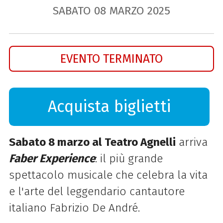
SABATO
08
MARZO
2025
EVENTO TERMINATO
Acquista biglietti
Sabato 8 marzo al Teatro Agnelli
arriva
Faber Experience
: il più grande
spettacolo musicale che celebra la vita
e l'arte del leggendario cantautore
italiano Fabrizio De André.