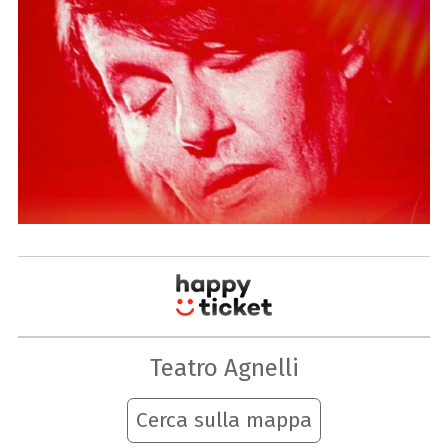
Teatro Agnelli
Cerca sulla mappa