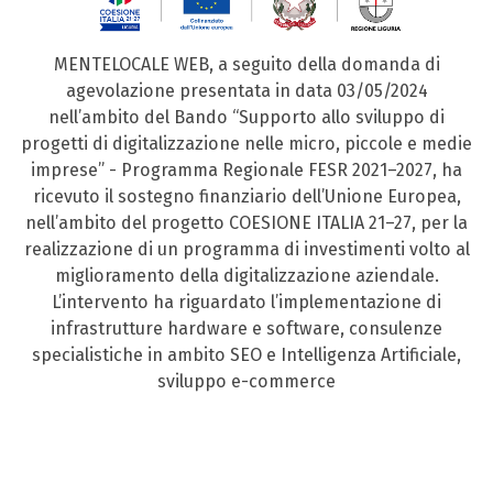
MENTELOCALE WEB, a seguito della domanda di
agevolazione presentata in data 03/05/2024
nell’ambito del Bando “Supporto allo sviluppo di
progetti di digitalizzazione nelle micro, piccole e medie
imprese” - Programma Regionale FESR 2021–2027, ha
ricevuto il sostegno finanziario dell’Unione Europea,
nell’ambito del progetto COESIONE ITALIA 21–27, per la
realizzazione di un programma di investimenti volto al
miglioramento della digitalizzazione aziendale.
L’intervento ha riguardato l’implementazione di
infrastrutture hardware e software, consulenze
specialistiche in ambito SEO e Intelligenza Artificiale,
sviluppo e-commerce