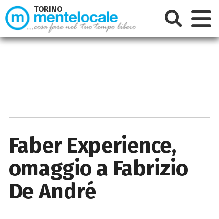
TORINO
Faber Experience,
omaggio a Fabrizio
De André