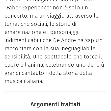
“Faber Experience" non è solo un
concerto, ma un viaggio attraverso le
tematiche sociali, le storie di
emarginazione e i personaggi
indimenticabili che De André ha saputo
raccontare con la sua ineguagliabile
sensibilità. Uno spettacolo che tocca il
cuore e l'anima, celebrando uno dei più
grandi cantautori della storia della
musica italiana.
Argomenti trattati