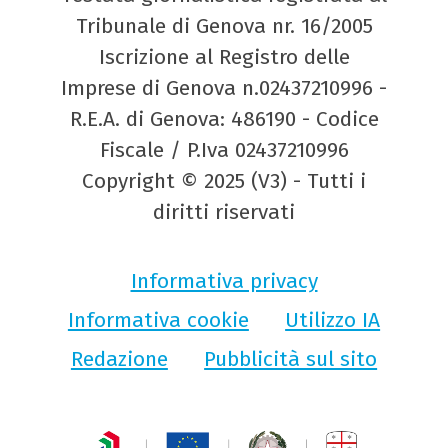
Tribunale di Genova nr. 16/2005
Iscrizione al Registro delle
Imprese di Genova n.02437210996 -
R.E.A. di Genova: 486190 - Codice
Fiscale / P.Iva 02437210996
Copyright © 2025 (V3) - Tutti i
diritti riservati
Informativa privacy
Informativa cookie
Utilizzo IA
Redazione
Pubblicità sul sito