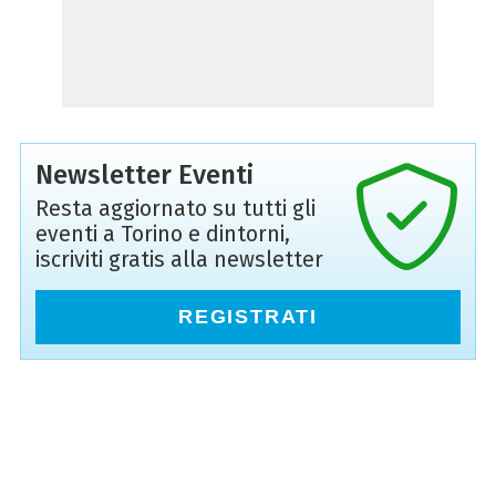
Newsletter Eventi
Resta aggiornato su tutti gli
eventi a Torino e dintorni,
iscriviti gratis alla newsletter
REGISTRATI