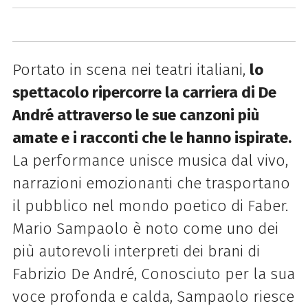
Portato in scena nei teatri italiani,
lo
spettacolo ripercorre la carriera di De
André attraverso le sue canzoni più
amate e i racconti che le hanno ispirate.
La performance unisce musica dal vivo,
narrazioni emozionanti che trasportano
il pubblico nel mondo poetico di Faber.
Mario Sampaolo è noto come uno dei
più autorevoli interpreti dei brani di
Fabrizio De André, Conosciuto per la sua
voce profonda e calda, Sampaolo riesce