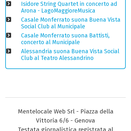
Isidore String Quartet in concerto ad
Arona - LagoMaggioreMusica
Casale Monferrato suona Buena Vista
Social Club al Municipale
Casale Monferrato suona Battisti,
concerto al Municipale
Alessandria suona Buena Vista Social
Club al Teatro Alessandrino
Mentelocale Web Srl - Piazza della
Vittoria 6/6 - Genova
Testata giornalistica registrata al