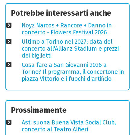
Potrebbe interessarti anche
Noyz Narcos + Rancore + Danno in
concerto - Flowers Festival 2026
Ultimo a Torino nel 2027: data del
concerto all'Allianz Stadium e prezzi
dei biglietti
Cosa fare a San Giovanni 2026 a
Torino? Il programma, il concertone in
piazza Vittorio e i fuochi d'artificio
Prossimamente
Asti suona Buena Vista Social Club,
concerto al Teatro Alfieri