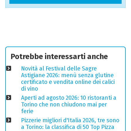
Potrebbe interessarti anche
Novità al Festival delle Sagre
Astigiane 2026: menù senza glutine
certificato e vendita online dei calici
di vino
Aperti ad agosto 2026: 10 ristoranti a
Torino che non chiudono mai per
ferie
Pizzerie migliori d'Italia 2026, tre sono
a Torino: la classifica di 50 Top Pizza