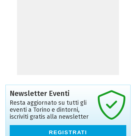
Newsletter Eventi
Resta aggiornato su tutti gli
eventi a Torino e dintorni,
iscriviti gratis alla newsletter
REGISTRATI