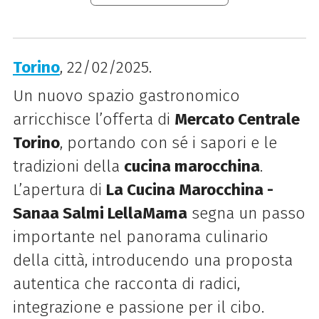
Torino
, 22/02/2025.
Un nuovo spazio gastronomico
arricchisce l’offerta di
Mercato Centrale
Torino
, portando con sé i sapori e le
tradizioni della
cucina marocchina
.
L’apertura di
La Cucina Marocchina -
Sanaa Salmi LellaMama
segna un passo
importante nel panorama culinario
della città, introducendo una proposta
autentica che racconta di radici,
integrazione e passione per il cibo.