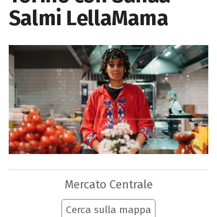
Salmi LellaMama
Mercato Centrale
Cerca sulla mappa