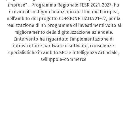
imprese” - Programma Regionale FESR 2021–2027, ha
ricevuto il sostegno finanziario dell’Unione Europea,
nell’ambito del progetto COESIONE ITALIA 21–27, per la
realizzazione di un programma di investimenti volto al
miglioramento della digitalizzazione aziendale.
L’intervento ha riguardato l’implementazione di
infrastrutture hardware e software, consulenze
specialistiche in ambito SEO e Intelligenza Artificiale,
sviluppo e-commerce