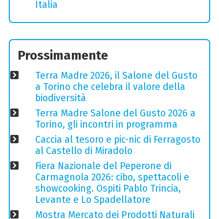
Italia
Prossimamente
Terra Madre 2026, il Salone del Gusto
a Torino che celebra il valore della
biodiversità
Terra Madre Salone del Gusto 2026 a
Torino, gli incontri in programma
Caccia al tesoro e pic-nic di Ferragosto
al Castello di Miradolo
Fiera Nazionale del Peperone di
Carmagnola 2026: cibo, spettacoli e
showcooking. Ospiti Pablo Trincia,
Levante e Lo Spadellatore
Mostra Mercato dei Prodotti Naturali