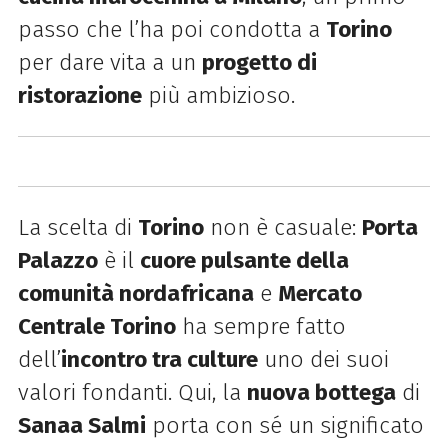
passo che l’ha poi condotta a
Torino
per dare vita a un
progetto di
ristorazione
più ambizioso.
La scelta di
Torino
non è casuale:
Porta
Palazzo
è il
cuore pulsante della
comunità nordafricana
e
Mercato
Centrale Torino
ha sempre fatto
dell’
incontro tra culture
uno dei suoi
valori fondanti. Qui, la
nuova bottega
di
Sanaa Salmi
porta con sé un significato