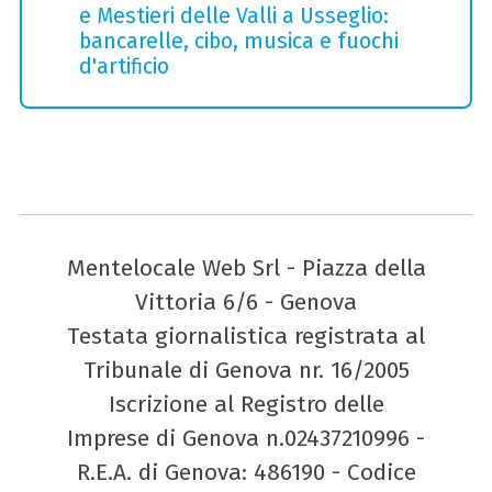
e Mestieri delle Valli a Usseglio:
bancarelle, cibo, musica e fuochi
d'artificio
Mentelocale Web Srl - Piazza della
Vittoria 6/6 - Genova
Testata giornalistica registrata al
Tribunale di Genova nr. 16/2005
Iscrizione al Registro delle
Imprese di Genova n.02437210996 -
R.E.A. di Genova: 486190 - Codice