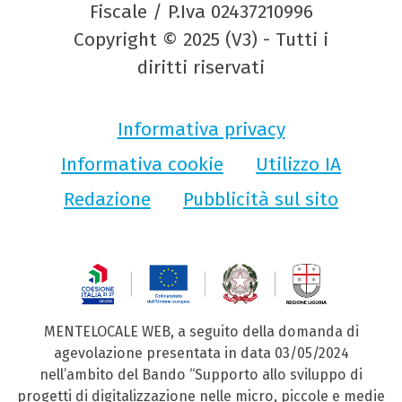
Fiscale / P.Iva 02437210996
Copyright © 2025 (V3) - Tutti i
diritti riservati
Informativa privacy
Informativa cookie
Utilizzo IA
Redazione
Pubblicità sul sito
MENTELOCALE WEB, a seguito della domanda di
agevolazione presentata in data 03/05/2024
nell’ambito del Bando “Supporto allo sviluppo di
progetti di digitalizzazione nelle micro, piccole e medie