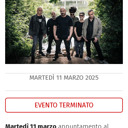
MARTEDÌ
11
MARZO
2025
EVENTO TERMINATO
Martedì 11 marzo
appuntamento al