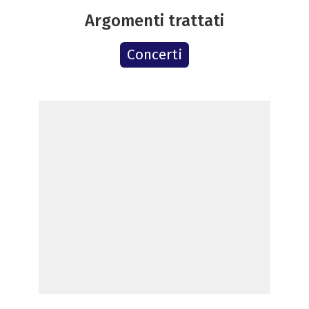
Argomenti trattati
Concerti