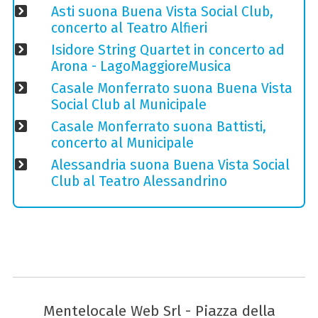
Asti suona Buena Vista Social Club,
concerto al Teatro Alfieri
Isidore String Quartet in concerto ad
Arona - LagoMaggioreMusica
Casale Monferrato suona Buena Vista
Social Club al Municipale
Casale Monferrato suona Battisti,
concerto al Municipale
Alessandria suona Buena Vista Social
Club al Teatro Alessandrino
Mentelocale Web Srl - Piazza della