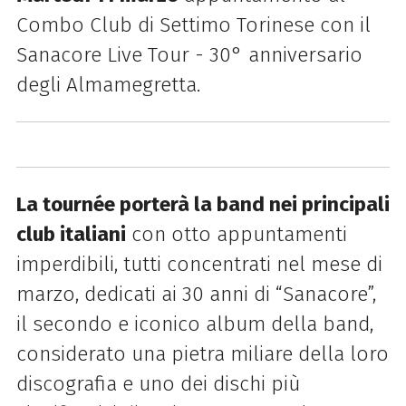
Combo Club di Settimo Torinese con il
Sanacore Live Tour - 30° anniversario
degli Almamegretta.
La tournée porterà la band nei principali
club italiani
con otto appuntamenti
imperdibili, tutti concentrati nel mese di
marzo, dedicati ai 30 anni di “Sanacore”,
il secondo e iconico album della band,
considerato una pietra miliare della loro
discografia e uno dei dischi più