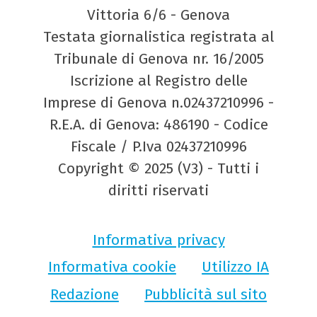
Vittoria 6/6 - Genova
Testata giornalistica registrata al
Tribunale di Genova nr. 16/2005
Iscrizione al Registro delle
Imprese di Genova n.02437210996 -
R.E.A. di Genova: 486190 - Codice
Fiscale / P.Iva 02437210996
Copyright © 2025 (V3) - Tutti i
diritti riservati
Informativa privacy
Informativa cookie
Utilizzo IA
Redazione
Pubblicità sul sito