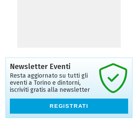
Newsletter Eventi
Resta aggiornato su tutti gli
eventi a Torino e dintorni,
iscriviti gratis alla newsletter
REGISTRATI