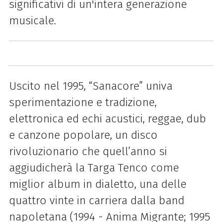
significativi di un'intera generazione
musicale.
Uscito nel 1995, “Sanacore” univa
sperimentazione e tradizione,
elettronica ed echi acustici, reggae, dub
e canzone popolare, un disco
rivoluzionario che quell’anno si
aggiudicherà la Targa Tenco come
miglior album in dialetto, una delle
quattro vinte in carriera dalla band
napoletana (1994 - Anima Migrante; 1995