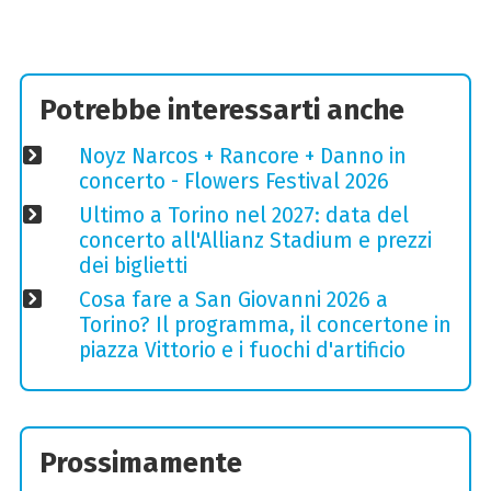
Potrebbe interessarti anche
Noyz Narcos + Rancore + Danno in
concerto - Flowers Festival 2026
Ultimo a Torino nel 2027: data del
concerto all'Allianz Stadium e prezzi
dei biglietti
Cosa fare a San Giovanni 2026 a
Torino? Il programma, il concertone in
piazza Vittorio e i fuochi d'artificio
Prossimamente