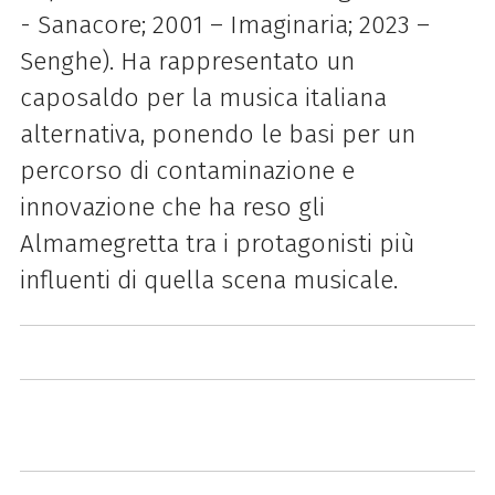
- Sanacore; 2001 – Imaginaria; 2023 –
Senghe). Ha rappresentato un
caposaldo per la musica italiana
alternativa, ponendo le basi per un
percorso di contaminazione e
innovazione che ha reso gli
Almamegretta tra i protagonisti più
influenti di quella scena musicale.