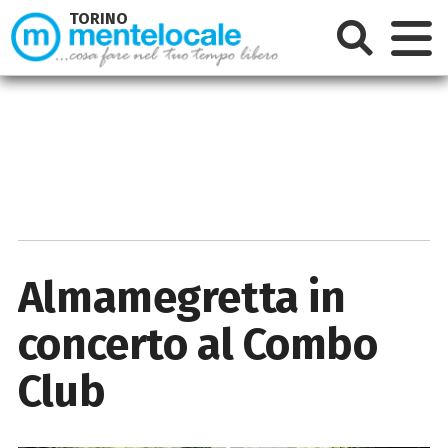
TORINO
Almamegretta in
concerto al Combo
Club