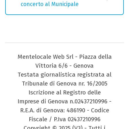
concerto al Municipale
Mentelocale Web Srl - Piazza della
Vittoria 6/6 - Genova
Testata giornalistica registrata al
Tribunale di Genova nr. 16/2005
Iscrizione al Registro delle
Imprese di Genova n.02437210996 -
R.E.A. di Genova: 486190 - Codice
Fiscale / P.Iva 02437210996
Copyright © 2025 (V3) - Tutti i