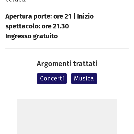
Apertura porte: ore 21 | Inizio
spettacolo: ore 21.30
Ingresso gratuito
Argomenti trattati
Concerti
Musica