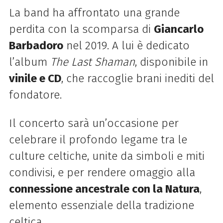
La band ha affrontato una grande
perdita con la scomparsa di
Giancarlo
Barbadoro
nel 2019. A lui è dedicato
l’album
The Last Shaman
, disponibile in
vinile e CD
, che raccoglie brani inediti del
fondatore.
Il concerto sarà un’occasione per
celebrare il profondo legame tra le
culture celtiche, unite da simboli e miti
condivisi, e per rendere omaggio alla
connessione ancestrale con la Natura
,
elemento essenziale della tradizione
celtica.