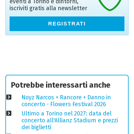
eventi a Torino e dintorni,
iscriviti gratis alla newsletter
REGISTRATI
Potrebbe interessarti anche
Noyz Narcos + Rancore + Danno in
concerto - Flowers Festival 2026
Ultimo a Torino nel 2027: data del
concerto all'Allianz Stadium e prezzi
dei biglietti