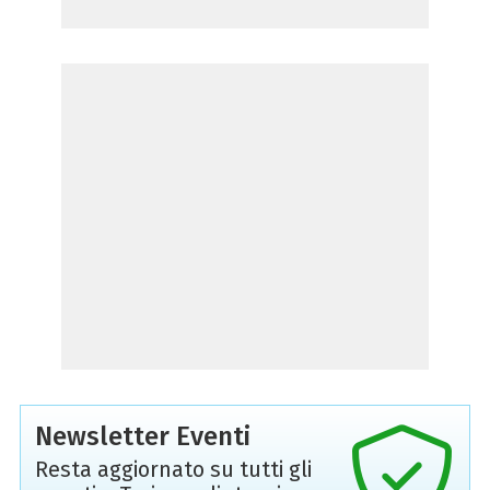
Newsletter Eventi
Resta aggiornato su tutti gli