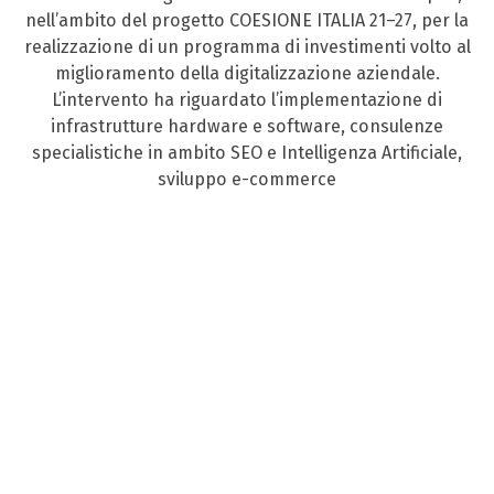
nell’ambito del progetto COESIONE ITALIA 21–27, per la
realizzazione di un programma di investimenti volto al
miglioramento della digitalizzazione aziendale.
L’intervento ha riguardato l’implementazione di
infrastrutture hardware e software, consulenze
specialistiche in ambito SEO e Intelligenza Artificiale,
sviluppo e-commerce