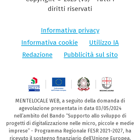
diritti riservati
Informativa privacy
Informativa cookie
Utilizzo IA
Redazione
Pubblicità sul sito
MENTELOCALE WEB, a seguito della domanda di
agevolazione presentata in data 03/05/2024
nell’ambito del Bando “Supporto allo sviluppo di
progetti di digitalizzazione nelle micro, piccole e medie
imprese” - Programma Regionale FESR 2021–2027, ha
ricevuto il sostegno finanziario dell’Unione Europea,