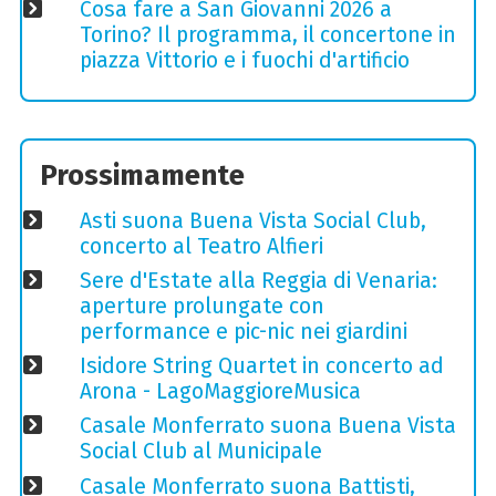
Cosa fare a San Giovanni 2026 a
Torino? Il programma, il concertone in
piazza Vittorio e i fuochi d'artificio
Prossimamente
Asti suona Buena Vista Social Club,
concerto al Teatro Alfieri
Sere d'Estate alla Reggia di Venaria:
aperture prolungate con
performance e pic-nic nei giardini
Isidore String Quartet in concerto ad
Arona - LagoMaggioreMusica
Casale Monferrato suona Buena Vista
Social Club al Municipale
Casale Monferrato suona Battisti,