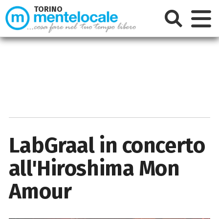
TORINO
LabGraal in concerto
all'Hiroshima Mon
Amour