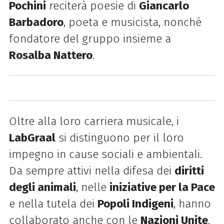
Pochini
reciterà poesie di
Giancarlo
Barbadoro
, poeta e musicista, nonché
fondatore del gruppo insieme a
Rosalba Nattero
.
Oltre alla loro carriera musicale, i
LabGraal
si distinguono per il loro
impegno in cause sociali e ambientali.
Da sempre attivi nella difesa dei
diritti
degli animali
, nelle
iniziative per la Pace
e nella tutela dei
Popoli Indigeni
, hanno
collaborato anche con le
Nazioni Unite
.