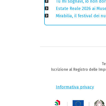
Tu mi sognavi, io non do
Estate Reale 2026 ai Musei
Mirabilia, il festival dei
Te
Iscrizione al Registro delle Im
Informativa privacy