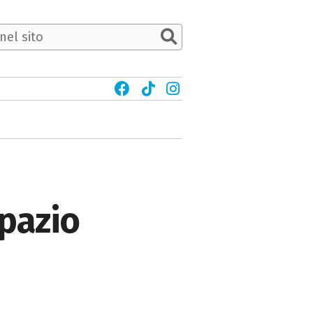
Spazio