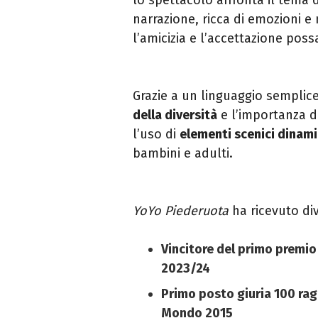
narrazione, ricca di emozioni 
l’amicizia e l’accettazione pos
Grazie a un linguaggio semplice
della diversità
e l’importanza de
l’uso di
elementi scenici dinami
bambini e adulti.
YoYo Piederuota
ha ricevuto div
Vincitore del primo premio
2023/24
Primo posto giuria 100 rag
Mondo 2015