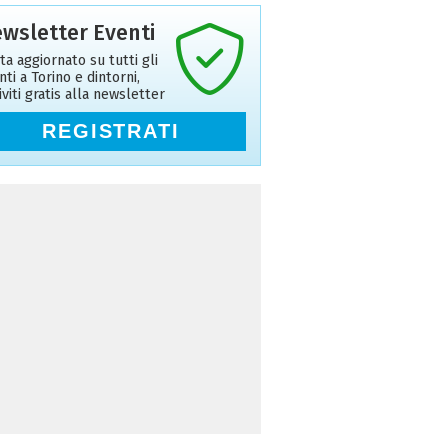
wsletter Eventi
ta aggiornato su tutti gli
nti a Torino e dintorni,
riviti gratis alla newsletter
REGISTRATI