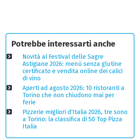
Potrebbe interessarti anche
Novità al Festival delle Sagre
Astigiane 2026: menù senza glutine
certificato e vendita online dei calici
di vino
Aperti ad agosto 2026: 10 ristoranti a
Torino che non chiudono mai per
ferie
Pizzerie migliori d'Italia 2026, tre sono
a Torino: la classifica di 50 Top Pizza
Italia