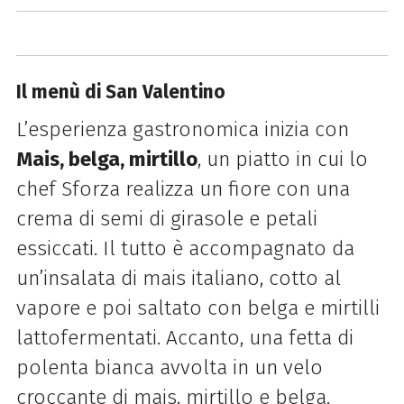
Il menù di San Valentino
L’esperienza gastronomica inizia con
Mais, belga, mirtillo
, un piatto in cui lo
chef Sforza realizza un fiore con una
crema di semi di girasole e petali
essiccati. Il tutto è accompagnato da
un’insalata di mais italiano, cotto al
vapore e poi saltato con belga e mirtilli
lattofermentati. Accanto, una fetta di
polenta bianca avvolta in un velo
croccante di mais, mirtillo e belga.