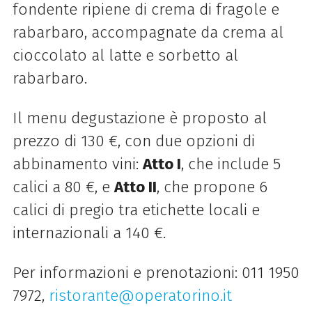
fondente ripiene di crema di fragole e
rabarbaro, accompagnate da crema al
cioccolato al latte e sorbetto al
rabarbaro.
Il menu degustazione è proposto al
prezzo di 130 €, con due opzioni di
abbinamento vini:
Atto I
, che include 5
calici a 80 €, e
Atto II
, che propone 6
calici di pregio tra etichette locali e
internazionali a 140 €.
Per informazioni e prenotazioni: 011 1950
7972,
ristorante@operatorino.it