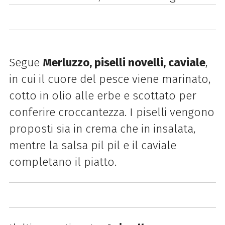
Segue
Merluzzo, piselli novelli, caviale
,
in cui il cuore del pesce viene marinato,
cotto in olio alle erbe e scottato per
conferire croccantezza. I piselli vengono
proposti sia in crema che in insalata,
mentre la salsa pil pil e il caviale
completano il piatto.