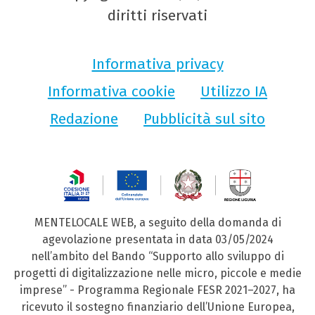
diritti riservati
Informativa privacy
Informativa cookie
Utilizzo IA
Redazione
Pubblicità sul sito
MENTELOCALE WEB, a seguito della domanda di
agevolazione presentata in data 03/05/2024
nell’ambito del Bando “Supporto allo sviluppo di
progetti di digitalizzazione nelle micro, piccole e medie
imprese” - Programma Regionale FESR 2021–2027, ha
ricevuto il sostegno finanziario dell’Unione Europea,