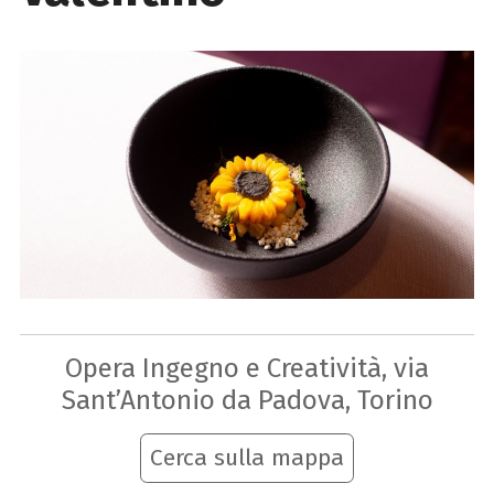
Opera Ingegno e Creatività, via
Sant’Antonio da Padova, Torino
Cerca sulla mappa