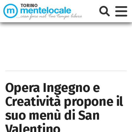
TORINO
Opera Ingegno e
Creatività propone il
suo menù di San
Valentino