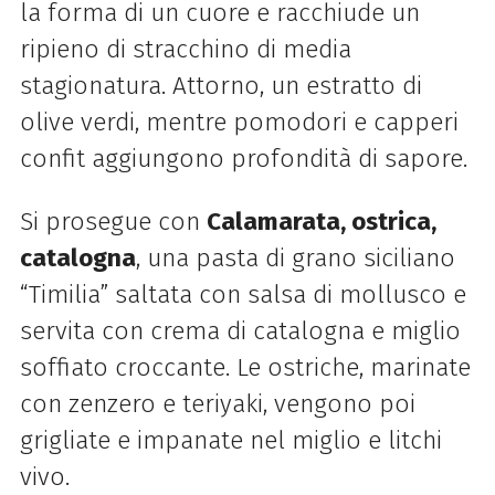
la forma di un cuore e racchiude un
ripieno di stracchino di media
stagionatura. Attorno, un estratto di
olive verdi, mentre pomodori e capperi
confit aggiungono profondità di sapore.
Si prosegue con
Calamarata, ostrica,
catalogna
, una pasta di grano siciliano
“Timilia” saltata con salsa di mollusco e
servita con crema di catalogna e miglio
soffiato croccante. Le ostriche, marinate
con zenzero e teriyaki, vengono poi
grigliate e impanate nel miglio e litchi
vivo.