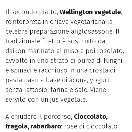
Il secondo piatto,
Wellington vegetale
,
reinterpreta in chiave vegetariana la
celebre preparazione anglosassone. Il
tradizionale filetto è sostituito da
daikon marinato al miso e poi rosolato,
avvolto in uno strato di purea di funghi
e spinaci e racchiuso in una crosta di
pasta naan a base di acqua, yogurt
senza lattosio, farina e sale. Viene
servito con un jus vegetale.
A chiudere il percorso,
Cioccolato,
fragola, rabarbaro
: rose di cioccolato