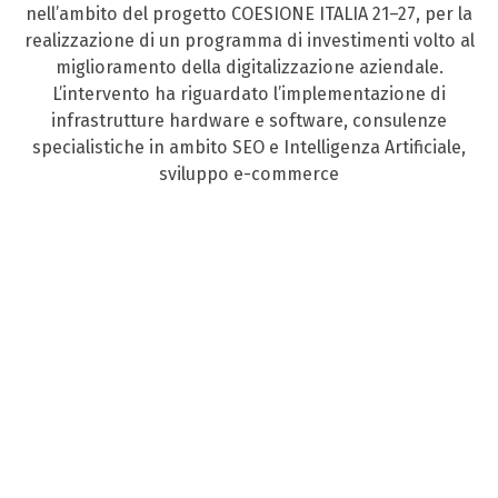
nell’ambito del progetto COESIONE ITALIA 21–27, per la
realizzazione di un programma di investimenti volto al
miglioramento della digitalizzazione aziendale.
L’intervento ha riguardato l’implementazione di
infrastrutture hardware e software, consulenze
specialistiche in ambito SEO e Intelligenza Artificiale,
sviluppo e-commerce