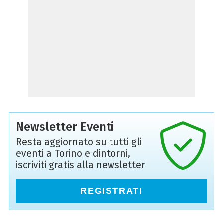
Newsletter Eventi
Resta aggiornato su tutti gli
eventi a Torino e dintorni,
iscriviti gratis alla newsletter
REGISTRATI