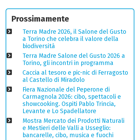
Prossimamente
Terra Madre 2026, il Salone del Gusto
a Torino che celebra il valore della
biodiversità
Terra Madre Salone del Gusto 2026 a
Torino, gli incontri in programma
Caccia al tesoro e pic-nic di Ferragosto
al Castello di Miradolo
Fiera Nazionale del Peperone di
Carmagnola 2026: cibo, spettacoli e
showcooking. Ospiti Pablo Trincia,
Levante e Lo Spadellatore
Mostra Mercato dei Prodotti Naturali
e Mestieri delle Valli a Usseglio:
bancarelle, cibo, musica e fuochi