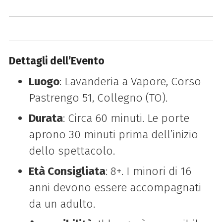
Dettagli dell’Evento
Luogo
: Lavanderia a Vapore, Corso
Pastrengo 51, Collegno (TO).
Durata
: Circa 60 minuti. Le porte
aprono 30 minuti prima dell’inizio
dello spettacolo.
Età Consigliata
: 8+. I minori di 16
anni devono essere accompagnati
da un adulto.