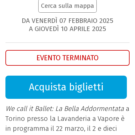
Cerca sulla mappa
DA VENERDÌ
07
FEBBRAIO
2025
A GIOVEDÌ
10
APRILE
2025
EVENTO TERMINATO
Acquista biglietti
We call it Ballet: La Bella Addormentata
a
Torino presso la Lavanderia a Vapore è
in programma il 22 marzo, il 2 e dieci