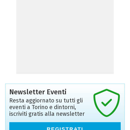
Newsletter Eventi
Resta aggiornato su tutti gli
eventi a Torino e dintorni,
iscriviti gratis alla newsletter
REGISTRATI