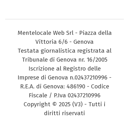
Mentelocale Web Srl - Piazza della
Vittoria 6/6 - Genova
Testata giornalistica registrata al
Tribunale di Genova nr. 16/2005
Iscrizione al Registro delle
Imprese di Genova n.02437210996 -
R.E.A. di Genova: 486190 - Codice
Fiscale / P.Iva 02437210996
Copyright © 2025 (V3) - Tutti i
diritti riservati