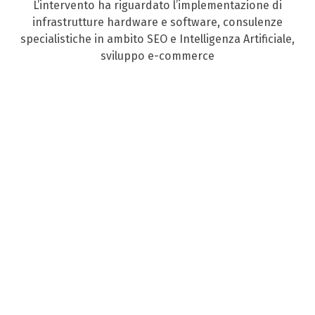
L’intervento ha riguardato l’implementazione di
infrastrutture hardware e software, consulenze
specialistiche in ambito SEO e Intelligenza Artificiale,
sviluppo e-commerce