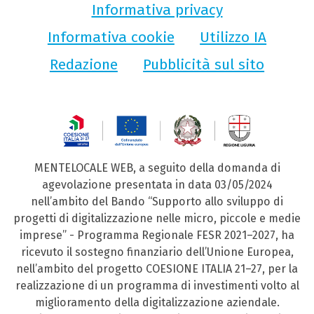
Informativa privacy
Informativa cookie
Utilizzo IA
Redazione
Pubblicità sul sito
MENTELOCALE WEB, a seguito della domanda di
agevolazione presentata in data 03/05/2024
nell’ambito del Bando “Supporto allo sviluppo di
progetti di digitalizzazione nelle micro, piccole e medie
imprese” - Programma Regionale FESR 2021–2027, ha
ricevuto il sostegno finanziario dell’Unione Europea,
nell’ambito del progetto COESIONE ITALIA 21–27, per la
realizzazione di un programma di investimenti volto al
miglioramento della digitalizzazione aziendale.