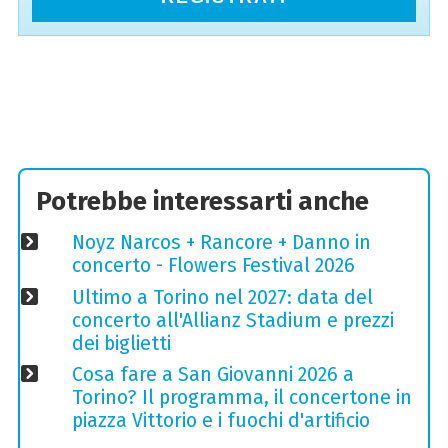
Potrebbe interessarti anche
Noyz Narcos + Rancore + Danno in
concerto - Flowers Festival 2026
Ultimo a Torino nel 2027: data del
concerto all'Allianz Stadium e prezzi
dei biglietti
Cosa fare a San Giovanni 2026 a
Torino? Il programma, il concertone in
piazza Vittorio e i fuochi d'artificio