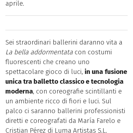
aprile.
Sei straordinari ballerini daranno vita a
La bella addormentata
con costumi
fluorescenti che creano uno
spettacolare gioco di luci,
in una fusione
unica tra balletto classico e tecnologia
moderna
, con coreografie scintillanti e
un ambiente ricco di fiori e luci. Sul
palco ci saranno ballerini professionisti
diretti e coreografati da María Farelo e
Cristian Pérez di Luma Artistas S.L.