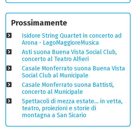
Prossimamente
Isidore String Quartet in concerto ad
Arona - LagoMaggioreMusica
Asti suona Buena Vista Social Club,
concerto al Teatro Alfieri
Casale Monferrato suona Buena Vista
Social Club al Municipale
Casale Monferrato suona Battisti,
concerto al Municipale
Spettacoli di mezza estate… in vetta,
teatro, proiezioni e storie di
montagna a San Sicario