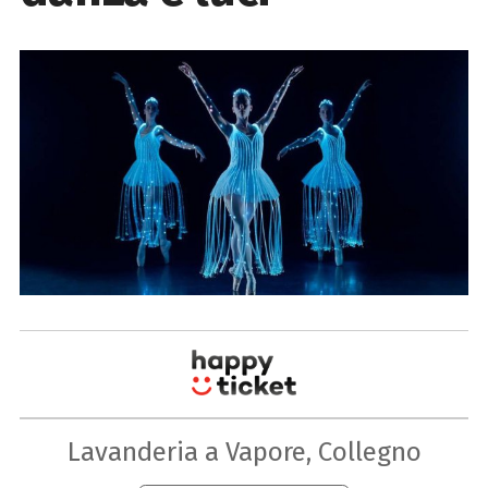
Lavanderia a Vapore, Collegno