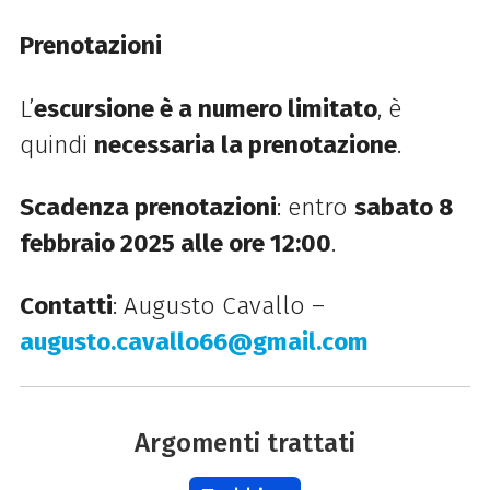
Prenotazioni
L’
escursione è a numero limitato
, è
quindi
necessaria la prenotazione
.
Scadenza prenotazioni
: entro
sabato 8
febbraio 2025 alle ore 12:00
.
Contatti
: Augusto Cavallo –
augusto
.cavallo66
@gmail
.com
Argomenti trattati