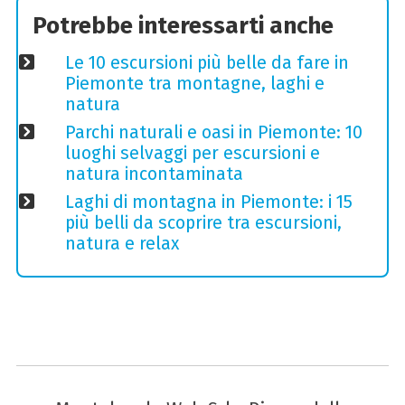
Potrebbe interessarti anche
Le 10 escursioni più belle da fare in
Piemonte tra montagne, laghi e
natura
Parchi naturali e oasi in Piemonte: 10
luoghi selvaggi per escursioni e
natura incontaminata
Laghi di montagna in Piemonte: i 15
più belli da scoprire tra escursioni,
natura e relax