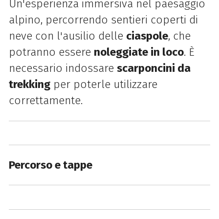
Un'esperienza immersiva nel paesaggio
alpino, percorrendo sentieri coperti di
neve con l'ausilio delle
ciaspole
, che
potranno essere
noleggiate in loco
. È
necessario indossare
scarponcini da
trekking
per poterle utilizzare
correttamente.
Percorso e tappe