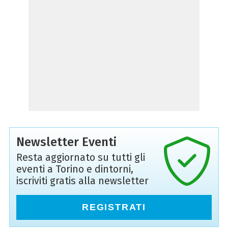
Newsletter Eventi
Resta aggiornato su tutti gli
eventi a Torino e dintorni,
iscriviti gratis alla newsletter
REGISTRATI