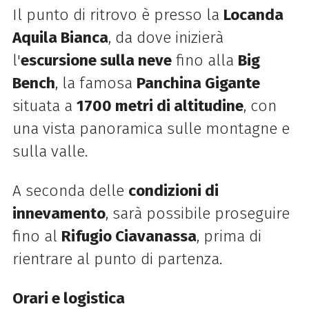
Il punto di ritrovo è presso la
Locanda
Aquila Bianca
, da dove inizierà
l'
escursione sulla neve
fino alla
Big
Bench
, la famosa
Panchina Gigante
situata a
1700 metri di altitudine
, con
una vista panoramica sulle montagne e
sulla valle.
A seconda delle
condizioni di
innevamento
, sarà possibile proseguire
fino al
Rifugio Ciavanassa
, prima di
rientrare al punto di partenza.
Orari e logistica