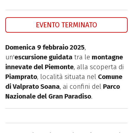
EVENTO TERMINATO
Domenica
9 febbraio 2025
,
un'
escursione guidata
tra le
montagne
innevate del Piemonte
, alla scoperta di
Piamprato
, località situata nel
Comune
di Valprato Soana
, ai confini del
Parco
Nazionale del Gran Paradiso
.