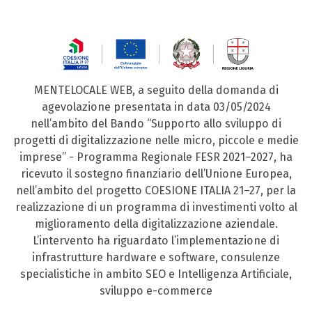
MENTELOCALE WEB, a seguito della domanda di
agevolazione presentata in data 03/05/2024
nell’ambito del Bando “Supporto allo sviluppo di
progetti di digitalizzazione nelle micro, piccole e medie
imprese” - Programma Regionale FESR 2021–2027, ha
ricevuto il sostegno finanziario dell’Unione Europea,
nell’ambito del progetto COESIONE ITALIA 21–27, per la
realizzazione di un programma di investimenti volto al
miglioramento della digitalizzazione aziendale.
L’intervento ha riguardato l’implementazione di
infrastrutture hardware e software, consulenze
specialistiche in ambito SEO e Intelligenza Artificiale,
sviluppo e-commerce