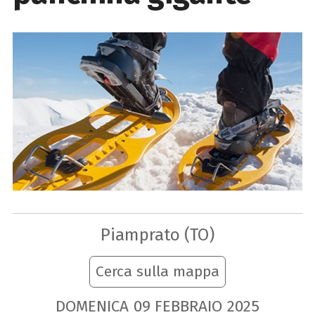
Piamprato (TO)
Cerca sulla mappa
DOMENICA
09
FEBBRAIO
2025