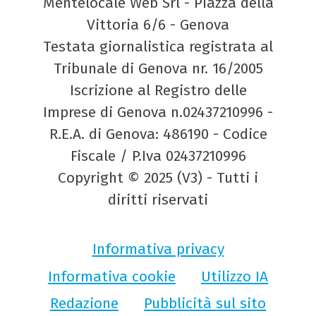
Mentelocale Web Srl - Piazza della
Vittoria 6/6 - Genova
Testata giornalistica registrata al
Tribunale di Genova nr. 16/2005
Iscrizione al Registro delle
Imprese di Genova n.02437210996 -
R.E.A. di Genova: 486190 - Codice
Fiscale / P.Iva 02437210996
Copyright © 2025 (V3) - Tutti i
diritti riservati
Informativa privacy
Informativa cookie
Utilizzo IA
Redazione
Pubblicità sul sito