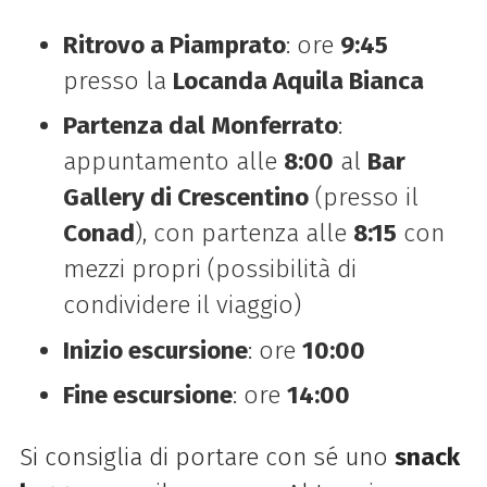
Ritrovo a Piamprato
: ore
9:45
presso la
Locanda Aquila Bianca
Partenza dal Monferrato
:
appuntamento alle
8:00
al
Bar
Gallery di Crescentino
(presso il
Conad
), con partenza alle
8:15
con
mezzi propri (possibilità di
condividere il viaggio)
Inizio escursione
: ore
10:00
Fine escursione
: ore
14:00
Si consiglia di portare con sé uno
snack