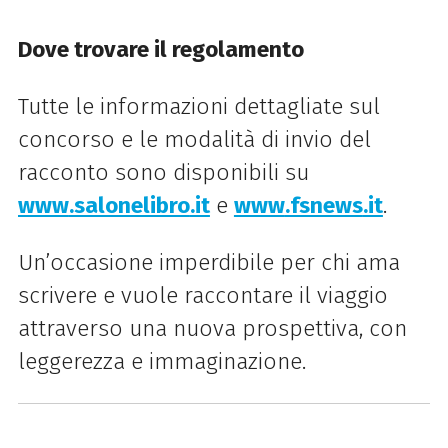
Dove trovare il regolamento
Tutte le informazioni dettagliate sul
concorso e le modalità di invio del
racconto sono disponibili su
www
.salonelibro
.it
e
www
.fsnews
.it
.
Un’occasione imperdibile per chi ama
scrivere e vuole raccontare il viaggio
attraverso una nuova prospettiva, con
leggerezza e immaginazione.