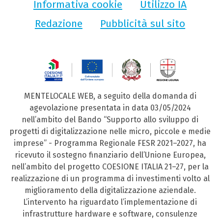
Informativa cookie
Utilizzo IA
Redazione
Pubblicità sul sito
MENTELOCALE WEB, a seguito della domanda di
agevolazione presentata in data 03/05/2024
nell’ambito del Bando “Supporto allo sviluppo di
progetti di digitalizzazione nelle micro, piccole e medie
imprese” - Programma Regionale FESR 2021–2027, ha
ricevuto il sostegno finanziario dell’Unione Europea,
nell’ambito del progetto COESIONE ITALIA 21–27, per la
realizzazione di un programma di investimenti volto al
miglioramento della digitalizzazione aziendale.
L’intervento ha riguardato l’implementazione di
infrastrutture hardware e software, consulenze