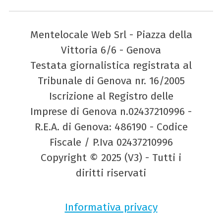
Mentelocale Web Srl - Piazza della
Vittoria 6/6 - Genova
Testata giornalistica registrata al
Tribunale di Genova nr. 16/2005
Iscrizione al Registro delle
Imprese di Genova n.02437210996 -
R.E.A. di Genova: 486190 - Codice
Fiscale / P.Iva 02437210996
Copyright © 2025 (V3) - Tutti i
diritti riservati
Informativa privacy