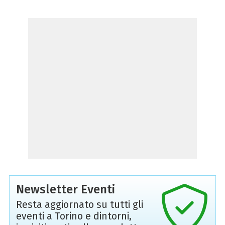
Newsletter Eventi
Resta aggiornato su tutti gli
eventi a Torino e dintorni,