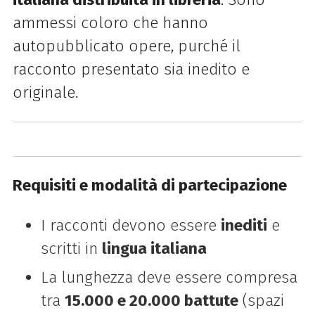
ammessi coloro che hanno
autopubblicato opere, purché il
racconto presentato sia inedito e
originale.
Requisiti e modalità di partecipazione
I racconti devono essere
inediti
e
scritti in
lingua italiana
La lunghezza deve essere compresa
tra
15.000 e 20.000 battute
(spazi