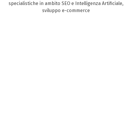
specialistiche in ambito SEO e Intelligenza Artificiale,
sviluppo e-commerce