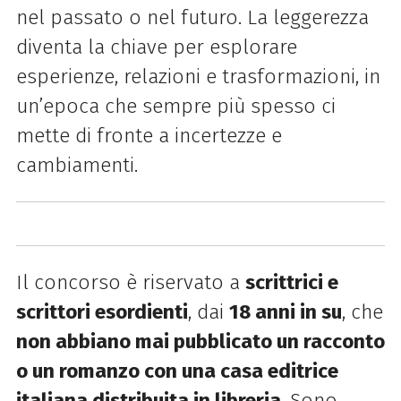
nel passato o nel futuro. La leggerezza
diventa la chiave per esplorare
esperienze, relazioni e trasformazioni, in
un’epoca che sempre più spesso ci
mette di fronte a incertezze e
cambiamenti.
Il concorso è riservato a
scrittrici e
scrittori esordienti
, dai
18 anni in su
, che
non abbiano mai pubblicato un racconto
o un romanzo con una casa editrice
italiana distribuita in libreria
. Sono