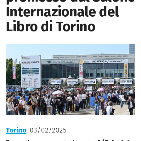
Internazionale del
Libro di Torino
Torino
, 03/02/2025.