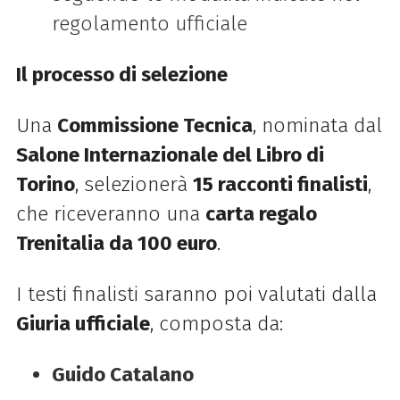
regolamento ufficiale
Il processo di selezione
Una
Commissione Tecnica
, nominata dal
Salone Internazionale del Libro di
Torino
, selezionerà
15 racconti finalisti
,
che riceveranno una
carta regalo
Trenitalia da 100 euro
.
I testi finalisti saranno poi valutati dalla
Giuria ufficiale
, composta da:
Guido Catalano