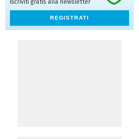
iscriviti gratis alla newsletter
REGISTRATI