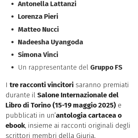
Antonella Lattanzi
Lorenza Pieri
Matteo Nucci
Nadeesha Uyangoda
Simona Vinci
Un rappresentante del
Gruppo FS
I
tre racconti vincitori
saranno premiati
durante il
Salone Internazionale del
Libro di Torino (15-19 maggio 2025)
e
pubblicati in un’
antologia cartacea o
ebook
, insieme ai racconti originali degli
scrittori membri della Giuria.