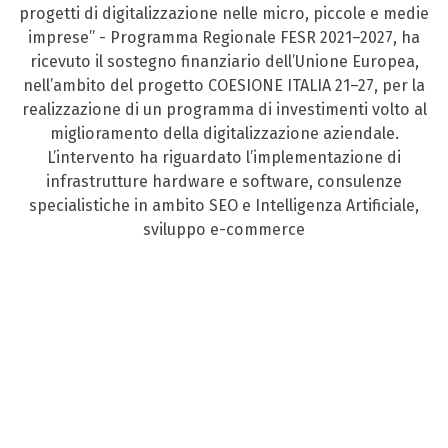
progetti di digitalizzazione nelle micro, piccole e medie
imprese” - Programma Regionale FESR 2021–2027, ha
ricevuto il sostegno finanziario dell’Unione Europea,
nell’ambito del progetto COESIONE ITALIA 21–27, per la
realizzazione di un programma di investimenti volto al
miglioramento della digitalizzazione aziendale.
L’intervento ha riguardato l’implementazione di
infrastrutture hardware e software, consulenze
specialistiche in ambito SEO e Intelligenza Artificiale,
sviluppo e-commerce