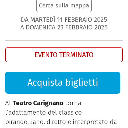
Cerca sulla mappa
DA MARTEDÌ
11
FEBBRAIO
2025
A DOMENICA
23
FEBBRAIO
2025
EVENTO TERMINATO
Acquista biglietti
Al
Teatro Carignano
torna
l’adattamento del classico
pirandelliano, diretto e interpretato da