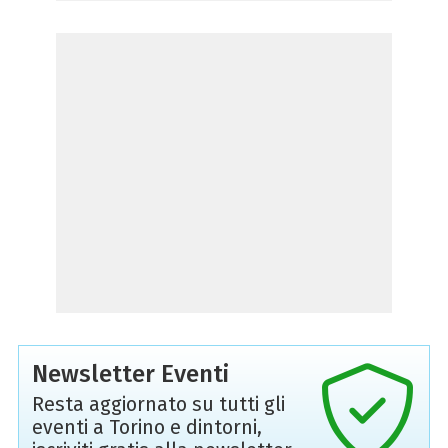
Newsletter Eventi
Resta aggiornato su tutti gli
eventi a Torino e dintorni,