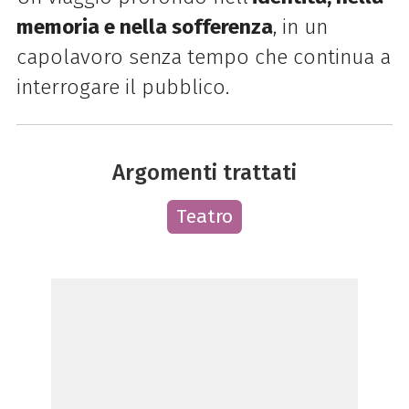
memoria e nella sofferenza
, in un
capolavoro senza tempo che continua a
interrogare il pubblico.
Argomenti trattati
Teatro