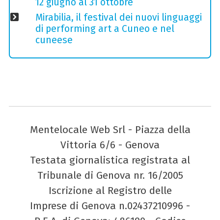
12 giugno al 31 ottobre
Mirabilia, il festival dei nuovi linguaggi
di performing art a Cuneo e nel
cuneese
Mentelocale Web Srl - Piazza della
Vittoria 6/6 - Genova
Testata giornalistica registrata al
Tribunale di Genova nr. 16/2005
Iscrizione al Registro delle
Imprese di Genova n.02437210996 -