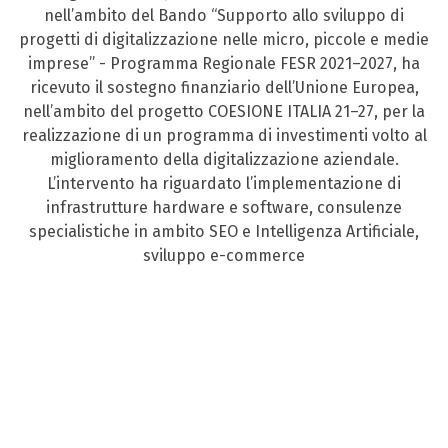
nell’ambito del Bando “Supporto allo sviluppo di
progetti di digitalizzazione nelle micro, piccole e medie
imprese” - Programma Regionale FESR 2021–2027, ha
ricevuto il sostegno finanziario dell’Unione Europea,
nell’ambito del progetto COESIONE ITALIA 21–27, per la
realizzazione di un programma di investimenti volto al
miglioramento della digitalizzazione aziendale.
L’intervento ha riguardato l’implementazione di
infrastrutture hardware e software, consulenze
specialistiche in ambito SEO e Intelligenza Artificiale,
sviluppo e-commerce