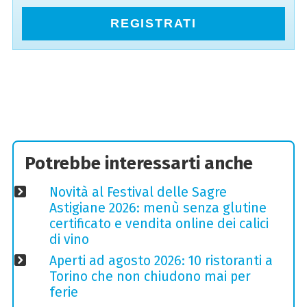
REGISTRATI
Potrebbe interessarti anche
Novità al Festival delle Sagre
Astigiane 2026: menù senza glutine
certificato e vendita online dei calici
di vino
Aperti ad agosto 2026: 10 ristoranti a
Torino che non chiudono mai per
ferie