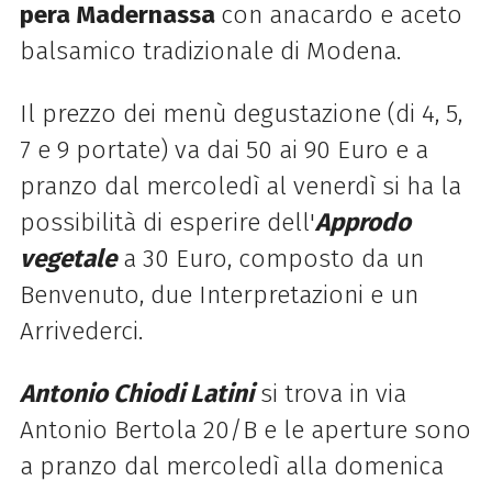
pera
Madernassa
con anacardo e aceto
balsamico tradizionale di Modena.
Il prezzo dei menù degustazione (di 4, 5,
7 e 9 portate) va dai 50 ai 90 Euro e a
pranzo dal mercoledì al venerdì si ha la
possibilità di esperire dell'
Approdo
vegetale
a 30 Euro, composto da un
Benvenuto, due Interpretazioni e un
Arrivederci.
Antonio Chiodi Latini
si trova in via
Antonio Bertola 20/B e le aperture sono
a pranzo dal mercoledì alla domenica