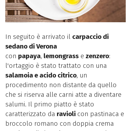
In seguito è arrivato il
carpaccio di
sedano di Verona
con
papaya
,
lemongrass
e
zenzero
:
l'ortaggio è stato trattato
con una
salamoia e acido citrico
, un
procedimento non distante da quello
che si riserva alle carni atte a diventare
salumi. Il primo piatto è stato
caratterizzato da
ravioli
con pastinaca e
broccolo romano con doppia crema