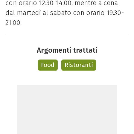
con orario 12:30-14:00, mentre a cena
dal martedì al sabato con orario 19:30-
21:00.
Argomenti trattati
Food
Ristoranti