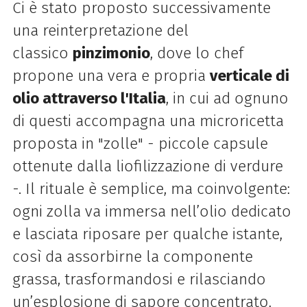
Ci è stato proposto successivamente
una reinterpretazione del
classico
pinzimonio
, dove lo chef
propone una vera e propria
verticale di
olio attraverso l'Italia
, in cui ad ognuno
di questi accompagna una microricetta
proposta in "zolle" - piccole capsule
ottenute dalla liofilizzazione di verdure
-. Il rituale è semplice, ma coinvolgente:
ogni zolla va immersa nell’olio dedicato
e lasciata riposare per qualche istante,
così da assorbirne la componente
grassa, trasformandosi e rilasciando
un’esplosione di sapore concentrato.