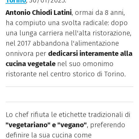
Torino
, 30/01/2025.
Antonio Chiodi Latini
, ormai da 8 anni,
ha compiuto una svolta radicale: dopo
una lunga carriera nell'alta ristorazione,
nel 2017 abbandona l'alimentazione
onnivora per
dedicarsi interamente alla
cucina vegetale
nel suo omonimo
ristorante nel centro storico di Torino.
Lo chef rifiuta le etichette tradizionali di
"vegetariano" e "vegano"
, preferendo
definire la sua cucina come