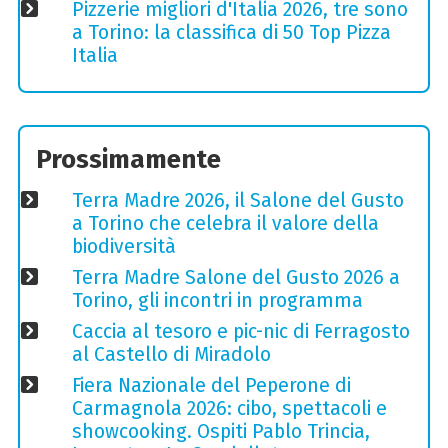
Pizzerie migliori d'Italia 2026, tre sono
a Torino: la classifica di 50 Top Pizza
Italia
Prossimamente
Terra Madre 2026, il Salone del Gusto
a Torino che celebra il valore della
biodiversità
Terra Madre Salone del Gusto 2026 a
Torino, gli incontri in programma
Caccia al tesoro e pic-nic di Ferragosto
al Castello di Miradolo
Fiera Nazionale del Peperone di
Carmagnola 2026: cibo, spettacoli e
showcooking. Ospiti Pablo Trincia,