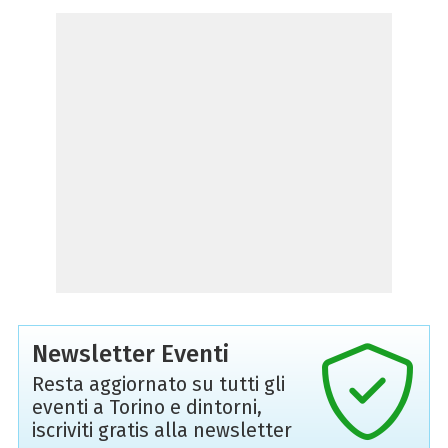
Newsletter Eventi
Resta aggiornato su tutti gli
eventi a Torino e dintorni,
iscriviti gratis alla newsletter