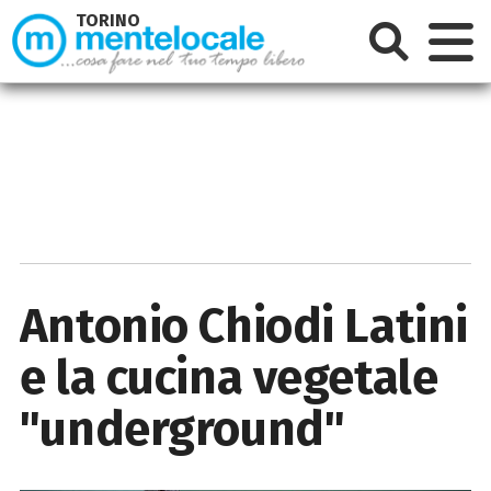
TORINO
Antonio Chiodi Latini
e la cucina vegetale
"underground"