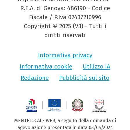
R.E.A. di Genova: 486190 - Codice
Fiscale / P.Iva 02437210996
Copyright © 2025 (V3) - Tutti i
diritti riservati
Informativa privacy
Informativa cookie
Utilizzo IA
Redazione
Pubblicità sul sito
MENTELOCALE WEB, a seguito della domanda di
agevolazione presentata in data 03/05/2024