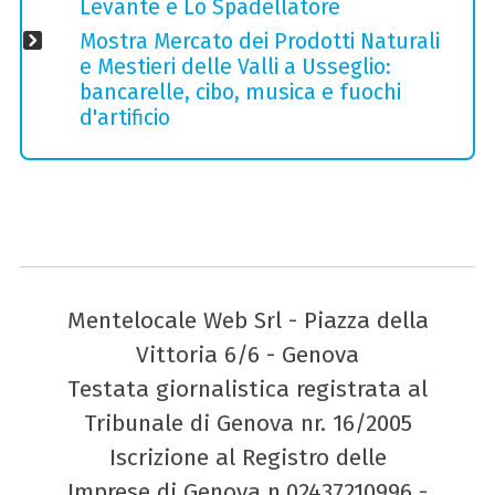
Levante e Lo Spadellatore
Mostra Mercato dei Prodotti Naturali
e Mestieri delle Valli a Usseglio:
bancarelle, cibo, musica e fuochi
d'artificio
Mentelocale Web Srl - Piazza della
Vittoria 6/6 - Genova
Testata giornalistica registrata al
Tribunale di Genova nr. 16/2005
Iscrizione al Registro delle
Imprese di Genova n.02437210996 -