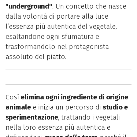
"underground"
. Un concetto che nasce
dalla volontà di portare alla luce
l’essenza più autentica del vegetale,
esaltandone ogni sfumatura e
trasformandolo nel protagonista
assoluto del piatto.
Così
elimina ogni ingrediente di origine
animale
e inizia un percorso di
studio e
sperimentazione
, trattando i vegetali
nella loro essenza più autentica e