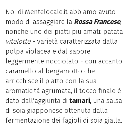
Noi di Mentelocale.it abbiamo avuto
modo di assaggiare la
Rossa Francese
,
nonché uno dei piatti più amati: patata
vitelotte
- varietà caratterizzata dalla
polpa violacea e dal sapore
leggermente nocciolato - con accanto
caramello al bergamotto che
arricchisce il piatto con la sua
aromaticità agrumata; il tocco finale è
dato dall'aggiunta di
tamari
, una salsa
di soia giapponese ottenuta dalla
fermentazione dei fagioli di soia gialla.