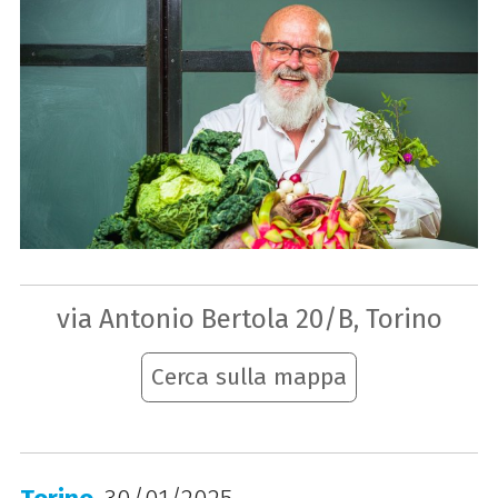
via Antonio Bertola 20/B, Torino
Cerca sulla mappa